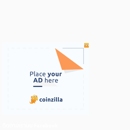
ติดตามเราบน Facebook