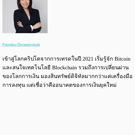
Pairploy Denpairojsak
เข้าสู่โลกคริปโตจากการเทรดในปี 2021 เริ่มรู้จัก Bitcoin
และสนใจเทคโนโลยี Blockchain รวมถึงการเปลี่ยนผ่าน
ของโลกการเงิน มองสินทรัพย์ดิจิทัลมากกว่าแค่เครื่องมือ
การลงทุน แต่เชื่อว่าคืออนาคตของการเงินยุคใหม่