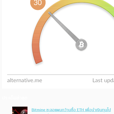
ประเด็นล่าสุด
Bitmine ชะลอแผนกว้านซื้อ ETH เพื่อนำเงินทุนไป