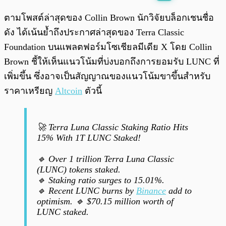
พร้อมเล่น
0:00
/
0:00
ตามโพสต์ล่าสุดของ Collin Brown นักวิจัยบล็อกเชนชื่อ
ดัง ได้เน้นย้ำถึงประกาศล่าสุดของ Terra Classic
Foundation บนแพลตฟอร์มโซเชียลมีเดีย X โดย Collin
Brown ชี้ให้เห็นแนวโน้มที่บ่งบอกถึงการยอมรับ LUNC ที่
เพิ่มขึ้น ซึ่งอาจเป็นสัญญาณของแนวโน้มขาขึ้นสำหรับ
ราคาเหรียญ
Altcoin
ตัวนี้
🚀 Terra Luna Classic Staking Ratio Hits
15% With 1T LUNC Staked!
🔹 Over 1 trillion Terra Luna Classic
(LUNC) tokens staked.
🔹 Staking ratio surges to 15.01%.
🔹 Recent LUNC burns by
Binance
add to
optimism. 🔹 $70.15 million worth of
LUNC staked.