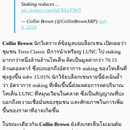
Staking reduces…
pic.twitter.com/btFKb1FWi5
— Collin Brown (@CollinBrownXRP)
July
6, 2024
Collin Brown
นักวิเคราะห์ข้อมูลบนบล็อกเชน เปิดเผยว่า
ชุมชน Terra Classic มีการนำเหรียญ LUNC ไป staking
มากกว่าหนึ่งล้านล้านโทเค็น คิดเป็นมูลค่ากว่า 70.15
ล้านดอลลาร์ ซึ่งบ่งบอกถึงอัตราการ staking ของโทเค็นที่
พุ่งสูงขึ้น แตะ 15.01% นักวิจัยบล็อกเชนรายนี้ยังเน้นย้ำ
ว่า อัตราการ staking ที่เพิ่มขึ้นนี้ส่งผลต่อการลดปริมาณ
โทเค็น LUNC ที่หมุนเวียนในตลาด ซึ่งเป็นสัญญาณที่บ่ง
บอกถึงความเชื่อมั่นของชุมชน และศักยภาพในการเพิ่ม
ขึ้นของราคาที่อาจเกิดขึ้น
ในขณะเดียวกัน
Collin Brown
ยังสังเกตเห็นโมเมนตัม