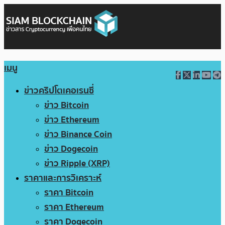
เมนู
ข่าวคริปโตเคอเรนซี่
ข่าว Bitcoin
ข่าว Ethereum
ข่าว Binance Coin
ข่าว Dogecoin
ข่าว Ripple (XRP)
ราคาและการวิเคราะห์
ราคา Bitcoin
ราคา Ethereum
ราคา Dogecoin