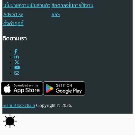
นโยบายความเป็นส่วนตัว
ข้อตกลงในการใช้งาน
Advertise
RSS
ตั้งค่าคุกกี้
ติดตามเรา
Siam Blockchain
Copyright © 2026.