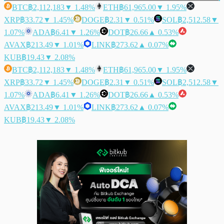
BTC
฿2,112,183
▼ 1.48%
ETH
฿61,965.00
▼ 1.95%
XRP
฿33.72
▼ 1.45%
DOGE
฿2.31
▼ 0.51%
SOL
฿2,512.58
▼
1.07%
ADA
฿6.41
▼ 1.26%
DOT
฿26.66
▲ 0.53%
AVAX
฿213.49
▼ 1.01%
LINK
฿273.62
▲ 0.07%
KUB
฿19.43
▼ 2.08%
BTC
฿2,112,183
▼ 1.48%
ETH
฿61,965.00
▼ 1.95%
XRP
฿33.72
▼ 1.45%
DOGE
฿2.31
▼ 0.51%
SOL
฿2,512.58
▼
1.07%
ADA
฿6.41
▼ 1.26%
DOT
฿26.66
▲ 0.53%
AVAX
฿213.49
▼ 1.01%
LINK
฿273.62
▲ 0.07%
KUB
฿19.43
▼ 2.08%