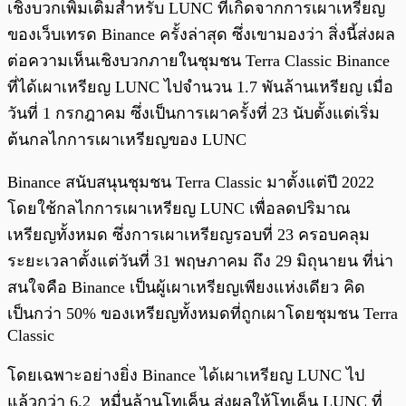
เชิงบวกเพิ่มเติมสำหรับ LUNC ที่เกิดจากการเผาเหรียญ
ของเว็บเทรด Binance ครั้งล่าสุด ซึ่งเขามองว่า สิ่งนี้ส่งผล
ต่อความเห็นเชิงบวกภายในชุมชน Terra Classic Binance
ที่ได้เผาเหรียญ LUNC ไปจำนวน 1.7 พันล้านเหรียญ เมื่อ
วันที่ 1 กรกฎาคม ซึ่งเป็นการเผาครั้งที่ 23 นับตั้งแต่เริ่ม
ต้นกลไกการเผาเหรียญของ LUNC
Binance สนับสนุนชุมชน Terra Classic มาตั้งแต่ปี 2022
โดยใช้กลไกการเผาเหรียญ LUNC เพื่อลดปริมาณ
เหรียญทั้งหมด ซึ่งการเผาเหรียญรอบที่ 23 ครอบคลุม
ระยะเวลาตั้งแต่วันที่ 31 พฤษภาคม ถึง 29 มิถุนายน ที่น่า
สนใจคือ Binance เป็นผู้เผาเหรียญเพียงแห่งเดียว คิด
เป็นกว่า 50% ของเหรียญทั้งหมดที่ถูกเผาโดยชุมชน Terra
Classic
โดยเฉพาะอย่างยิ่ง Binance ได้เผาเหรียญ LUNC ไป
แล้วกว่า 6.2 หมื่นล้านโทเค็น ส่งผลให้โทเค็น LUNC ที่