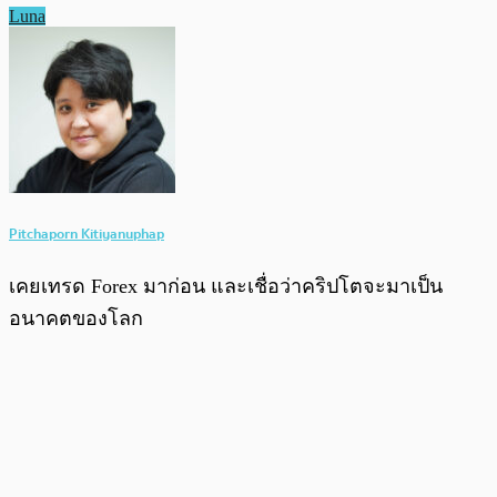
Luna
Pitchaporn Kitiyanuphap
เคยเทรด Forex มาก่อน และเชื่อว่าคริปโตจะมาเป็น
อนาคตของโลก