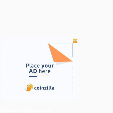
ติดตามเราบน Facebook