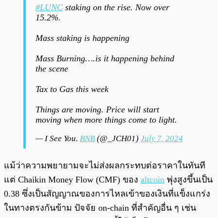
#LUNC
staking on the rise. Now over
15.2%.
Mass staking is happening
Mass Burning….is it happening behind
the scene
Tax to Gas this week
Things are moving. Price will start
moving when more things come to light.
— I See You.
BNB
(@_JCH01)
July 7, 2024
แม้ว่าความพยายามจะไม่ส่งผลกระทบต่อราคาในทันที
แต่ Chaikin Money Flow (CMF) ของ
altcoin
พุ่งสูงขึ้นเป็น
0.38 ซึ่งเป็นสัญญาณของการไหลเข้าของเงินที่แข็งแกร่ง
ในทางตรงกันข้าม ปัจจัย on-chain ที่สำคัญอื่น ๆ เช่น