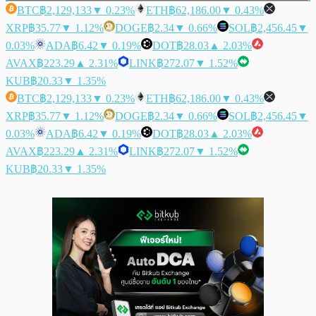
BTC
฿2,129,133
▼ 0.23%
ETH
฿62,186.00
▼ 0.43%
XRP
฿35.77
▼ 1.12%
DOGE
฿2.34
▼ 0.66%
SOL
฿2,456.45
▼
0.03%
ADA
฿6.42
▼ 0.19%
DOT
฿28.03
▲ 2.03%
AVAX
฿223.29
▲ 2.31%
LINK
฿272.07
▼ 1.52%
KUB
฿20.33
▼ 1.35%
BTC
฿2,129,133
▼ 0.23%
ETH
฿62,186.00
▼ 0.43%
XRP
฿35.77
▼ 1.12%
DOGE
฿2.34
▼ 0.66%
SOL
฿2,456.45
▼
0.03%
ADA
฿6.42
▼ 0.19%
DOT
฿28.03
▲ 2.03%
AVAX
฿223.29
▲ 2.31%
LINK
฿272.07
▼ 1.52%
KUB
฿20.33
▼ 1.35%