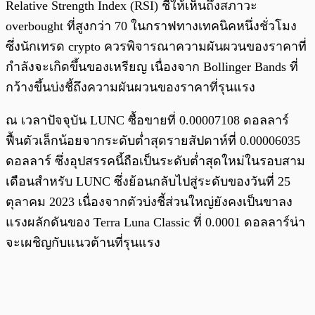
Relative Strength Index (RSI) ชี้ให้เห็นถึงสภาวะ
overbought ที่สูงกว่า 70 ในกราฟทางเทคนิคหนึ่งชั่วโมง
ซึ่งนักเทรด crypto ควรพิจารณาความผันผวนของราคาที่
กำลังจะเกิดขึ้นของเหรียญ เนื่องจาก Bollinger Bands ที่
กว้างขึ้นบ่งชี้ถึงความผันผวนของราคาที่รุนแรง
ณ เวลาปัจจุบัน LUNC ซื้อขายที่ 0.00007108 ดอลลาร์
ฟื้นตัวเล็กน้อยจากระดับต่ำสุดรายสัปดาห์ที่ 0.00006035
ดอลลาร์ ซึ่งอุปสรรคนี้ถือเป็นระดับต่ำสุดใหม่ในรอบสาม
เดือนสำหรับ LUNC ซึ่งย้อนกลับไปสู่ระดับของวันที่ 25
ตุลาคม 2023 เนื่องจากตัวบ่งชี้ส่วนใหญ่ยังคงเป็นขาลง
แรงผลักดันของ Terra Luna Classic ที่ 0.0001 ดอลลาร์น่า
จะเผชิญกับแนวต้านที่รุนแรง