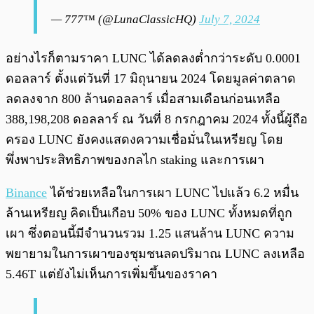
— 777™ (@LunaClassicHQ)
July 7, 2024
อย่างไรก็ตามราคา LUNC ได้ลดลงต่ำกว่าระดับ 0.0001
ดอลลาร์ ตั้งแต่วันที่ 17 มิถุนายน 2024 โดยมูลค่าตลาด
ลดลงจาก 800 ล้านดอลลาร์ เมื่อสามเดือนก่อนเหลือ
388,198,208 ดอลลาร์ ณ วันที่ 8 กรกฎาคม 2024 ทั้งนี้ผู้ถือ
ครอง LUNC ยังคงแสดงความเชื่อมั่นในเหรียญ โดย
พึ่งพาประสิทธิภาพของกลไก staking และการเผา
Binance
ได้ช่วยเหลือในการเผา LUNC ไปแล้ว 6.2 หมื่น
ล้านเหรียญ คิดเป็นเกือบ 50% ของ LUNC ทั้งหมดที่ถูก
เผา ซึ่งตอนนี้มีจำนวนรวม 1.25 แสนล้าน LUNC ความ
พยายามในการเผาของชุมชนลดปริมาณ LUNC ลงเหลือ
5.46T แต่ยังไม่เห็นการเพิ่มขึ้นของราคา