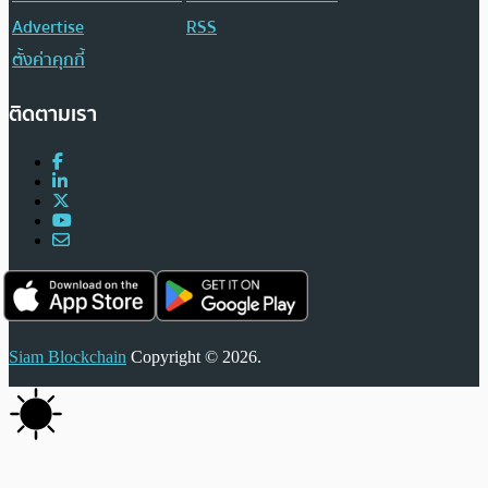
Advertise
RSS
ตั้งค่าคุกกี้
ติดตามเรา
Siam Blockchain
Copyright © 2026.