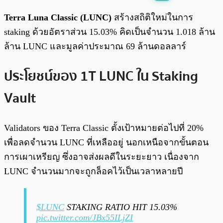
พร้อมเล่น
0:00
/
0:00
Terra Luna Classic (LUNC)
สร้างสถิติใหม่ในการ
staking ด้วยอัตราส่วน 15.03% คิดเป็นจำนวน 1.018 ล้าน
ล้าน LUNC และมูลค่าประมาณ 69 ล้านดอลลาร์
ประโยชน์ของ 1T LUNC ใน Staking
Vault
Validators ของ Terra Classic ตั้งเป้าหมายต่อไปที่ 20%
เพื่อลดจำนวน LUNC ที่เหลืออยู่ นอกเหนือจากขั้นตอน
การเผาเหรียญ ซึ่งอาจส่งผลดีในระยะยาว เนื่องจาก
LUNC จำนวนมากจะถูกล็อคไว้เป็นเวลาหลายปี
$LUNC
STAKING RATIO HIT 15.03%
pic.twitter.com/JBx55ILjZI