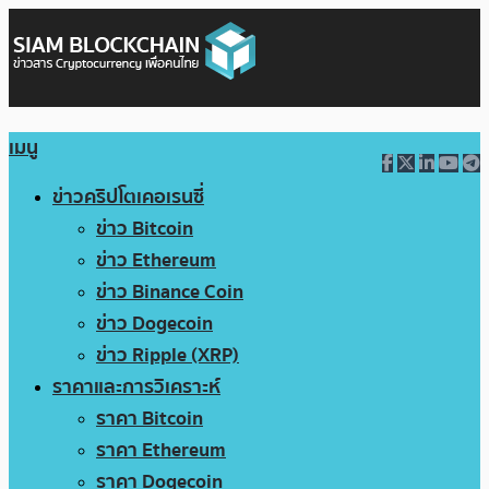
เมนู
ข่าวคริปโตเคอเรนซี่
ข่าว Bitcoin
ข่าว Ethereum
ข่าว Binance Coin
ข่าว Dogecoin
ข่าว Ripple (XRP)
ราคาและการวิเคราะห์
ราคา Bitcoin
ราคา Ethereum
ราคา Dogecoin