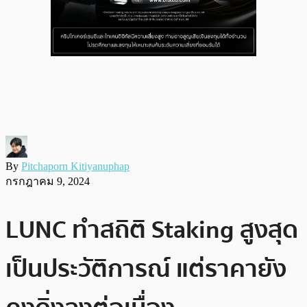
By
Pitchaporn Kitiyanuphap
กรกฎาคม 9, 2024
LUNC ทำสถิติ Staking สูงสุด
เป็นประวัติการณ์ แต่ราคายัง