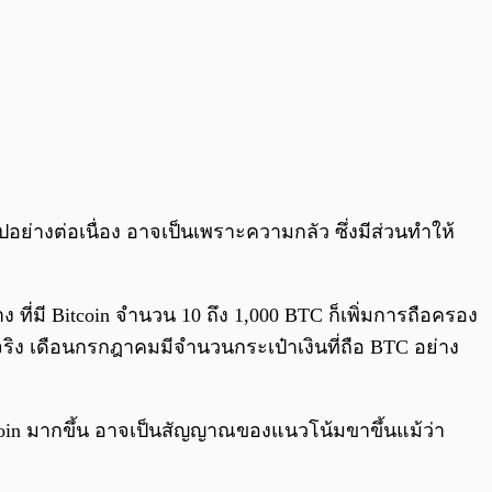
่างต่อเนื่อง อาจเป็นเพราะความกลัว ซึ่งมีส่วนทำให้
ที่มี Bitcoin จำนวน 10 ถึง 1,000 BTC ก็เพิ่มการถือครอง
จริง เดือนกรกฎาคมมีจำนวนกระเป๋าเงินที่ถือ BTC อย่าง
oin มากขึ้น อาจเป็นสัญญาณของแนวโน้มขาขึ้นแม้ว่า