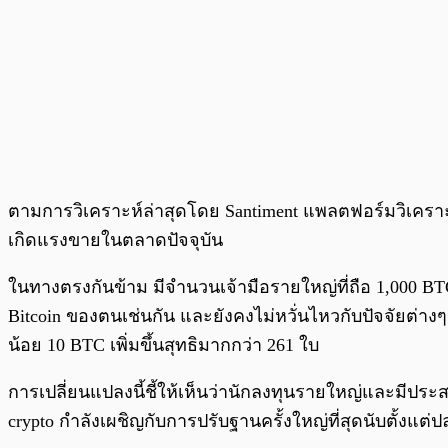
ตามการวิเคราะห์ล่าสุดโดย Santiment แพลตฟอร์มวิเคราะ
เกิดแรงขายในตลาดปัจจุบัน
ในทางตรงกันข้าม มีจำนวนเจ้ามือรายใหญ่ที่ถือ 1,000 BTC 
Bitcoin ของตนเช่นกัน และยังคงไม่หวั่นไหวกับปัจจัยต่า
น้อย 10 BTC เพิ่มขึ้นสุทธิมากกว่า 261 ใบ
การเปลี่ยนแปลงนี้ชี้ให้เห็นว่านักลงทุนรายใหญ่และมีป
crypto กำลังเผชิญกับการปรับฐานครั้งใหญ่ที่สุดนับตั้งแต่ป