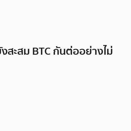
ยังสะสม BTC กันต่ออย่างไม่