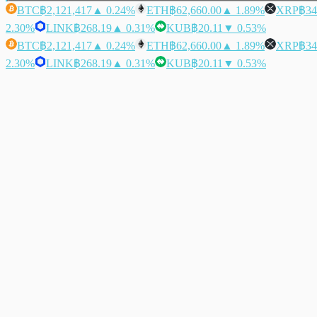
BTC
฿2,121,417
▲ 0.24%
ETH
฿62,660.00
▲ 1.89%
XRP
฿34
2.30%
LINK
฿268.19
▲ 0.31%
KUB
฿20.11
▼ 0.53%
BTC
฿2,121,417
▲ 0.24%
ETH
฿62,660.00
▲ 1.89%
XRP
฿34
2.30%
LINK
฿268.19
▲ 0.31%
KUB
฿20.11
▼ 0.53%