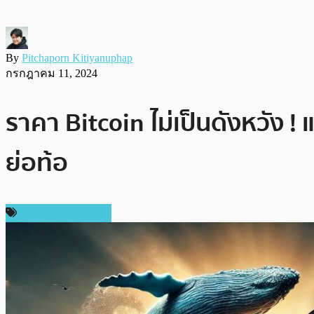
By
Pitchaporn Kitiyanuphap
กรกฎาคม 11, 2024
ราคา Bitcoin ไม่เป็นดังหวัง 
ย่อท้อ
ข่าวคริปโตเคอเรนซี่