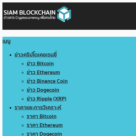
เมนู
ข่าวคริปโตเคอเรนซี่
ข่าว Bitcoin
ข่าว Ethereum
ข่าว Binance Coin
ข่าว Dogecoin
ข่าว Ripple (XRP)
ราคาและการวิเคราะห์
ราคา Bitcoin
ราคา Ethereum
ราคา Dogecoin