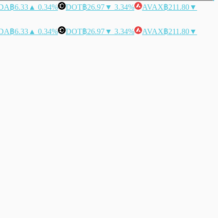
DA
฿6.33
▲ 0.34%
DOT
฿26.97
▼ 3.34%
AVAX
฿211.80
▼
DA
฿6.33
▲ 0.34%
DOT
฿26.97
▼ 3.34%
AVAX
฿211.80
▼