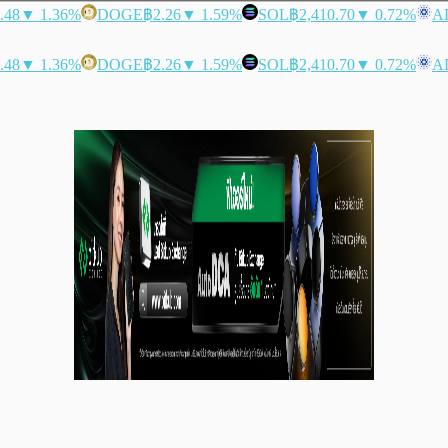
.48
▼ 1.36%
DOGE
฿2.26
▼ 1.59%
SOL
฿2,410.70
▼ 0.72%
A
.48
▼ 1.36%
DOGE
฿2.26
▼ 1.59%
SOL
฿2,410.70
▼ 0.72%
A