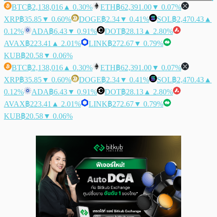
BTC
฿2,138,016
▲ 0.30%
ETH
฿62,391.00
▼ 0.07%
XRP
฿35.85
▼ 0.60%
DOGE
฿2.34
▼ 0.41%
SOL
฿2,470.43
▲
0.12%
ADA
฿6.43
▼ 0.91%
DOT
฿28.13
▲ 2.80%
AVAX
฿223.41
▲ 2.01%
LINK
฿272.67
▼ 0.79%
KUB
฿20.58
▼ 0.06%
BTC
฿2,138,016
▲ 0.30%
ETH
฿62,391.00
▼ 0.07%
XRP
฿35.85
▼ 0.60%
DOGE
฿2.34
▼ 0.41%
SOL
฿2,470.43
▲
0.12%
ADA
฿6.43
▼ 0.91%
DOT
฿28.13
▲ 2.80%
AVAX
฿223.41
▲ 2.01%
LINK
฿272.67
▼ 0.79%
KUB
฿20.58
▼ 0.06%