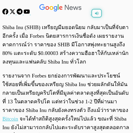
พร้อมเล่น
0:00
/
0:00
Shiba Inu (SHIB) เหรียญมีมยอดนิยม กลับมาเป็นที่จับตา
อีกครั้ง เมื่อ Forbes นิตยสารการเงินชื่อดัง เผยรายงาน
คาดการณ์ว่า ราคาของ SHIB มีโอกาสพุ่งทะยานสูงถึง
80% แตะระดับ $0.00003 สร้างความฮือฮาให้กับเหล่านัก
ลงทุนและแฟนคลับ Shiba Inu ทั่วโลก
รายงานจาก Forbes ยกย่องการพัฒนาและประโยชน์
ใช้สอยที่เพิ่มขึ้นของเหรียญ Shiba Inu ช่วยผลักดันให้มัน
กลายเป็นเหรียญคริปโตที่มีมูลค่าตลาดสูงที่สุดเป็นอันดับ
ที่ 13 ในตลาดคริปโต แต่ทว่าในช่วง 1-2 ปีที่ผ่านมา
ราคาของ Shiba Inu กลับยังคงทรงตัว ถึงแม้ว่าราคาของ
Bitcoin
จะได้ทำสถิติสูงสุดครั้งใหม่ไปแล้ว ขณะที่ Shiba
Inu ยังไม่สามารถกลับไปแตะระดับราคาสูงสุดตลอดกาล