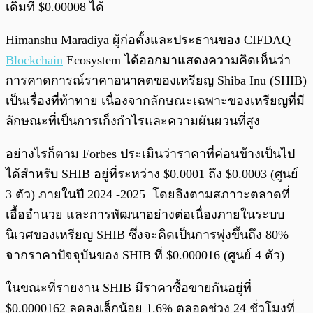
เดิมที่ $0.00008 ได้
Himanshu Maradiya ผู้ก่อตั้งและประธานของ CIFDAQ
Blockchain
Ecosystem ได้ออกมาแสดงความคิดเห็นว่า
การคาดการณ์ราคาอนาคตของเหรียญ Shiba Inu (SHIB)
เป็นเรื่องที่ท้าทาย เนื่องจากลักษณะเฉพาะของเหรียญที่มี
ลักษณะที่เป็นการเก็งกำไรและความผันผวนที่สูง
อย่างไรก็ตาม Forbes ประเมินว่าราคาที่ค่อนข้างเป็นไป
ได้สำหรับ SHIB อยู่ที่ระหว่าง $0.0001 ถึง $0.0003 (ศูนย์
3 ตัว) ภายในปี 2024 -2025 โดยอิงตามสภาวะตลาดที่
เอื้ออำนวย และการพัฒนาอย่างต่อเนื่องภายในระบบ
นิเวศของเหรียญ SHIB ซึ่งจะคิดเป็นการพุ่งขึ้นถึง 80%
จากราคาปัจจุบันของ SHIB ที่ $0.000016 (ศูนย์ 4 ตัว)
ในขณะที่รายงาน SHIB มีราคาซื้อขายกันอยู่ที่
$0.0000162 ลดลงเล็กน้อย 1.6% ตลอดช่วง 24 ชั่วโมงที่