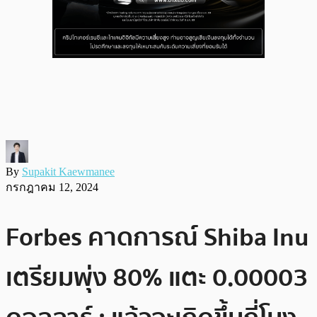
By
Supakit Kaewmanee
กรกฎาคม 12, 2024
Forbes คาดการณ์ Shiba Inu
เตรียมพุ่ง 80% แตะ 0.00003