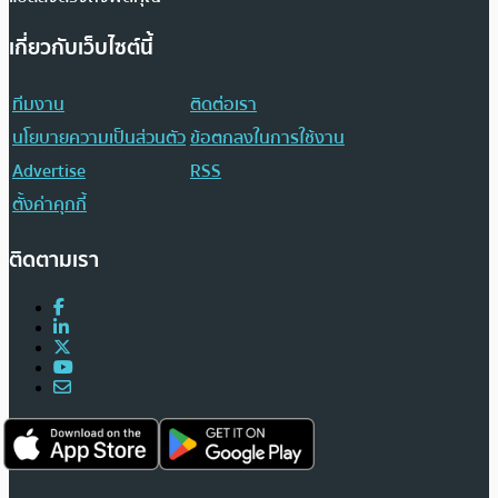
เกี่ยวกับเว็บไซต์นี้
ทีมงาน
ติดต่อเรา
นโยบายความเป็นส่วนตัว
ข้อตกลงในการใช้งาน
Advertise
RSS
ตั้งค่าคุกกี้
ติดตามเรา