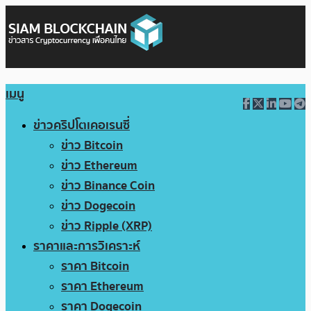
เมนู
ข่าวคริปโตเคอเรนซี่
ข่าว Bitcoin
ข่าว Ethereum
ข่าว Binance Coin
ข่าว Dogecoin
ข่าว Ripple (XRP)
ราคาและการวิเคราะห์
ราคา Bitcoin
ราคา Ethereum
ราคา Dogecoin