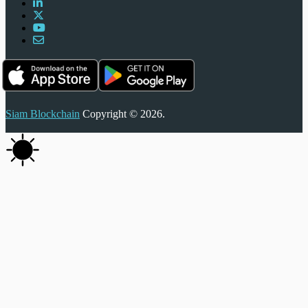
Siam Blockchain
Copyright © 2026.