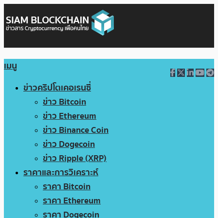
เมนู
ข่าวคริปโตเคอเรนซี่
ข่าว Bitcoin
ข่าว Ethereum
ข่าว Binance Coin
ข่าว Dogecoin
ข่าว Ripple (XRP)
ราคาและการวิเคราะห์
ราคา Bitcoin
ราคา Ethereum
ราคา Dogecoin