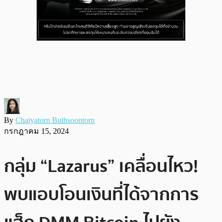
By
Chaiyatorn Buthsoontorn
กรกฎาคม 15, 2024
กลุ่ม “Lazarus” เคลื่อนไหว!
พบแอบโอนเงินที่ได้จากการ