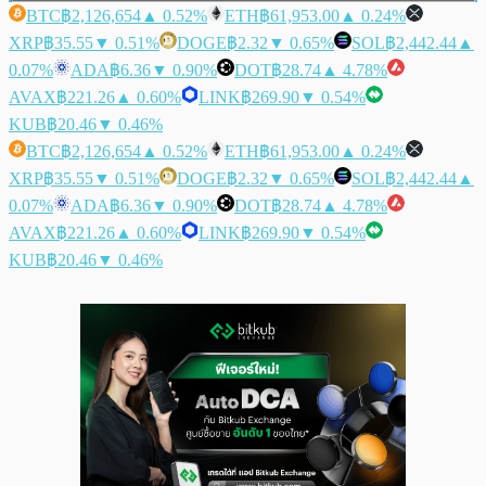
BTC
฿2,126,654
▲ 0.52%
ETH
฿61,953.00
▲ 0.24%
XRP
฿35.55
▼ 0.51%
DOGE
฿2.32
▼ 0.65%
SOL
฿2,442.44
▲
0.07%
ADA
฿6.36
▼ 0.90%
DOT
฿28.74
▲ 4.78%
AVAX
฿221.26
▲ 0.60%
LINK
฿269.90
▼ 0.54%
KUB
฿20.46
▼ 0.46%
BTC
฿2,126,654
▲ 0.52%
ETH
฿61,953.00
▲ 0.24%
XRP
฿35.55
▼ 0.51%
DOGE
฿2.32
▼ 0.65%
SOL
฿2,442.44
▲
0.07%
ADA
฿6.36
▼ 0.90%
DOT
฿28.74
▲ 4.78%
AVAX
฿221.26
▲ 0.60%
LINK
฿269.90
▼ 0.54%
KUB
฿20.46
▼ 0.46%