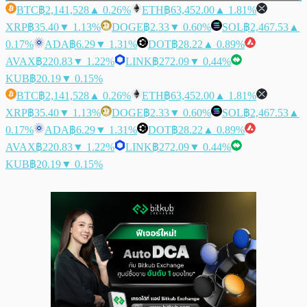
BTC
฿2,141,528
▲ 0.26%
ETH
฿63,452.00
▲ 1.81%
XRP
฿35.40
▼ 1.13%
DOGE
฿2.33
▼ 0.60%
SOL
฿2,467.53
▲
0.17%
ADA
฿6.29
▼ 1.31%
DOT
฿28.22
▲ 0.89%
AVAX
฿220.83
▼ 1.22%
LINK
฿272.09
▼ 0.44%
KUB
฿20.19
▼ 0.15%
BTC
฿2,141,528
▲ 0.26%
ETH
฿63,452.00
▲ 1.81%
XRP
฿35.40
▼ 1.13%
DOGE
฿2.33
▼ 0.60%
SOL
฿2,467.53
▲
0.17%
ADA
฿6.29
▼ 1.31%
DOT
฿28.22
▲ 0.89%
AVAX
฿220.83
▼ 1.22%
LINK
฿272.09
▼ 0.44%
KUB
฿20.19
▼ 0.15%