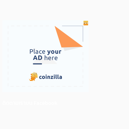
ติดตามเราบน Facebook