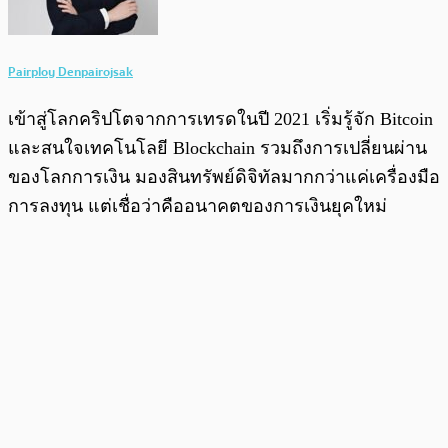
Pairploy Denpairojsak
เข้าสู่โลกคริปโตจากการเทรดในปี 2021 เริ่มรู้จัก Bitcoin
และสนใจเทคโนโลยี Blockchain รวมถึงการเปลี่ยนผ่าน
ของโลกการเงิน มองสินทรัพย์ดิจิทัลมากกว่าแค่เครื่องมือ
การลงทุน แต่เชื่อว่าคืออนาคตของการเงินยุคใหม่