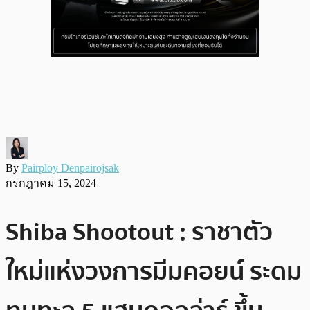
By
Pairploy Denpairojsak
กรกฎาคม 15, 2024
Shiba Shootout : ราชาตัว
ใหม่แห่งวงการมีมคอยน์ ระดม