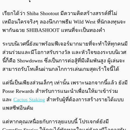
เรียกได้ว่า Shiba Shootout มีความคิดสร้างสรรค์ที่ไม่
เหมือนใครจริงๆ ลองนึกภาพธีม Wild West ที่นักลงทุนจะ
พากันฉวย SHIBASHOOT แทนที่จะเป็นทองคำ
ระบบนิเวศนี้ยังมาพร้อมฟีเจอร์มากมายที่จะทำให้ทุกคนมี
ส่วนร่วมและมีโอกาสรับรางวัล และหัวใจของระบบนิเวศ
นี้ก็คือ Showdowns ซึ่งเป็นการต่อสู้ที่มีเดิมพันสูง ผู้เล่นจะ
สามารถรับโทเค็นผ่านกลไกการเล่นเกมสุดเร้าใจนี้ได้
แต่นี่เป็นเพียงส่วนเล็กๆ เท่านั้น เพราะนอกจากนี้แล้ว ยังมี
Posse Rewards สำหรับการแนะนำเพื่อนให้มาเข้าร่วม
และ
Cactus Staking
สำหรับผู้ที่ต้องการสร้างรายได้แบบ
แพสซีฟอินคัม
แต่หากคุณเหนื่อยกับการลุยแบบนี้ โปรเจกต์ยังมี