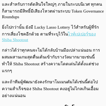
และสำหรับการตัดสินใจใหญ่ๆ ภายในระบบนิเวศ ทุกคน
ก็สามารถมีสิทธิ์มีเสียงโหวตผ่านระบบ Token Governance
Roundups
ยิ่งไปกว่านั้น ยังมี Lucky Lasso Lottery ไว้สำหรับผู้ที่รัก
การเสี่ยงโชคอีกด้วย ตามที่ระบุไว้ใน
ไวท์เปเปอร์ของ
Shiba Shootout
กล่าวได้ว่าทุกคนจะไม่ได้กลับบ้านมือเปล่าแน่นอน การ
ผสมผสานเกมสุดตื่นเต้นเข้ากับรางวัลมากมายเช่นนี้
ทำให้ Shiba Shootout สร้างความโดดเด่นได้ตั้งแต่ช่วง
แรกๆ
และถ้าทีมผู้พัฒนายังคงรักษาโมเมนตัมได้เช่นนี้ต่อไป
ความสำเร็จของ Shiba Shootout คงอยู่ไม่ไกลเกินเอื้อม
อย่างแน่นอน