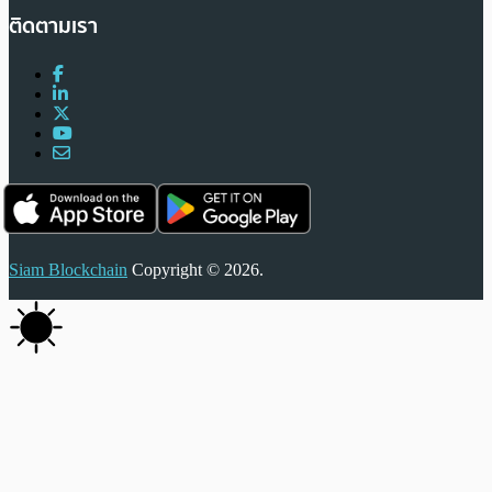
ติดตามเรา
Siam Blockchain
Copyright © 2026.