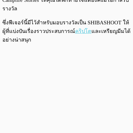
Campfire Stories ให้คุณได้พักหายใจแต่ยังคงมีโอกาสรับ
รางวัล
ซึ่งฟีเจอร์นี้มีไว้สำหรับมอบรางวัลเป็น SHIBASHOOT ให้
ผู้ที่แบ่งปันเรื่องราวประสบการณ์
คริปโต
และเหรียญมีมได้
อย่างน่าสนุก