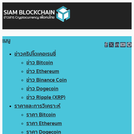
เมนู
ข่าวคริปโตเคอเรนซี่
ข่าว Bitcoin
ข่าว Ethereum
ข่าว Binance Coin
ข่าว Dogecoin
ข่าว Ripple (XRP)
ราคาและการวิเคราะห์
ราคา Bitcoin
ราคา Ethereum
ราคา Dogecoin