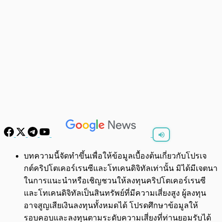
พร้อมเล่น
0:00
/
0:00
บทความนี้จัดทำขึ้นเพื่อให้ข้อมูลเบื้องต้นเกี่ยวกับโปรเจ
กต์คริปโตเคอร์เรนซีและโทเคนดิจิทัลเท่านั้น มิได้มีเจตนา
ในการแนะนำหรือเชิญชวนให้ลงทุนคริปโตเคอร์เรนซี
และโทเคนดิจิทัลเป็นสินทรัพย์ที่มีความเสี่ยงสูง ผู้ลงทุน
อาจสูญเสียเงินลงทุนทั้งหมดได้ โปรดศึกษาข้อมูลให้
รอบคอบและลงทุนตามระดับความเสี่ยงที่ท่านยอมรับได้