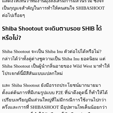
แสดงให้เห็นว่าทีมงานมุ่งส่งเสริมการมีส่วนร่วม ซึ่งจะ
เป็นกุญแจสำคัญในการทำให้คนสนใจ SHIBASHOOT
ต่อไปเรื่อยๆ
Shiba Shootout จะเดินตามรอย SHIB ได้
หรือไม่?
Shiba Shootout จะเป็น Shiba Inu ตัวต่อไปได้หรือไม่?
กล่าวได้ว่าทั้งคู่ต่างชูความเป็น Shiba Inu ยอดนิยม แต่
Shiba Shootout เป็นผู้นำกลิ่นอายของ Wild West มาทำให้
โปรเจกต์นี้มีสีสันแบบแปลกใหม่
และ Shiba Shootout ยังมีอรรถประโยชน์มากมายมา
ตั้งแต่ต้นการที่มีเกมรูปแบบ P2E ที่น่าดึงดูดนี้ ก็ทำให้ได้
เปรียบเหรียญมีมส่วนใหญ่ที่ไม่มีกรณีการใช้งานไปกว่า
ครึ่งและการที่ SHIBASHOOT มีอุปทานโทเค็นน้อยกว่า