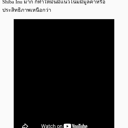
Shiba Inu มาก ก็ทำให้มันมีแนวโน้มมีมูลค่าหรือ
ประสิทธิภาพเหนือกว่า