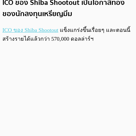
ICO ของ Shiba Shootout เป็นโอกาสทอง
ของนักลงทุนเหรียญมีม
ICO ของ Shiba Shootout
แข็งแกร่งขึ้นเรื่อยๆ และตอนนี้
สร้างรายได้แล้วกว่า 570,000 ดอลล่าร์ฯ