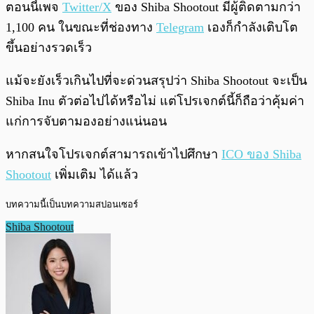
ตอนนี้เพจ
Twitter/X
ของ Shiba Shootout มีผู้ติดตามกว่า
1,100 คน ในขณะที่ช่องทาง
Telegram
เองก็กำลังเติบโต
ขึ้นอย่างรวดเร็ว
แม้จะยังเร็วเกินไปที่จะด่วนสรุปว่า Shiba Shootout จะเป็น
Shiba Inu ตัวต่อไปได้หรือไม่ แต่โปรเจกต์นี้ก็ถือว่าคุ้มค่า
แก่การจับตามองอย่างแน่นอน
หากสนใจโปรเจกต์สามารถเข้าไปศึกษา
ICO ของ Shiba
Shootout
เพิ่มเติม ได้แล้ว
บทความนี้เป็นบทความสปอนเซอร์
Shiba Shootout