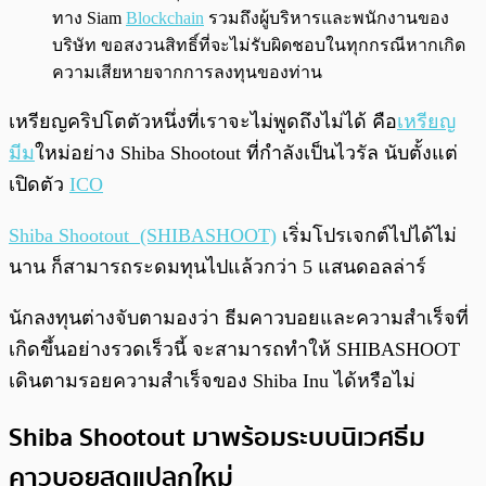
ทาง Siam
Blockchain
รวมถึงผู้บริหารและพนักงานของ
บริษัท ขอสงวนสิทธิ์ที่จะไม่รับผิดชอบในทุกกรณีหากเกิด
ความเสียหายจากการลงทุนของท่าน
เหรียญคริปโตตัวหนึ่งที่เราจะไม่พูดถึงไม่ได้ คือ
เหรียญ
มีม
ใหม่อย่าง Shiba Shootout ที่กำลังเป็นไวรัล นับตั้งแต่
เปิดตัว
ICO
Shiba Shootout (SHIBASHOOT)
เริ่มโปรเจกต์ไปได้ไม่
นาน ก็สามารถระดมทุนไปแล้วกว่า 5 แสนดอลล่าร์
นักลงทุนต่างจับตามองว่า ธีมคาวบอยและความสำเร็จที่
เกิดขึ้นอย่างรวดเร็วนี้ จะสามารถทำให้ SHIBASHOOT
เดินตามรอยความสำเร็จของ Shiba Inu ได้หรือไม่
Shiba Shootout มาพร้อมระบบนิเวศธีม
คาวบอยสุดแปลกใหม่