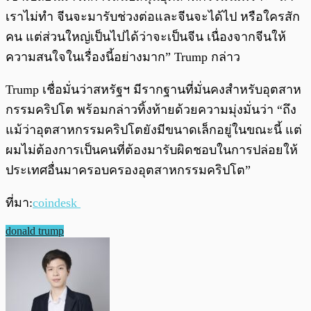
เราไม่ทำ จีนจะมารับช่วงต่อและจีนจะได้ไป หรือใครสัก
คน แต่ส่วนใหญ่เป็นไปได้ว่าจะเป็นจีน เนื่องจากจีนให้
ความสนใจในเรื่องนี้อย่างมาก” Trump กล่าว
Trump เชื่อมั่นว่าสหรัฐฯ มีรากฐานที่มั่นคงสำหรับอุตสาห
กรรมคริปโต พร้อมกล่าวทิ้งท้ายด้วยความมุ่งมั่นว่า “ถึง
แม้ว่าอุตสาหกรรมคริปโตยังมีขนาดเล็กอยู่ในขณะนี้ แต่
ผมไม่ต้องการเป็นคนที่ต้องมารับผิดชอบในการปล่อยให้
ประเทศอื่นมาครอบครองอุตสาหกรรมคริปโต”
ที่มา:
coindesk
donald trump