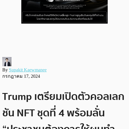
By
Supakit Kaewmanee
กรกฎาคม 17, 2024
Trump เตรียมเปิดตัวคอลเลก
ชัน NFT ชุดที่ 4 พร้อมลั่น