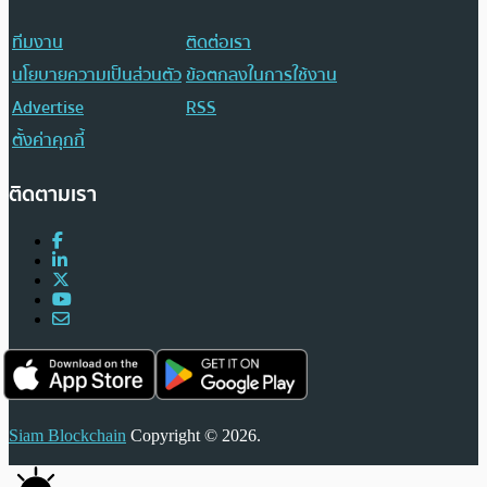
ทีมงาน
ติดต่อเรา
นโยบายความเป็นส่วนตัว
ข้อตกลงในการใช้งาน
Advertise
RSS
ตั้งค่าคุกกี้
ติดตามเรา
Siam Blockchain
Copyright © 2026.