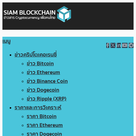
เมนู
ข่าวคริปโตเคอเรนซี่
ข่าว Bitcoin
ข่าว Ethereum
ข่าว Binance Coin
ข่าว Dogecoin
ข่าว Ripple (XRP)
ราคาและการวิเคราะห์
ราคา Bitcoin
ราคา Ethereum
ราคา Dogecoin