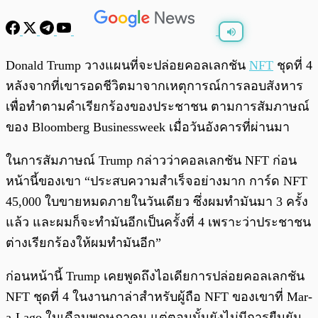
พร้อมเล่น
0:00
/
0:00
Donald Trump วางแผนที่จะปล่อยคอลเลกชัน
NFT
ชุดที่ 4
หลังจากที่เขารอดชีวิตมาจากเหตุการณ์การลอบสังหาร
เพื่อทำตามคำเรียกร้องของประชาชน ตามการสัมภาษณ์
ของ Bloomberg Businessweek เมื่อวันอังคารที่ผ่านมา
ในการสัมภาษณ์ Trump กล่าวว่าคอลเลกชัน NFT ก่อน
หน้านี้ของเขา “ประสบความสำเร็จอย่างมาก การ์ด NFT
45,000 ใบขายหมดภายในวันเดียว ซึ่งผมทำมันมา 3 ครั้ง
แล้ว และผมก็จะทำมันอีกเป็นครั้งที่ 4 เพราะว่าประชาชน
ต่างเรียกร้องให้ผมทำมันอีก”
ก่อนหน้านี้ Trump เคยพูดถึงไอเดียการปล่อยคอลเลกชัน
NFT ชุดที่ 4 ในงานกาล่าสำหรับผู้ถือ NFT ของเขาที่ Mar-
a-Lago ในเดือนพฤษภาคม แต่ตอนนั้นยังไม่มีการยืนยัน