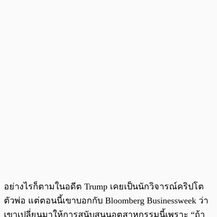
อย่างไรก็ตามในอดีต Trump เคยเป็นนักวิจารณ์คริปโต
ตัวพ่อ แต่ตอนนี้เขาบอกกับ Bloomberg Businessweek ว่า
เขาเปลี่ยนมาให้การสนับสนุนอุตสาหกรรมนี้เพราะ “ถ้า