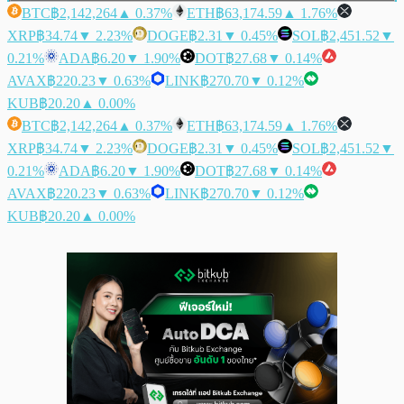
BTC
฿2,142,264
▲ 0.37%
ETH
฿63,174.59
▲ 1.76%
XRP
฿34.74
▼ 2.23%
DOGE
฿2.31
▼ 0.45%
SOL
฿2,451.52
▼
0.21%
ADA
฿6.20
▼ 1.90%
DOT
฿27.68
▼ 0.14%
AVAX
฿220.23
▼ 0.63%
LINK
฿270.70
▼ 0.12%
KUB
฿20.20
▲ 0.00%
BTC
฿2,142,264
▲ 0.37%
ETH
฿63,174.59
▲ 1.76%
XRP
฿34.74
▼ 2.23%
DOGE
฿2.31
▼ 0.45%
SOL
฿2,451.52
▼
0.21%
ADA
฿6.20
▼ 1.90%
DOT
฿27.68
▼ 0.14%
AVAX
฿220.23
▼ 0.63%
LINK
฿270.70
▼ 0.12%
KUB
฿20.20
▲ 0.00%