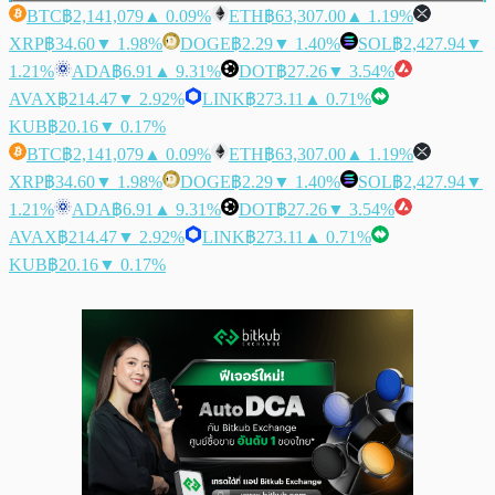
BTC
฿2,141,079
▲ 0.09%
ETH
฿63,307.00
▲ 1.19%
XRP
฿34.60
▼ 1.98%
DOGE
฿2.29
▼ 1.40%
SOL
฿2,427.94
▼
1.21%
ADA
฿6.91
▲ 9.31%
DOT
฿27.26
▼ 3.54%
AVAX
฿214.47
▼ 2.92%
LINK
฿273.11
▲ 0.71%
KUB
฿20.16
▼ 0.17%
BTC
฿2,141,079
▲ 0.09%
ETH
฿63,307.00
▲ 1.19%
XRP
฿34.60
▼ 1.98%
DOGE
฿2.29
▼ 1.40%
SOL
฿2,427.94
▼
1.21%
ADA
฿6.91
▲ 9.31%
DOT
฿27.26
▼ 3.54%
AVAX
฿214.47
▼ 2.92%
LINK
฿273.11
▲ 0.71%
KUB
฿20.16
▼ 0.17%