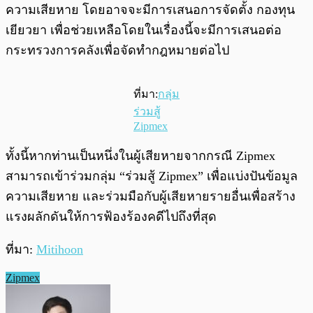
ความเสียหาย โดยอาจจะมีการเสนอการจัดตั้ง กองทุน
เยียวยา เพื่อช่วยเหลือโดยในเรื่องนี้จะมีการเสนอต่อ
กระทรวงการคลังเพื่อจัดทำกฎหมายต่อไป
ที่มา:
กลุ่ม
ร่วมสู้
Zipmex
ทั้งนี้หากท่านเป็นหนึ่งในผู้เสียหายจากกรณี Zipmex
สามารถเข้าร่วมกลุ่ม “ร่วมสู้ Zipmex” เพื่อแบ่งปันข้อมูล
ความเสียหาย และร่วมมือกับผู้เสียหายรายอื่นเพื่อสร้าง
แรงผลักดันให้การฟ้องร้องคดีไปถึงที่สุด
ที่มา:
Mitihoon
Zipmex