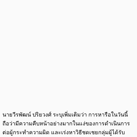
นายวีรพัฒน์ ปริยวงศ์ ระบุเพิ่มเติมว่า การหารือในวันนี้
ถือว่ามีความคืบหน้าอย่างมากในแง่ของการดำเนินการ
ต่อผู้กระทำความผิด และเร่งหาวิธีชดเชยกลุ่มผู้ได้รับ