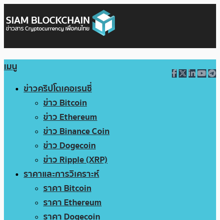
เมนู
ข่าวคริปโตเคอเรนซี่
ข่าว Bitcoin
ข่าว Ethereum
ข่าว Binance Coin
ข่าว Dogecoin
ข่าว Ripple (XRP)
ราคาและการวิเคราะห์
ราคา Bitcoin
ราคา Ethereum
ราคา Dogecoin