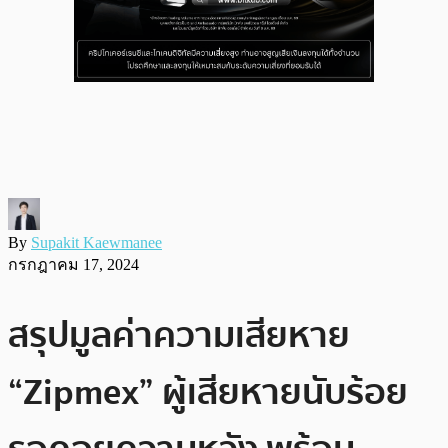
By
Supakit Kaewmanee
กรกฎาคม 17, 2024
สรุปมูลค่าความเสียหาย
“Zipmex” ผู้เสียหายนับร้อย