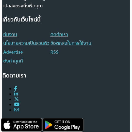
แปลส่งตรงถึงฟีดคุณ
เกี่ยวกับเว็บไซต์นี้
ทีมงาน
ติดต่อเรา
นโยบายความเป็นส่วนตัว
ข้อตกลงในการใช้งาน
Advertise
RSS
ตั้งค่าคุกกี้
ติดตามเรา