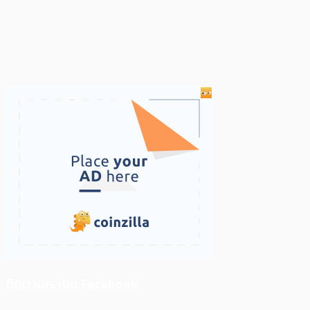
ติดตามเราบน Facebook