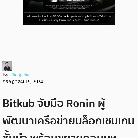
By
Thongchai
กรกฎาคม 19, 2024
Bitkub จับมือ Ronin ผู้
พัฒนาเครือข่ายบล็อกเชนเกม