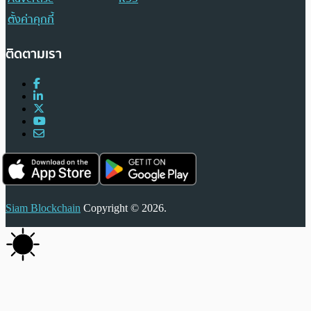
ตั้งค่าคุกกี้
ติดตามเรา
Siam Blockchain
Copyright © 2026.