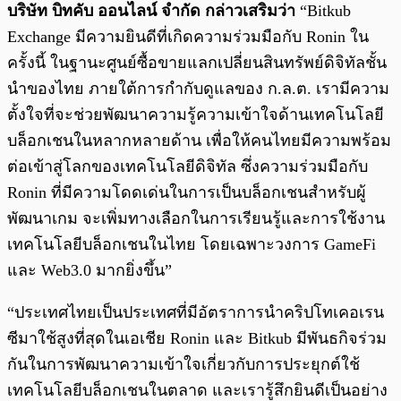
บริษัท บิทคับ ออนไลน์ จำกัด กล่าวเสริมว่า
“Bitkub
Exchange มีความยินดีที่เกิดความร่วมมือกับ Ronin ใน
ครั้งนี้ ในฐานะศูนย์ซื้อขายแลกเปลี่ยนสินทรัพย์ดิจิทัลชั้น
นำของไทย ภายใต้การกำกับดูแลของ ก.ล.ต. เรามีความ
ตั้งใจที่จะช่วยพัฒนาความรู้ความเข้าใจด้านเทคโนโลยี
บล็อกเชนในหลากหลายด้าน เพื่อให้คนไทยมีความพร้อม
ต่อเข้าสู่โลกของเทคโนโลยีดิจิทัล ซึ่งความร่วมมือกับ
Ronin ที่มีความโดดเด่นในการเป็นบล็อกเชนสำหรับผู้
พัฒนาเกม จะเพิ่มทางเลือกในการเรียนรู้และการใช้งาน
เทคโนโลยีบล็อกเชนในไทย โดยเฉพาะวงการ GameFi
และ Web3.0 มากยิ่งขึ้น”
“ประเทศไทยเป็นประเทศที่มีอัตราการนำคริปโทเคอเรน
ซีมาใช้สูงที่สุดในเอเชีย Ronin และ Bitkub มีพันธกิจร่วม
กันในการพัฒนาความเข้าใจเกี่ยวกับการประยุกต์ใช้
เทคโนโลยีบล็อกเชนในตลาด และเรารู้สึกยินดีเป็นอย่าง