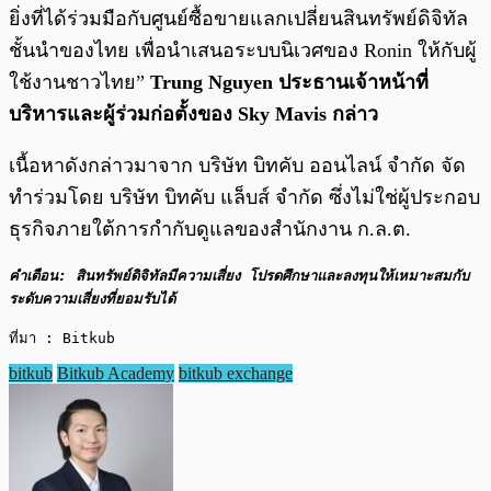
ยิ่งที่ได้ร่วมมือกับศูนย์ซื้อขายแลกเปลี่ยนสินทรัพย์ดิจิทัล
ชั้นนำของไทย เพื่อนำเสนอระบบนิเวศของ Ronin ให้กับผู้
ใช้งานชาวไทย”
Trung Nguyen ประธานเจ้าหน้าที่
บริหารและผู้ร่วมก่อตั้งของ Sky Mavis กล่าว
เนื้อหาดังกล่าวมาจาก บริษัท บิทคับ ออนไลน์ จำกัด จัด
ทำร่วมโดย บริษัท บิทคับ แล็บส์ จำกัด ซึ่งไม่ใช่ผู้ประกอบ
ธุรกิจภายใต้การกำกับดูแลของสำนักงาน ก.ล.ต.
คำเตือน: สินทรัพย์ดิจิทัลมีความเสี่ยง โปรดศึกษาและลงทุนให้เหมาะสมกับ
ระดับความเสี่ยงที่ยอมรับได้
ที่มา : Bitkub
bitkub
Bitkub Academy
bitkub exchange