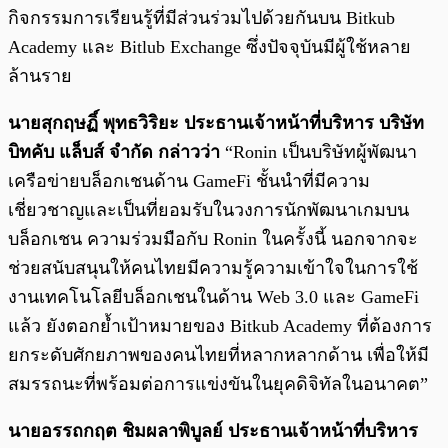
กิจกรรมการเรียนรู้ที่มีส่วนร่วมไปด้วยกันบน Bitkub
Academy และ Bitlub Exchange ซึ่งปัจจุบันมีผู้ใช้หลาย
ล้านราย
นายสุกฤษฏิ์ พุทธวิริยะ ประธานเจ้าหน้าที่บริหาร บริษัท
บิทคับ แล็บส์ จำกัด กล่าวว่า
“Ronin เป็นบริษัทผู้พัฒนา
เครือข่ายบล็อกเชนด้าน GameFi ชั้นนำที่มีความ
เชี่ยวชาญและเป็นที่ยอมรับในวงการนักพัฒนาเกมบน
บล็อกเชน ความร่วมมือกับ Ronin ในครั้งนี้ นอกจากจะ
ช่วยสนับสนุนให้คนไทยมีความรู้ความเข้าใจในการใช้
งานเทคโนโลยีบล็อกเชนในด้าน Web 3.0 และ GameFi
แล้ว ยังตอกย้ำเป้าหมายของ Bitkub Academy ที่ต้องการ
ยกระดับศักยภาพของคนไทยที่หลากหลากด้าน เพื่อให้มี
สมรรถนะที่พร้อมต่อการแข่งขันในยุคดิจิทัลในอนาคต”
นายอรรถกฤต ชิมผลาพิบูลย์ ประธานเจ้าหน้าที่บริหาร