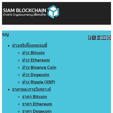
เมนู
ข่าวคริปโตเคอเรนซี่
ข่าว Bitcoin
ข่าว Ethereum
ข่าว Binance Coin
ข่าว Dogecoin
ข่าว Ripple (XRP)
ราคาและการวิเคราะห์
ราคา Bitcoin
ราคา Ethereum
ราคา Dogecoin