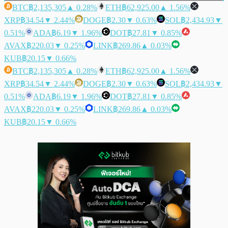
BTC
฿2,135,305
▲ 0.28%
ETH
฿62,925.00
▲ 1.56%
XRP
฿34.54
▼ 2.44%
DOGE
฿2.30
▼ 0.63%
SOL
฿2,434.93
▼
0.51%
ADA
฿6.19
▼ 1.96%
DOT
฿27.81
▼ 0.85%
AVAX
฿220.03
▼ 0.25%
LINK
฿269.86
▲ 0.03%
KUB
฿20.15
▼ 0.66%
BTC
฿2,135,305
▲ 0.28%
ETH
฿62,925.00
▲ 1.56%
XRP
฿34.54
▼ 2.44%
DOGE
฿2.30
▼ 0.63%
SOL
฿2,434.93
▼
0.51%
ADA
฿6.19
▼ 1.96%
DOT
฿27.81
▼ 0.85%
AVAX
฿220.03
▼ 0.25%
LINK
฿269.86
▲ 0.03%
KUB
฿20.15
▼ 0.66%