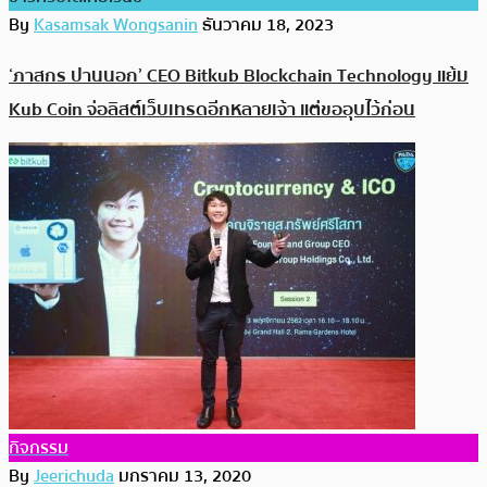
By
Kasamsak Wongsanin
ธันวาคม 18, 2023
‘ภาสกร ปานนอก’ CEO Bitkub Blockchain Technology แย้ม
Kub Coin จ่อลิสต์เว็บเทรดอีกหลายเจ้า แต่ขออุบไว้ก่อน
กิจกรรม
By
Jeerichuda
มกราคม 13, 2020