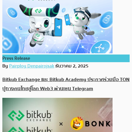
Press Release
By
Pairploy Denpairojsak
ธันวาคม 2, 2025
Bitkub Exchange และ Bitkub Academy ประกาศร่วมมือ TON
ปูทางคนไทยสู่โลก Web3 ผ่านเชน Telegram