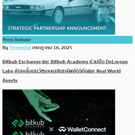
Press Release
By
Thongchai
กรกฎาคม 16, 2025
Bitkub Exchange และ Bitkub Academy ร่วมมือ DeLorean
Labs ขับเคลื่อนนวัตกรรมสินทรัพย์ดิจิทัลและ Real World
Assets