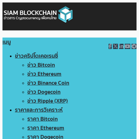
เมนู
ข่าวคริปโตเคอเรนซี่
ข่าว Bitcoin
ข่าว Ethereum
ข่าว Binance Coin
ข่าว Dogecoin
ข่าว Ripple (XRP)
ราคาและการวิเคราะห์
ราคา Bitcoin
ราคา Ethereum
ราคา Dogecoin