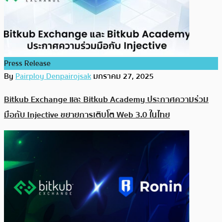
Press Release
By
Pairploy Denpairojsak
มกราคม 27, 2025
Bitkub Exchange และ Bitkub Academy ประกาศความร่วม
มือกับ Injective ขยายการเติบโต Web 3.0 ในไทย