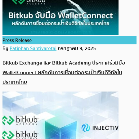
Press Release
By
Patiphan Santivarotai
กรกฎาคม 9, 2025
Bitkub Exchange และ Bitkub Academy ประกาศร่วมมือ
WalletConnect ผลักดันการเชื่อมต่อกระเป๋าเงินดิจิทัลใน
ประเทศไทย