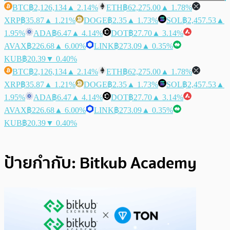
BTC
฿2,126,134
▲ 2.14%
ETH
฿62,275.00
▲ 1.78%
XRP
฿35.87
▲ 1.21%
DOGE
฿2.35
▲ 1.73%
SOL
฿2,457.53
▲
1.95%
ADA
฿6.47
▲ 4.14%
DOT
฿27.70
▲ 3.14%
AVAX
฿226.68
▲ 6.00%
LINK
฿273.09
▲ 0.35%
KUB
฿20.39
▼ 0.40%
BTC
฿2,126,134
▲ 2.14%
ETH
฿62,275.00
▲ 1.78%
XRP
฿35.87
▲ 1.21%
DOGE
฿2.35
▲ 1.73%
SOL
฿2,457.53
▲
1.95%
ADA
฿6.47
▲ 4.14%
DOT
฿27.70
▲ 3.14%
AVAX
฿226.68
▲ 6.00%
LINK
฿273.09
▲ 0.35%
KUB
฿20.39
▼ 0.40%
ป้ายกำกับ:
Bitkub Academy