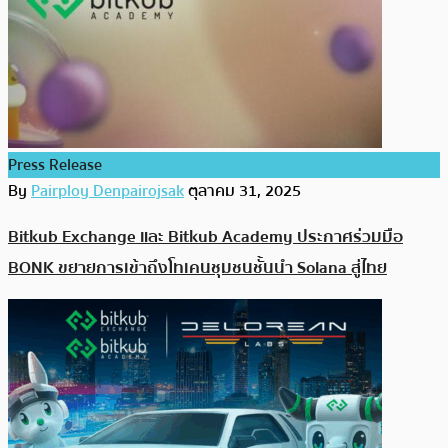
Press Release
By
Pairploy Denpairojsak
ตุลาคม 31, 2025
Bitkub Exchange และ Bitkub Academy ประกาศร่วมมือ
BONK ขยายการเข้าถึงโทเคนชุมชนชั้นนำ Solana สู่ไทย