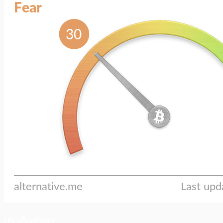
ประเด็นล่าสุด