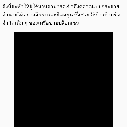
สิ่งนี้จะทำให้ผู้ใช้งานสามารถเข้าถึงตลาดแบบกระจาย
อำนาจได้อย่างอิสระและยืดหยุ่น ซึ่งช่วยให้ก้าวข้ามข้อ
จำกัดเดิม ๆ ของเครือข่ายบล็อกเชน