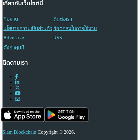
เกี่ยวกับเว็บไซต์นี้
ทีมงาน
ติดต่อเรา
นโยบายความเป็นส่วนตัว
ข้อตกลงในการใช้งาน
Advertise
RSS
ตั้งค่าคุกกี้
ติดตามเรา
Siam Blockchain
Copyright © 2026.