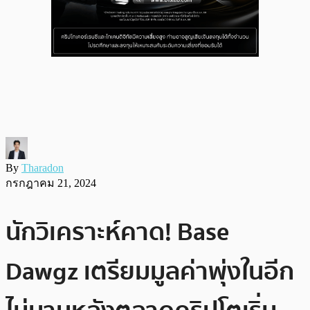
By
Tharadon
กรกฎาคม 21, 2024
นักวิเคราะห์คาด! Base
Dawgz เตรียมมูลค่าพุ่งในอีก