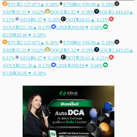
BTC
฿2,125,873
▲ 0.38%
ETH
฿61,939.00
▲ 0.18%
XRP
฿35.51
▼ 0.62%
DOGE
฿2.32
▼ 0.58%
SOL
฿2,443.43
▲
0.11%
ADA
฿6.37
▼ 0.26%
DOT
฿28.61
▲ 4.21%
AVAX
฿221.36
▲ 0.13%
LINK
฿269.69
▼ 0.68%
KUB
฿20.46
▼ 0.58%
BTC
฿2,125,873
▲ 0.38%
ETH
฿61,939.00
▲ 0.18%
XRP
฿35.51
▼ 0.62%
DOGE
฿2.32
▼ 0.58%
SOL
฿2,443.43
▲
0.11%
ADA
฿6.37
▼ 0.26%
DOT
฿28.61
▲ 4.21%
AVAX
฿221.36
▲ 0.13%
LINK
฿269.69
▼ 0.68%
KUB
฿20.46
▼ 0.58%