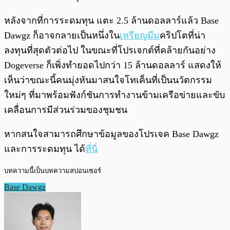
หลังจากที่การระดมทุน แตะ 2.5 ล้านดอลลาร์แล้ว Base
Dawgz ก็อาจกลายเป็นหนึ่งใน
เหรียญมีม
คริปโตที่น่า
ลงทุนที่สุดตัวต่อไป ในขณะที่โปรเจกต์ที่คล้ายกันอย่าง
Dogeverse ก็เพิ่งทำยอดไปกว่า 15 ล้านดอลลาร์ แสดงให้
เห็นว่าขณะนี้คนมุ่งหันมาสนใจโทเค็นที่เป็นนวัตกรรม
ใหม่ๆ ที่มาพร้อมฟังก์ชันการทำงานข้ามเครือข่ายและขับ
เคลื่อนการมีส่วนร่วมของชุมชน
หากสนใจสามารถศึกษาข้อมูลของโปรเจค Base Dawgz
และการระดมทุน ได้
ที่นี่
บทความนี้เป็นบทความสปอนเซอร์
Base Dawgz