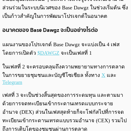
ส่วนร่วมในระบบนิเวศของ Base Dawgz ในช่วงเริ่มต้น ซึ่ง
เป็นก้าวสำคัญในการพัฒนาโปรเจกต์ในอนาคต
อนาคตของ Base Dawgz จะเป็นอย่างไรต่อ
แผนงานของโปรเจกต์ Base Dawgz จะแบ่งเป็น 4 เฟส
โดยการเปิดตัว
$DAWGZ
จะเป็นเฟสที่ 1
ในเฟสที่ 2 จะครอบคลุมถึงความพยายามทางการตลาด
ในการขยายชุมชนและบัญชีโซเชียล ทั้งทาง
X
และ
Telegram
เฟสที่ 3 จะเป็นช่วงสิ้นสุดของการระดมทุน และตามมา
ด้วยการจดทะเบียนเข้ากระดานเทรดแบบกระจาย
อำนาจ (DEX) ส่วนในเฟสสุดท้ายก็จะโฟกัสไปที่การจด
ทะเบียนเข้ากระดานเทรดแบบรวมอำนาจ (CEX) รวมไป
ถึงการเติบโตของชุมชนผ่านการตลาด