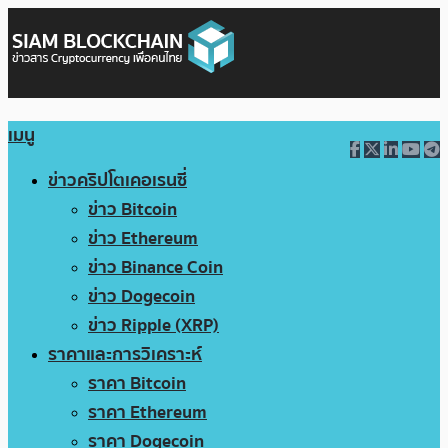
เมนู
ข่าวคริปโตเคอเรนซี่
ข่าว Bitcoin
ข่าว Ethereum
ข่าว Binance Coin
ข่าว Dogecoin
ข่าว Ripple (XRP)
ราคาและการวิเคราะห์
ราคา Bitcoin
ราคา Ethereum
ราคา Dogecoin