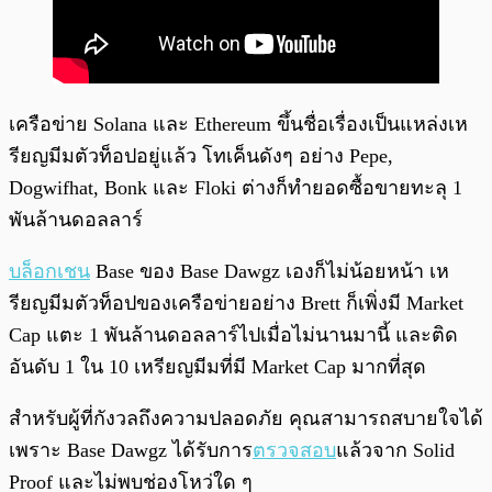
เครือข่าย Solana และ Ethereum ขึ้นชื่อเรื่องเป็นแหล่งเห
รียญมีมตัวท็อปอยู่แล้ว โทเค็นดังๆ อย่าง Pepe,
Dogwifhat, Bonk และ Floki ต่างก็ทำยอดซื้อขายทะลุ 1
พันล้านดอลลาร์
บล็อกเชน
Base ของ Base Dawgz เองก็ไม่น้อยหน้า เห
รียญมีมตัวท็อปของเครือข่ายอย่าง Brett ก็เพิ่งมี Market
Cap แตะ 1 พันล้านดอลลาร์ไปเมื่อไม่นานมานี้ และติด
อันดับ 1 ใน 10 เหรียญมีมที่มี Market Cap มากที่สุด
สำหรับผู้ที่กังวลถึงความปลอดภัย คุณสามารถสบายใจได้
เพราะ Base Dawgz ได้รับการ
ตรวจสอบ
แล้วจาก Solid
Proof และไม่พบช่องโหว่ใด ๆ