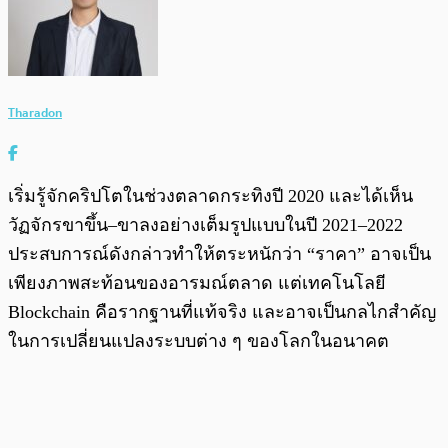
Tharadon
เริ่มรู้จักคริปโตในช่วงตลาดกระทิงปี 2020 และได้เห็น
วัฏจักรขาขึ้น–ขาลงอย่างเต็มรูปแบบในปี 2021–2022
ประสบการณ์ดังกล่าวทำให้ตระหนักว่า “ราคา” อาจเป็น
เพียงภาพสะท้อนของอารมณ์ตลาด แต่เทคโนโลยี
Blockchain คือรากฐานที่แท้จริง และอาจเป็นกลไกสำคัญ
ในการเปลี่ยนแปลงระบบต่าง ๆ ของโลกในอนาคต