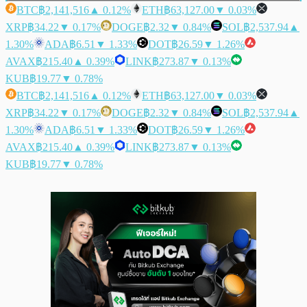
BTC
฿2,141,516
▲ 0.12%
ETH
฿63,127.00
▼ 0.03%
XRP
฿34.22
▼ 0.17%
DOGE
฿2.32
▼ 0.84%
SOL
฿2,537.94
▲
1.30%
ADA
฿6.51
▼ 1.33%
DOT
฿26.59
▼ 1.26%
AVAX
฿215.40
▲ 0.39%
LINK
฿273.87
▼ 0.13%
KUB
฿19.77
▼ 0.78%
BTC
฿2,141,516
▲ 0.12%
ETH
฿63,127.00
▼ 0.03%
XRP
฿34.22
▼ 0.17%
DOGE
฿2.32
▼ 0.84%
SOL
฿2,537.94
▲
1.30%
ADA
฿6.51
▼ 1.33%
DOT
฿26.59
▼ 1.26%
AVAX
฿215.40
▲ 0.39%
LINK
฿273.87
▼ 0.13%
KUB
฿19.77
▼ 0.78%