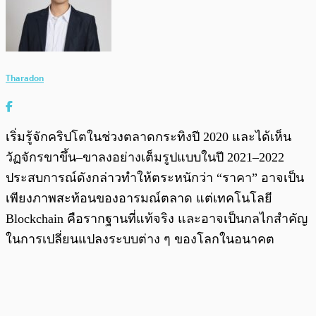
Tharadon
เริ่มรู้จักคริปโตในช่วงตลาดกระทิงปี 2020 และได้เห็น
วัฏจักรขาขึ้น–ขาลงอย่างเต็มรูปแบบในปี 2021–2022
ประสบการณ์ดังกล่าวทำให้ตระหนักว่า “ราคา” อาจเป็น
เพียงภาพสะท้อนของอารมณ์ตลาด แต่เทคโนโลยี
Blockchain คือรากฐานที่แท้จริง และอาจเป็นกลไกสำคัญ
ในการเปลี่ยนแปลงระบบต่าง ๆ ของโลกในอนาคต