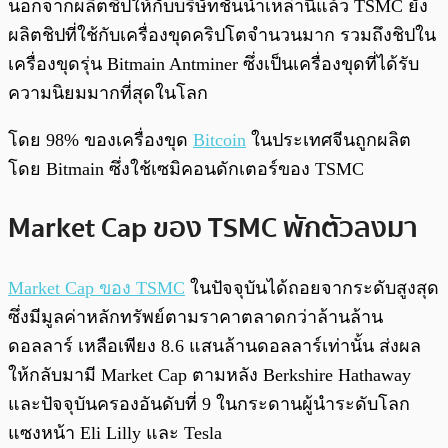
นอกจากผลิตชิปให้กับบริษัทชั้นนำเหล่านี้แล้ว TSMC ยัง
ผลิตชิปที่ใช้กับเครื่องขุดคริปโตจำนวนมาก รวมถึงชิปใน
เครื่องขุดรุ่น Bitmain Antminer ซึ่งเป็นเครื่องขุดที่ได้รับ
ความนิยมมากที่สุดในโลก
โดย 98% ของเครื่องขุด
Bitcoin
ในประเทศจีนถูกผลิต
โดย Bitmain ซึ่งใช้เซมิคอนดักเตอร์ของ TSMC
Market Cap ของ TSMC พักตัวลงมา
Market Cap ของ TSMC
ในปัจจุบันได้ถอยจากระดับสูงสุด
ซึ่งมีมูลค่าหลักทรัพย์ตามราคาตลาดกว่าล้านล้าน
ดอลลาร์ เหลือเพียง 8.6 แสนล้านดอลลาร์เท่านั้น ส่งผล
ให้กลับมามี Market Cap ตามหลัง Berkshire Hathaway
และปัจจุบันครองอันดับที่ 9 ในกระดานผู้นำระดับโลก
แซงหน้า Eli Lilly และ Tesla