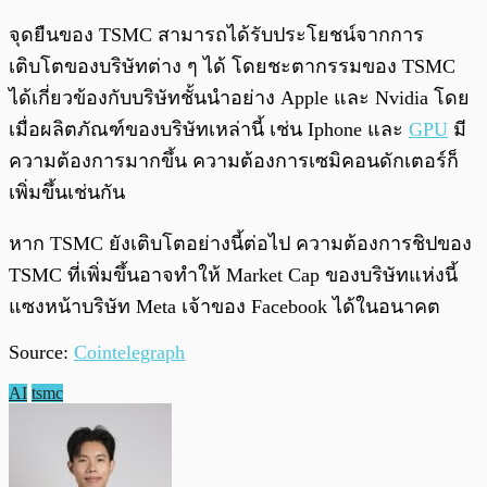
จุดยืนของ TSMC สามารถได้รับประโยชน์จากการ
เติบโตของบริษัทต่าง ๆ ได้ โดยชะตากรรมของ TSMC
ได้เกี่ยวข้องกับบริษัทชั้นนำอย่าง Apple และ Nvidia โดย
เมื่อผลิตภัณฑ์ของบริษัทเหล่านี้ เช่น Iphone และ
GPU
มี
ความต้องการมากขึ้น ความต้องการเซมิคอนดักเตอร์ก็
เพิ่มขึ้นเช่นกัน
หาก TSMC ยังเติบโตอย่างนี้ต่อไป ความต้องการชิปของ
TSMC ที่เพิ่มขึ้นอาจทำให้ Market Cap ของบริษัทแห่งนี้
แซงหน้าบริษัท Meta เจ้าของ Facebook ได้ในอนาคต
Source:
Cointelegraph
AI
tsmc