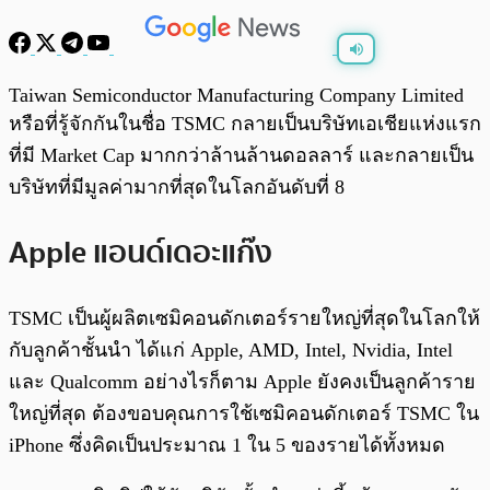
พร้อมเล่น
0:00
/
0:00
Taiwan Semiconductor Manufacturing Company Limited
หรือที่รู้จักกันในชื่อ TSMC กลายเป็นบริษัทเอเชียแห่งแรก
ที่มี Market Cap มากกว่าล้านล้านดอลลาร์ และกลายเป็น
บริษัทที่มีมูลค่ามากที่สุดในโลกอันดับที่ 8
Apple แอนด์เดอะแก๊ง
TSMC เป็นผู้ผลิตเซมิคอนดักเตอร์รายใหญ่ที่สุดในโลกให้
กับลูกค้าชั้นนำ ได้แก่ Apple, AMD, Intel, Nvidia, Intel
และ Qualcomm อย่างไรก็ตาม Apple ยังคงเป็นลูกค้าราย
ใหญ่ที่สุด ต้องขอบคุณการใช้เซมิคอนดักเตอร์ TSMC ใน
iPhone ซึ่งคิดเป็นประมาณ 1 ใน 5 ของรายได้ทั้งหมด