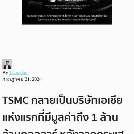
By
Tharadon
กรกฎาคม 21, 2024
TSMC กลายเป็นบริษัทเอเชีย
แห่งแรกที่มีมูลค่าถึง 1 ล้าน