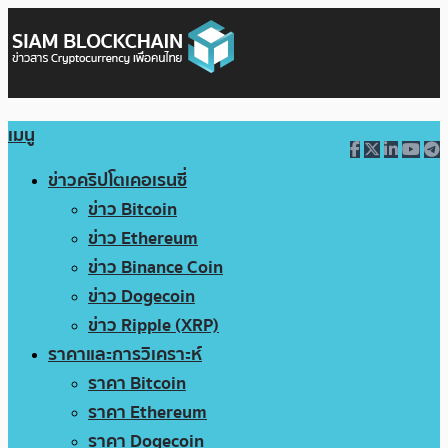
เมนู
ข่าวคริปโตเคอเรนซี่
ข่าว Bitcoin
ข่าว Ethereum
ข่าว Binance Coin
ข่าว Dogecoin
ข่าว Ripple (XRP)
ราคาและการวิเคราะห์
ราคา Bitcoin
ราคา Ethereum
ราคา Dogecoin