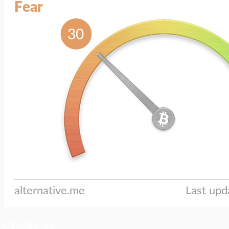
ประเด็นล่าสุด