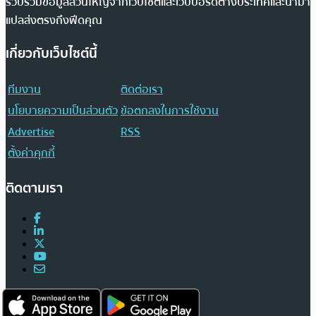
รวบรวมข้อมูลส่วนใหญ่จากเว็บไซต์และเว็บบอร์ดต่างประเทศและนำมา
แปลส่งตรงถึงฟีดคุณ
เกี่ยวกับเว็บไซต์นี้
ทีมงาน
ติดต่อเรา
นโยบายความเป็นส่วนตัว
ข้อตกลงในการใช้งาน
Advertise
RSS
ตั้งค่าคุกกี้
ติดตามเรา