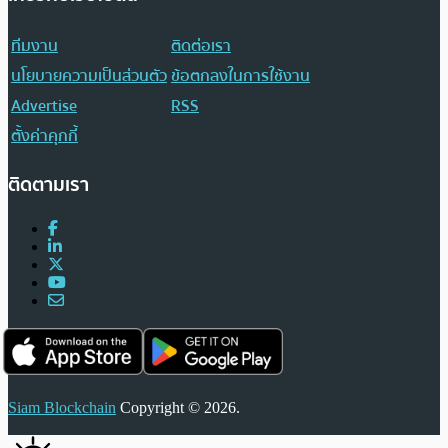
ทีมงาน
ติดต่อเรา
นโยบายความเป็นส่วนตัว
ข้อตกลงในการใช้งาน
Advertise
RSS
ตั้งค่าคุกกี้
ติดตามเรา
Siam Blockchain
Copyright © 2026.