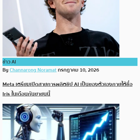
ข่าว AI
By
Channarong Noramat
กรกฎาคม 10, 2026
Meta เตรียมเปิดสายการผลิตชิป AI เป็นของตัวเองภายใต้ชื่อ
Iris ในเดือนกันยายนนี้