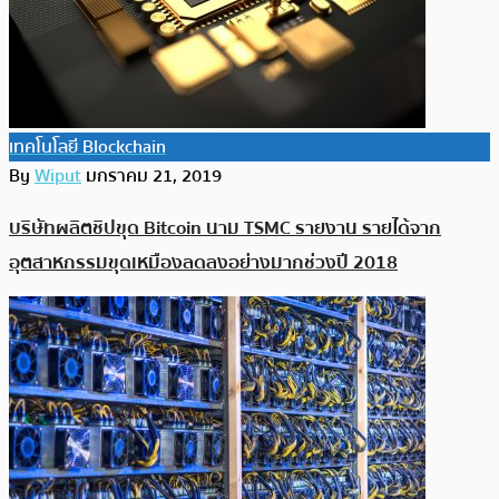
เทคโนโลยี Blockchain
By
Wiput
มกราคม 21, 2019
บริษัทผลิตชิปขุด Bitcoin นาม TSMC รายงาน รายได้จาก
อุตสาหกรรมขุดเหมืองลดลงอย่างมากช่วงปี 2018