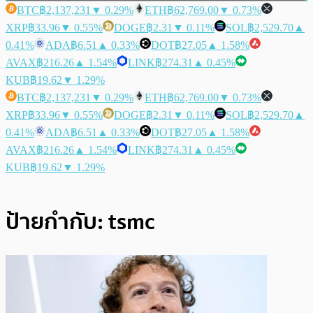
BTC
฿2,137,231
▼ 0.29%
ETH
฿62,769.00
▼ 0.73%
XRP
฿33.96
▼ 0.55%
DOGE
฿2.31
▼ 0.11%
SOL
฿2,529.70
▲
0.41%
ADA
฿6.51
▲ 0.33%
DOT
฿27.05
▲ 1.58%
AVAX
฿216.26
▲ 1.54%
LINK
฿274.31
▲ 0.45%
KUB
฿19.62
▼ 1.29%
BTC
฿2,137,231
▼ 0.29%
ETH
฿62,769.00
▼ 0.73%
XRP
฿33.96
▼ 0.55%
DOGE
฿2.31
▼ 0.11%
SOL
฿2,529.70
▲
0.41%
ADA
฿6.51
▲ 0.33%
DOT
฿27.05
▲ 1.58%
AVAX
฿216.26
▲ 1.54%
LINK
฿274.31
▲ 0.45%
KUB
฿19.62
▼ 1.29%
ป้ายกำกับ:
tsmc