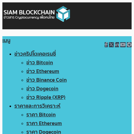
เมนู
ข่าวคริปโตเคอเรนซี่
ข่าว Bitcoin
ข่าว Ethereum
ข่าว Binance Coin
ข่าว Dogecoin
ข่าว Ripple (XRP)
ราคาและการวิเคราะห์
ราคา Bitcoin
ราคา Ethereum
ราคา Dogecoin