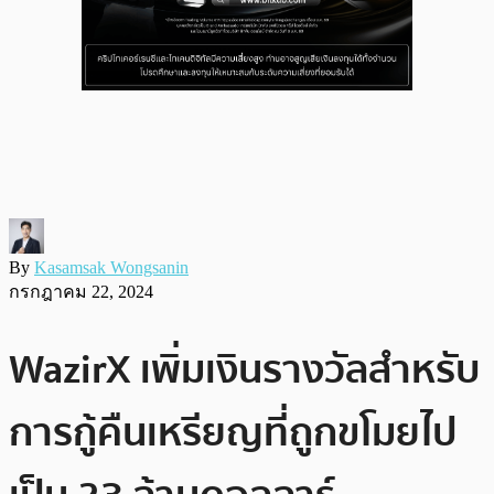
By
Kasamsak Wongsanin
กรกฎาคม 22, 2024
WazirX เพิ่มเงินรางวัลสำหรับ
การกู้คืนเหรียญที่ถูกขโมยไป