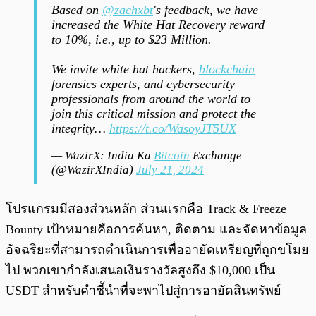
Based on
@zachxbt
's feedback, we have
increased the White Hat Recovery reward
to 10%, i.e., up to $23 Million.
We invite white hat hackers,
blockchain
forensics experts, and cybersecurity
professionals from around the world to
join this critical mission and protect the
integrity…
https://t.co/WasoyJT5UX
— WazirX: India Ka
Bitcoin
Exchange
(@WazirXIndia)
July 21, 2024
โปรแกรมมีสองส่วนหลัก ส่วนแรกคือ Track & Freeze
Bounty เป้าหมายคือการค้นหา, ติดตาม และจัดหาข้อมูล
อัจฉริยะที่สามารถดำเนินการเพื่ออายัดเหรียญที่ถูกขโมย
ไป พวกเขากำลังเสนอเงินรางวัลสูงถึง $10,000 เป็น
USDT สำหรับคำชี้นำที่จะพาไปสู่การอายัดสินทรัพย์