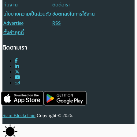
ทีมงาน
ติดต่อเรา
นโยบายความเป็นส่วนตัว
ข้อตกลงในการใช้งาน
Advertise
RSS
ตั้งค่าคุกกี้
ติดตามเรา
Siam Blockchain
Copyright © 2026.