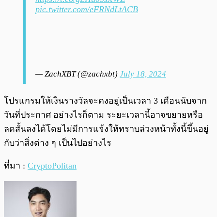
pic.twitter.com/eFRNdLtACB
— ZachXBT (@zachxbt)
July 18, 2024
โปรแกรมให้เงินรางวัลจะคงอยู่เป็นเวลา 3 เดือนนับจาก
วันที่ประกาศ อย่างไรก็ตาม ระยะเวลานี้อาจขยายหรือ
ลดสั้นลงได้โดยไม่มีการแจ้งให้ทราบล่วงหน้าทั้งนี้ขึ้นอยู่
กับว่าสิ่งต่าง ๆ เป็นไปอย่างไร
ที่มา :
CryptoPolitan