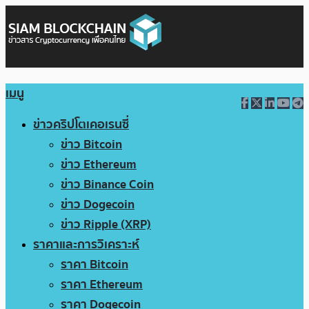
เมนู
ข่าวคริปโตเคอเรนซี่
ข่าว Bitcoin
ข่าว Ethereum
ข่าว Binance Coin
ข่าว Dogecoin
ข่าว Ripple (XRP)
ราคาและการวิเคราะห์
ราคา Bitcoin
ราคา Ethereum
ราคา Dogecoin