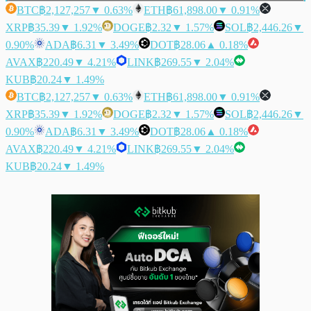
BTC
฿2,127,257
▼ 0.63%
ETH
฿61,898.00
▼ 0.91%
XRP
฿35.39
▼ 1.92%
DOGE
฿2.32
▼ 1.57%
SOL
฿2,446.26
▼
0.90%
ADA
฿6.31
▼ 3.49%
DOT
฿28.06
▲ 0.18%
AVAX
฿220.49
▼ 4.21%
LINK
฿269.55
▼ 2.04%
KUB
฿20.24
▼ 1.49%
BTC
฿2,127,257
▼ 0.63%
ETH
฿61,898.00
▼ 0.91%
XRP
฿35.39
▼ 1.92%
DOGE
฿2.32
▼ 1.57%
SOL
฿2,446.26
▼
0.90%
ADA
฿6.31
▼ 3.49%
DOT
฿28.06
▲ 0.18%
AVAX
฿220.49
▼ 4.21%
LINK
฿269.55
▼ 2.04%
KUB
฿20.24
▼ 1.49%