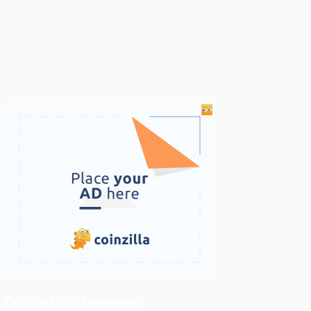
ติดตามเราบน Facebook