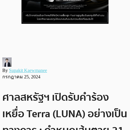
By
Supakit Kaewmanee
กรกฎาคม 25, 2024
ศาลสหรัฐฯ เปิดรับคำร้อง
เหยื่อ Terra (LUNA) อย่างเป็น