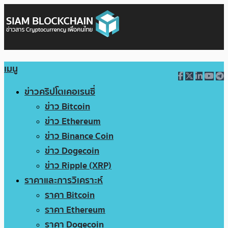
เมนู
ข่าวคริปโตเคอเรนซี่
ข่าว Bitcoin
ข่าว Ethereum
ข่าว Binance Coin
ข่าว Dogecoin
ข่าว Ripple (XRP)
ราคาและการวิเคราะห์
ราคา Bitcoin
ราคา Ethereum
ราคา Dogecoin