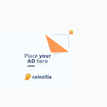
ติดตามเราบน Facebook