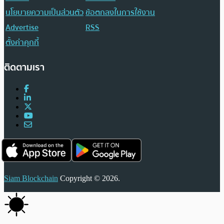
นโยบายความเป็นส่วนตัว
ข้อตกลงในการใช้งาน
Advertise
RSS
ตั้งค่าคุกกี้
ติดตามเรา
Siam Blockchain
Copyright © 2026.