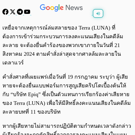
พร้อมเล่น
0:00
/
0:00
เหยื่อจากเหตุการณ์ล่มสลายของ Terra (LUNA) ที่
ต้องการเข้าร่วมกระบวนการลงคะแนนเสียงในคดีล้ม
ละลาย จะต้องยื่นคำร้องของพวกเขาภายในวันที่ 21
สิงหาคม 2024 ตามคำสั่งล่าสุดจากศาลล้มละลายใน
เดลาแวร์
คำสั่งศาลที่เผยแพร่เมื่อวันที่ 19 กรกฎาคม ระบุว่า ผู้เสีย
หายจะต้องยื่นแบบฟอร์มการสูญเสียคริปโตเบื้องต้นให้
กับ “บริษัท Epiq” ซึ่งเป็นตัวแทนการเรียกร้องค่าเสียหาย
ของ Terra (LUNA) เพื่อให้มีสิทธิ์ลงคะแนนเสียงในคดีล้ม
ละลายบทที่ 11 ของบริษัท
หากผู้เสียหายไม่สามารถปฏิบัติตามกำหนดเวลาดังกล่าว
ผู้เรียกร้องจะถูกตัดสิทธิ์จากการลงคะแนนเสียงในแผน