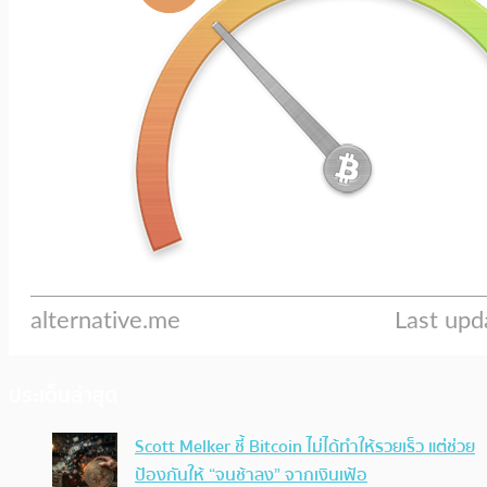
ประเด็นล่าสุด
Scott Melker ชี้ Bitcoin ไม่ได้ทำให้รวยเร็ว แต่ช่วย
ป้องกันให้ “จนช้าลง” จากเงินเฟ้อ