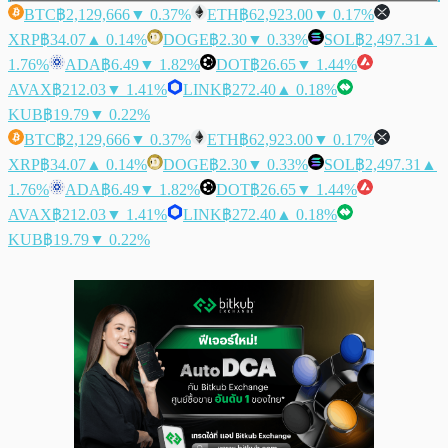
BTC
฿2,129,666
▼ 0.37%
ETH
฿62,923.00
▼ 0.17%
XRP
฿34.07
▲ 0.14%
DOGE
฿2.30
▼ 0.33%
SOL
฿2,497.31
▲
1.76%
ADA
฿6.49
▼ 1.82%
DOT
฿26.65
▼ 1.44%
AVAX
฿212.03
▼ 1.41%
LINK
฿272.40
▲ 0.18%
KUB
฿19.79
▼ 0.22%
BTC
฿2,129,666
▼ 0.37%
ETH
฿62,923.00
▼ 0.17%
XRP
฿34.07
▲ 0.14%
DOGE
฿2.30
▼ 0.33%
SOL
฿2,497.31
▲
1.76%
ADA
฿6.49
▼ 1.82%
DOT
฿26.65
▼ 1.44%
AVAX
฿212.03
▼ 1.41%
LINK
฿272.40
▲ 0.18%
KUB
฿19.79
▼ 0.22%