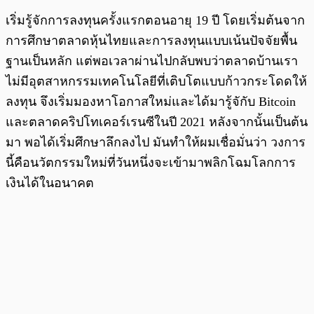
เริ่มรู้จักการลงทุนครั้งแรกตอนอายุ 19 ปี โดยเริ่มต้นจาก
การศึกษาตลาดหุ้นไทยและการลงทุนแบบเน้นปัจจัยพื้น
ฐานเป็นหลัก แต่พอเวลาผ่านไปกลับพบว่าตลาดบ้านเรา
ไม่มีอุตสาหกรรมเทคโนโลยีที่เติบโตแบบก้าวกระโดดให้
ลงทุน จึงเริ่มมองหาโอกาสใหม่และได้มารู้จักับ Bitcoin
และตลาดคริปโทเคอร์เรนซีในปี 2021 หลังจากนั้นเป็นต้น
มา พอได้เริ่มศึกษาลึกลงไป มันทำให้ผมเชื่อมั่นว่า วงการ
นี้คือนวัตกรรมใหม่ที่วันหนึ่งจะเข้ามาพลิกโฉมโลกการ
เงินได้ในอนาคต