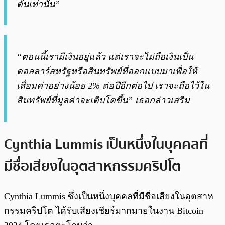
ต้นเท่านั้น”
“ตอนนี้เรามีเงินอยู่แล้ว แต่เราจะไม่ถือเงินเป็น
ดอลลาร์สหรัฐหรือสินทรัพย์ที่ออกแบบมาเพื่อให้
เสื่อมค่าอย่างน้อย 2% ต่อปีอีกต่อไป เราจะถือไว้ใน
สินทรัพย์ที่มูลค่าจะเติบโตขึ้น” เธอกล่าวเสริม
Cynthia Lummis เป็นหนึ่งในบุคคลที่
มีชื่อเสียงในอุตสาหกรรมคริปโต
Cynthia Lummis ซึ่งเป็นหนึ่งบุคคลที่มีชื่อเสียงในอุตสาห
กรรมคริปโต ได้รับเสียงเชียร์มากมายในงาน Bitcoin