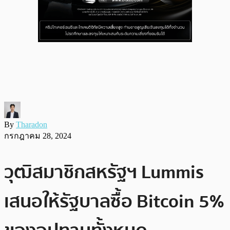
By
Tharadon
กรกฎาคม 28, 2024
วุฒิสมาชิกสหรัฐฯ Lummis
เสนอให้รัฐบาลซื้อ Bitcoin 5%