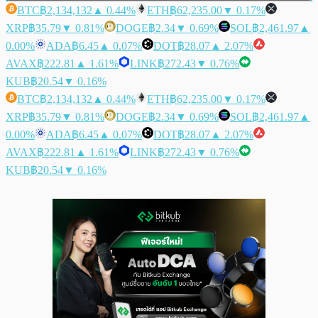
BTC
฿2,134,132
▲ 0.44%
ETH
฿62,235.00
▼ 0.17%
XRP
฿35.79
▼ 0.81%
DOGE
฿2.34
▼ 0.69%
SOL
฿2,461.97
▲
0.00%
ADA
฿6.45
▲ 0.07%
DOT
฿28.07
▲ 2.07%
AVAX
฿222.81
▲ 1.61%
LINK
฿272.43
▼ 0.76%
KUB
฿20.54
▼ 0.16%
BTC
฿2,134,132
▲ 0.44%
ETH
฿62,235.00
▼ 0.17%
XRP
฿35.79
▼ 0.81%
DOGE
฿2.34
▼ 0.69%
SOL
฿2,461.97
▲
0.00%
ADA
฿6.45
▲ 0.07%
DOT
฿28.07
▲ 2.07%
AVAX
฿222.81
▲ 1.61%
LINK
฿272.43
▼ 0.76%
KUB
฿20.54
▼ 0.16%