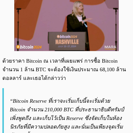
ด้วยราคา Bitcoin ณ เวลาที่เผยแพร่ การซื้อ Bitcoin
จำนวน 1 ล้าน​ BTC จะต้องใช้เงินประมาณ 68,100 ล้าน
ดอลลาร์ และเธอได้กล่าวว่า
“Bitcoin Reserve ที่เราจะเริ่มเก็บนี้จะเริ่มด้วย
Bitcoin จำนวน 210,000 BTC ที่ประธานาธิบดีทรัมป์
เพิ่งพูดถึง และเก็บไว้เป็น Reserve ซึ่งจัดเก็บในห้อง
นิรภัยที่มีความปลอดภัยสูง และนั่นเป็นเพียงจุดเริ่ม