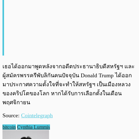
เธอได้ออกมาพูดหลังจากอดีตประธานาธิบดีสหรัฐฯ และ
ผู้สมัครพรรครีพับลิกันคนปัจจุบัน Donald Trump ได้ออก
มาประกาศความตั้งใจที่จะทำให้สหรัฐฯ เป็นเมืองหลวง
ของคริปโตของโลก หากได้รับการเลือกตั้งในเดือน
พฤศจิกายน
Source:
Cointelegraph
bitcoin
Cynthia Lummis