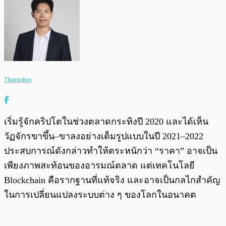
Tharadon
เริ่มรู้จักคริปโตในช่วงตลาดกระทิงปี 2020 และได้เห็น
วัฏจักรขาขึ้น–ขาลงอย่างเต็มรูปแบบในปี 2021–2022
ประสบการณ์ดังกล่าวทำให้ตระหนักว่า “ราคา” อาจเป็น
เพียงภาพสะท้อนของอารมณ์ตลาด แต่เทคโนโลยี
Blockchain คือรากฐานที่แท้จริง และอาจเป็นกลไกสำคัญ
ในการเปลี่ยนแปลงระบบต่าง ๆ ของโลกในอนาคต