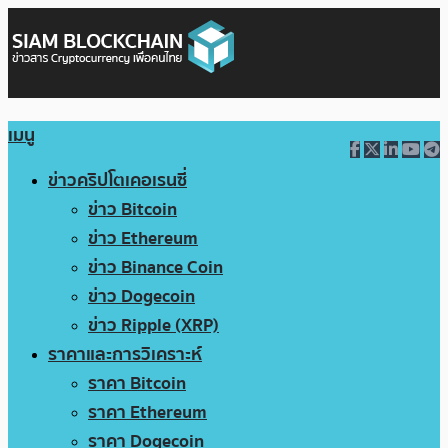
เมนู
ข่าวคริปโตเคอเรนซี่
ข่าว Bitcoin
ข่าว Ethereum
ข่าว Binance Coin
ข่าว Dogecoin
ข่าว Ripple (XRP)
ราคาและการวิเคราะห์
ราคา Bitcoin
ราคา Ethereum
ราคา Dogecoin