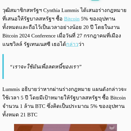
พร้อมเล่น
0:00
/
0:00
วุฒิสมาชิกสหรัฐฯ Cynthia Lummis ได้เสนอร่างกฎหมาย
ที่เสนอให้รัฐบาลสหรัฐฯ ซื้อ
Bitcoin
5% ของอุปทาน
ทั้งหมดและถือไว้เป็นเวลาอย่างน้อย 20 ปี โดยในงาน
Bitcoin 2024 Conference เมื่อวันที่ 27 กรกฎาคมที่เมือง
แนชวิลล์ รัฐเทนเนสซี เธอได้
กล่าว
ว่า
“เราจะใช้มันเพื่อลดหนี้ของเรา”
Lummis อธิบายว่าหากผ่านร่างกฎหมาย แผนดังกล่าวจะ
ใช้เวลา 5 ปี โดยมีเป้าหมายให้รัฐบาลสหรัฐฯ ซื้อ Bitcoin
จำนวน 1 ล้าน BTC ซึ่งคิดเป็นประมาณ 5% ของอุปทาน
ทั้งหมด 21 BTC