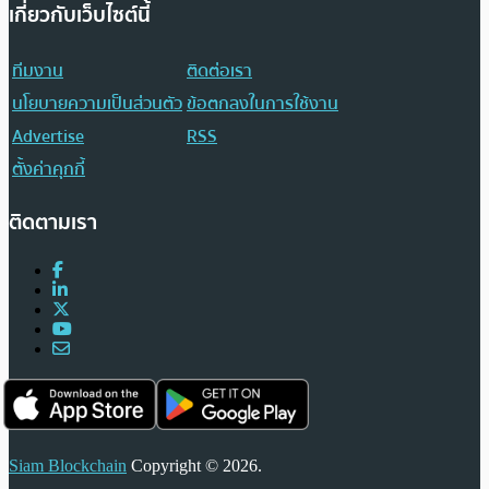
เกี่ยวกับเว็บไซต์นี้
ทีมงาน
ติดต่อเรา
นโยบายความเป็นส่วนตัว
ข้อตกลงในการใช้งาน
Advertise
RSS
ตั้งค่าคุกกี้
ติดตามเรา
Siam Blockchain
Copyright © 2026.