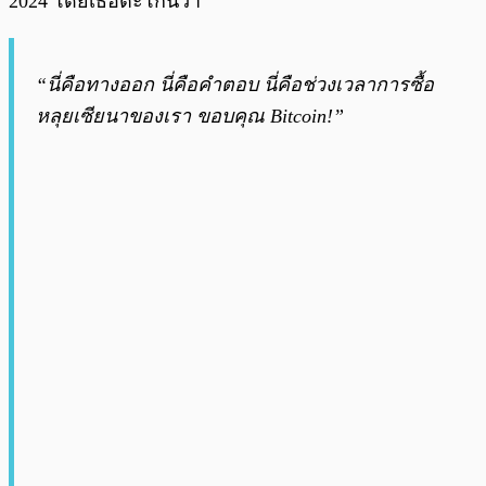
2024 โดยเธอตะโกนว่า
“นี่คือทางออก นี่คือคำตอบ นี่คือช่วงเวลาการซื้อ
หลุยเซียนาของเรา ขอบคุณ Bitcoin!”