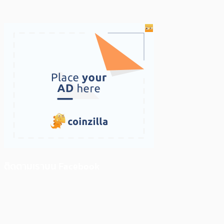
ติดตามเราบน Facebook