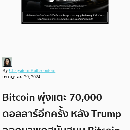
By
Chaiyatorn Buthsoontorn
กรกฎาคม 29, 2024
Bitcoin พุ่งแตะ 70,000
ดอลลาร์อีกครั้ง หลัง Trump