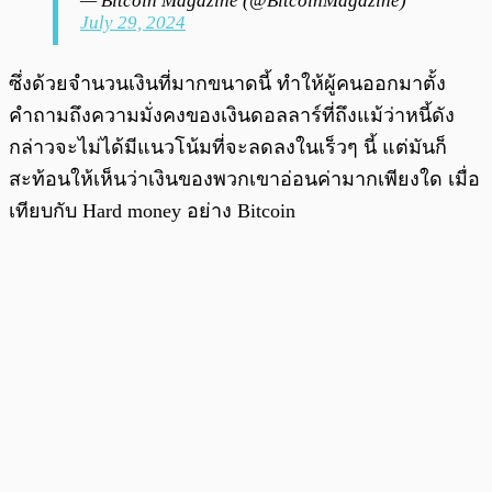
— Bitcoin Magazine (@BitcoinMagazine)
July 29, 2024
ซึ่งด้วยจำนวนเงินที่มากขนาดนี้ ทำให้ผู้คนออกมาตั้ง
คำถามถึงความมั่งคงของเงินดอลลาร์ที่ถึงแม้ว่าหนี้ดัง
กล่าวจะไม่ได้มีแนวโน้มที่จะลดลงในเร็วๆ นี้ แต่มันก็
สะท้อนให้เห็นว่าเงินของพวกเขาอ่อนค่ามากเพียงใด เมื่อ
เทียบกับ Hard money อย่าง Bitcoin