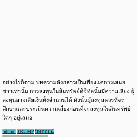
อย่างไรก็ตาม บทความดังกล่าวเป็นเพียงแค่การเสนอ
ข่าวเท่านั้น การลงทุนในสินทรัพย์ดิจิทัลนั้นมีความเสี่ยง ผู้
ลงทุนอาจเสียเงินทั้งจำนวนได้ ดังนั้นผู้ลงทุนควรที่จะ
ศึกษาและประเมินความเสี่ยงก่อนที่จะลงทุนในสินทรัพย์
ใดๆ อยู่เสมอ
bitcoin
TRUMP
บิทคอยน์