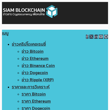
เมนู
ข่าวคริปโตเคอเรนซี่
ข่าว Bitcoin
ข่าว Ethereum
ข่าว Binance Coin
ข่าว Dogecoin
ข่าว Ripple (XRP)
ราคาและการวิเคราะห์
ราคา Bitcoin
ราคา Ethereum
ราคา Dogecoin