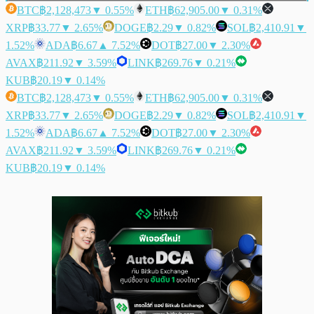
BTC
฿2,128,473
▼ 0.55%
ETH
฿62,905.00
▼ 0.31%
XRP
฿33.77
▼ 2.65%
DOGE
฿2.29
▼ 0.82%
SOL
฿2,410.91
▼
1.52%
ADA
฿6.67
▲ 7.52%
DOT
฿27.00
▼ 2.30%
AVAX
฿211.92
▼ 3.59%
LINK
฿269.76
▼ 0.21%
KUB
฿20.19
▼ 0.14%
BTC
฿2,128,473
▼ 0.55%
ETH
฿62,905.00
▼ 0.31%
XRP
฿33.77
▼ 2.65%
DOGE
฿2.29
▼ 0.82%
SOL
฿2,410.91
▼
1.52%
ADA
฿6.67
▲ 7.52%
DOT
฿27.00
▼ 2.30%
AVAX
฿211.92
▼ 3.59%
LINK
฿269.76
▼ 0.21%
KUB
฿20.19
▼ 0.14%