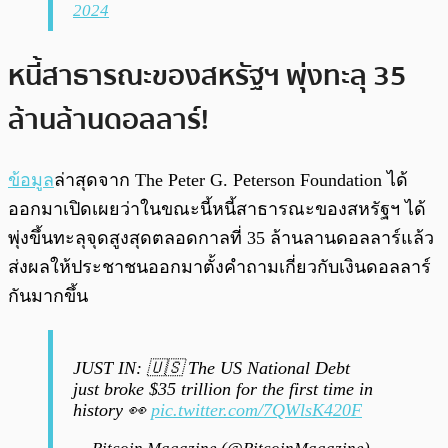
2024
หนี้สาธารณะของสหรัฐฯ พุ่งทะลุ 35
ล้านล้านดอลลาร์!
ข้อมูล
ล่าสุดจาก The Peter G. Peterson Foundation ได้
ออกมาเปิดเผยว่าในขณะนี้หนี้สาธารณะของสหรัฐฯ ได้
พุ่งขึ้นทะลุจุดสูงสุดตลอดกาลที่ 35 ล้านลานดอลลาร์แล้ว
ส่งผลให้ประชาชนออกมาตั้งคำถามเกี่ยวกับเงินดอลลาร์
กันมากขึ้น
JUST IN: 🇺🇸 The US National Debt
just broke $35 trillion for the first time in
history 👀
pic.twitter.com/7QWlsK420F