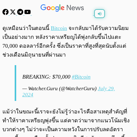
พร้อมเล่น
0:00
/
0:00
ดูเหมือนว่าในตอนนี้
Bitcoin
จะกลับมาได้รับความนิยม
เป็นอย่างมาก หลังราคาเหรียญได้พุ่งกลับขึ้นไปแตะ
70,000 ดอลลาร์อีกครั้ง ซึ่งเป็นราคาที่สูงที่สุดนับตั้งแต่
ช่วงเดือนมิถุนายนที่ผ่านมา
BREAKING: $70,000
#Bitcoin
— Watcher.Guru (@WatcherGuru)
July 29,
2024
แม้ว่าในขณะนี้เราจะยังไม่รู้ว่าอะไรคือสาเหตุสำคัญที่
ทำให้ราคาเหรียญพุ่งขึ้น แต่คาดว่ามาจากแนวโน้มเชิง
บวกต่างๆ ไม่ว่าจะเป็นความหวังในการปรับลดอัตรา