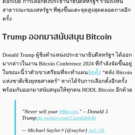
ดอกเบี้ย การเลือกตั้งประธานาธิบดีสหรัฐฯ รวมถึงหนี้
สาธารณะของสหรัฐฯ ที่พุ่งขึ้นแตะจุดสูงสุดตลอดกาลอีก
ครั้ง
Trump ออกมาสนับสนุน Bitcoin
Donald Trump ผู้ชิงตำแหน่งประธานาธิบดีสหรัฐฯ ได้ออก
มากล่าวในงาน Bitcoin Conference 2024 ที่กำลังจัดขึ้นอยู่
ในขณะนี้ว่าตัวเขาเตรียมที่จะทำแผน
จัดตั้ง
“คลัง Bitcoin
แห่งชาติเชิงยุทธศาสตร์” หากได้รับการเลือกตั้งอีกครั้ง
พร้อมกับออกมาสนับสนุนให้ทุกคน HODL Bitcoin อีกด้วย
"Never sell your
#Bitcoin
." – Donald J.
Trump
pic.twitter.com/Cusnkib64h
— Michael Saylor⚡️ (@saylor)
July 28,