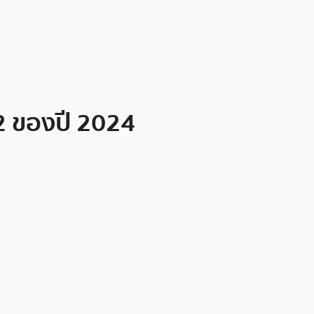
2 ของปี 2024