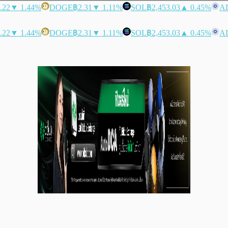
.22
▼ 1.44%
DOGE
฿2.31
▼ 1.11%
SOL
฿2,453.03
▲ 0.45%
A
.22
▼ 1.44%
DOGE
฿2.31
▼ 1.11%
SOL
฿2,453.03
▲ 0.45%
A