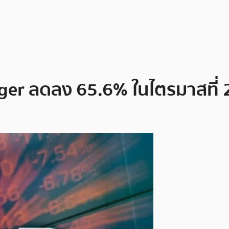
ger ลดลง 65.6% ในไตรมาสที่ 