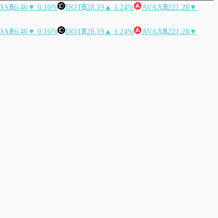
DA
฿6.46
▼ 0.16%
DOT
฿28.19
▲ 1.24%
AVAX
฿221.28
▼
DA
฿6.46
▼ 0.16%
DOT
฿28.19
▲ 1.24%
AVAX
฿221.28
▼