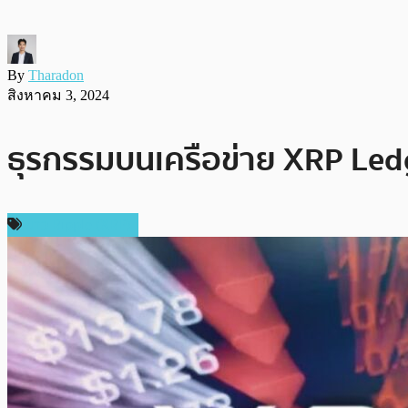
By
Tharadon
สิงหาคม 3, 2024
ธุรกรรมบนเครือข่าย XRP Led
ข่าว Ripple (XRP)