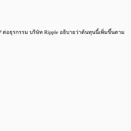
อธุรกรรม บริษัท Ripple อธิบายว่าต้นทุนนี้เพิ่มขึ้นตาม