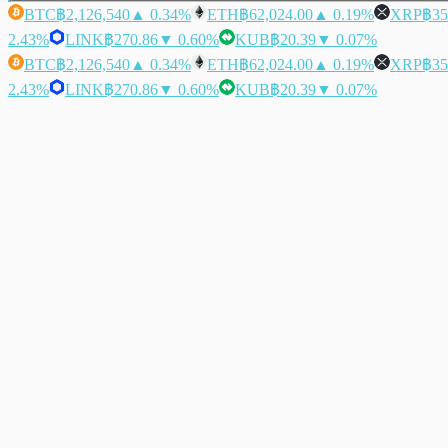
BTC
฿2,126,540
▲ 0.34%
ETH
฿62,024.00
▲ 0.19%
XRP
฿35
2.43%
LINK
฿270.86
▼ 0.60%
KUB
฿20.39
▼ 0.07%
BTC
฿2,126,540
▲ 0.34%
ETH
฿62,024.00
▲ 0.19%
XRP
฿35
2.43%
LINK
฿270.86
▼ 0.60%
KUB
฿20.39
▼ 0.07%