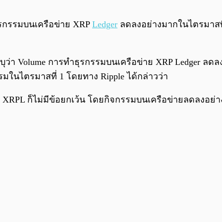
ุรกรรมบนเครือข่าย XRP
Ledger
ลดลงอย่างมากในไตรมาสที่ 2
le ระบุว่า Volume การทำธุรกรรมบนเครือข่าย XRP Ledger ล
กรรมในไตรมาสที่ 1 โดยทาง Ripple ได้กล่าวว่า
L ก็ไม่มีข้อยกเว้น โดยกิจกรรมบนเครือข่ายลดลงอย่างเห็