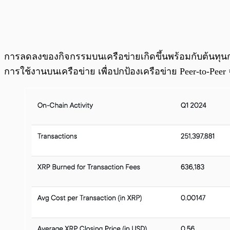
การลดลงของกิจกรรมบนเครือข่ายเกิดขึ้นพร้อมกับต้นทุนการท
การใช้งานบนเครือข่าย เพื่อปกป้องเครือข่าย Peer-to-Pe