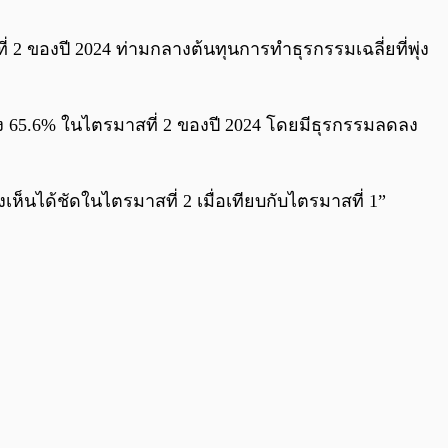
0:00
/
0:00
 ของปี 2024 ท่ามกลางต้นทุนการทำธุรกรรมเฉลี่ยที่พุ่ง
ดลง 65.6% ในไตรมาสที่ 2 ของปี 2024 โดยมีธุรกรรมลดลง
นได้ชัดในไตรมาสที่ 2 เมื่อเทียบกับไตรมาสที่ 1”