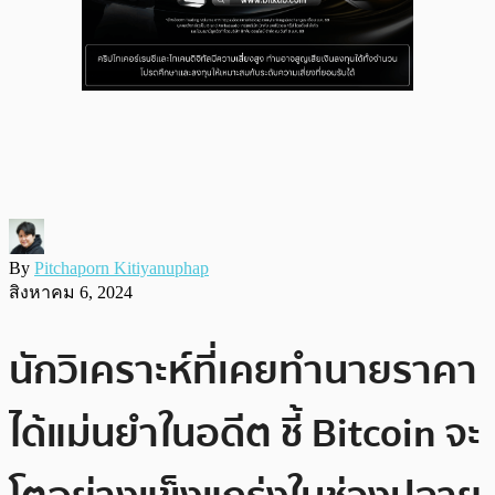
By
Pitchaporn Kitiyanuphap
สิงหาคม 6, 2024
นักวิเคราะห์ที่เคยทำนายราคา
ได้แม่นยำในอดีต ชี้ Bitcoin จะ