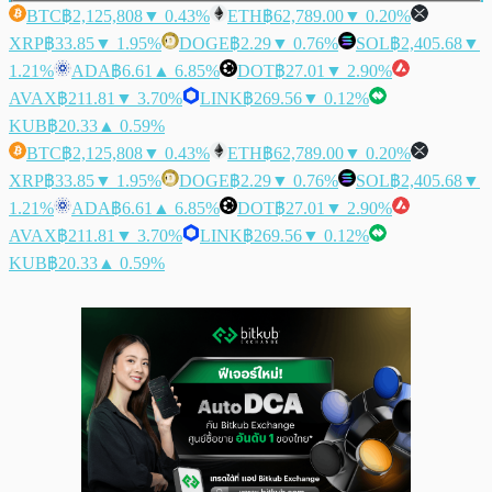
BTC
฿2,125,808
▼ 0.43%
ETH
฿62,789.00
▼ 0.20%
XRP
฿33.85
▼ 1.95%
DOGE
฿2.29
▼ 0.76%
SOL
฿2,405.68
▼
1.21%
ADA
฿6.61
▲ 6.85%
DOT
฿27.01
▼ 2.90%
AVAX
฿211.81
▼ 3.70%
LINK
฿269.56
▼ 0.12%
KUB
฿20.33
▲ 0.59%
BTC
฿2,125,808
▼ 0.43%
ETH
฿62,789.00
▼ 0.20%
XRP
฿33.85
▼ 1.95%
DOGE
฿2.29
▼ 0.76%
SOL
฿2,405.68
▼
1.21%
ADA
฿6.61
▲ 6.85%
DOT
฿27.01
▼ 2.90%
AVAX
฿211.81
▼ 3.70%
LINK
฿269.56
▼ 0.12%
KUB
฿20.33
▲ 0.59%