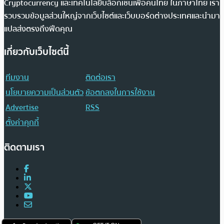
Cryptocurrency และเทคโนโลยีบล็อกเชนเพื่อคนไทย ในภาษาไทย เรา
รวบรวมข้อมูลส่วนใหญ่จากเว็บไซต์และเว็บบอร์ดต่างประเทศและนำมา
แปลส่งตรงถึงฟีดคุณ
เกี่ยวกับเว็บไซต์นี้
ทีมงาน
ติดต่อเรา
นโยบายความเป็นส่วนตัว
ข้อตกลงในการใช้งาน
Advertise
RSS
ตั้งค่าคุกกี้
ติดตามเรา