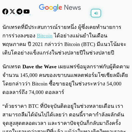
พร้อมเล่น
0:00
/
0:00
นักเทรดที่มีประสบการณ์รายหนึ่ง ผู้ซึ่งเคยทำนายการ
การร่วงลงของ
Bitcoin
ได้อย่างแม่นยำในเดือน
พฤษภาคม ปี 2021 กล่าวว่า Bitcoin (BTC) มีแนวโน้มจะ
เติบโตอย่างแข็งแกร่งในช่วงปลายปีในช่วงปลายปี
นักเทรด
Dave the Wave
เผยแพร่ข้อมูลกราฟกับผู้ติดตาม
จำนวน 145,000 คนของเขาบนแพลตฟอร์มโซเชียลมีเดีย
โดยกล่าวว่า Bitcoin ซื้อขายอยู่ในช่วงระหว่าง 54,000
ดอลลาร์ถึง 74,000 ดอลลาร์
“ด้วยราคา BTC ที่ปัจจุบันติดอยู่ในช่วงหลายเดือน เรา
สามารถลืมได้มันไปได้เลยว่า ตอนนี้ราคากำลังผลักดัน
จุดสูงสุดตลอดเวลา และราคาปัจจุบันก็กลับมาถึงครั้ง
แรกในรอบกว่าสามปีที่แล้ว แม้ว่าในทางจิตวิทยาเราจะ