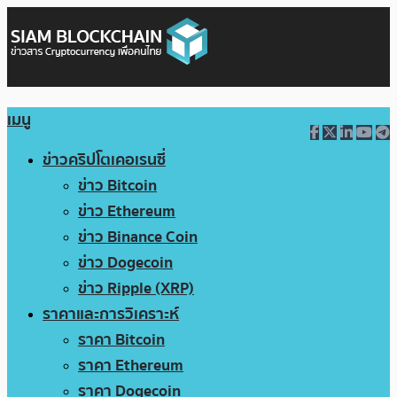
เมนู
ข่าวคริปโตเคอเรนซี่
ข่าว Bitcoin
ข่าว Ethereum
ข่าว Binance Coin
ข่าว Dogecoin
ข่าว Ripple (XRP)
ราคาและการวิเคราะห์
ราคา Bitcoin
ราคา Ethereum
ราคา Dogecoin