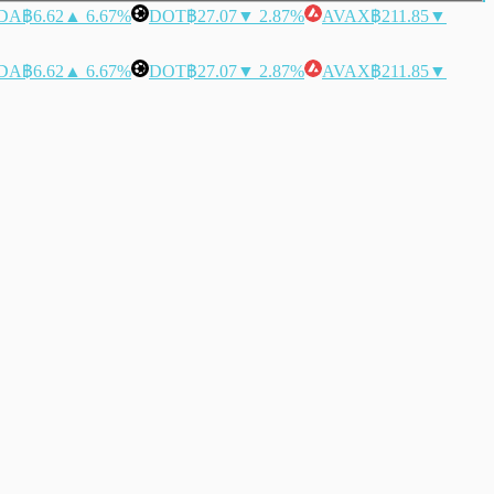
DA
฿6.62
▲ 6.67%
DOT
฿27.07
▼ 2.87%
AVAX
฿211.85
▼
DA
฿6.62
▲ 6.67%
DOT
฿27.07
▼ 2.87%
AVAX
฿211.85
▼