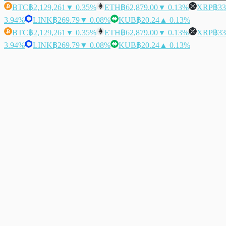
BTC
฿2,129,261
▼ 0.35%
ETH
฿62,879.00
▼ 0.13%
XRP
฿33
3.94%
LINK
฿269.79
▼ 0.08%
KUB
฿20.24
▲ 0.13%
BTC
฿2,129,261
▼ 0.35%
ETH
฿62,879.00
▼ 0.13%
XRP
฿33
3.94%
LINK
฿269.79
▼ 0.08%
KUB
฿20.24
▲ 0.13%