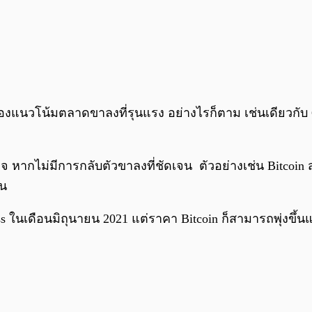
งแนวโน้มตลาดขาลงที่รุนแรง อย่างไรก็ตาม เช่นเดียวกับ Gold
ากไม่มีการกลับตัวขาลงที่ชัดเจน ตัวอย่างเช่น Bitcoin ส
ัน
 ในเดือนมิถุนายน 2021 แต่ราคา Bitcoin ก็สามารถพุ่งขึ้นแต