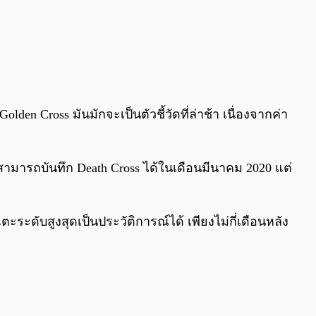
en Cross มันมักจะเป็นตัวชี้วัดที่ล่าช้า เนื่องจากค่า
ามารถบันทึก Death Cross ได้ในเดือนมีนาคม 2020 แต่
ะระดับสูงสุดเป็นประวัติการณ์ได้ เพียงไม่กี่เดือนหลัง