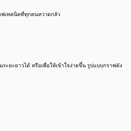
0:00
/
0:00
ราฟเทคนิคที่ทุกคนหวาดกลัว
ะยะยาวได้ หรือเพื่อให้เข้าใจง่ายขึ้น รูปแบบกราฟดัง