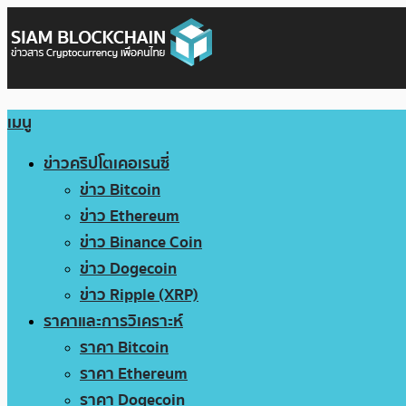
เมนู
ข่าวคริปโตเคอเรนซี่
ข่าว Bitcoin
ข่าว Ethereum
ข่าว Binance Coin
ข่าว Dogecoin
ข่าว Ripple (XRP)
ราคาและการวิเคราะห์
ราคา Bitcoin
ราคา Ethereum
ราคา Dogecoin