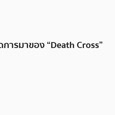
ิดการมาของ “Death Cross”