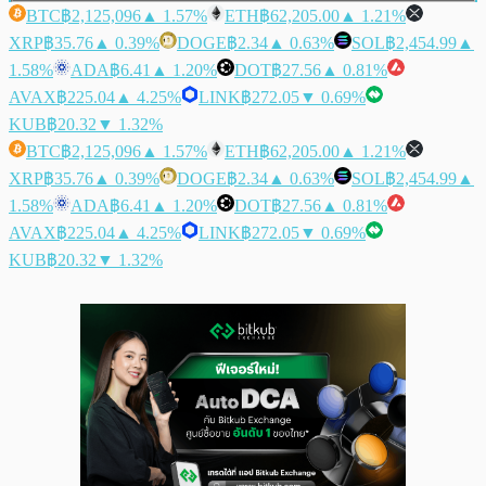
BTC
฿2,125,096
▲ 1.57%
ETH
฿62,205.00
▲ 1.21%
XRP
฿35.76
▲ 0.39%
DOGE
฿2.34
▲ 0.63%
SOL
฿2,454.99
▲
1.58%
ADA
฿6.41
▲ 1.20%
DOT
฿27.56
▲ 0.81%
AVAX
฿225.04
▲ 4.25%
LINK
฿272.05
▼ 0.69%
KUB
฿20.32
▼ 1.32%
BTC
฿2,125,096
▲ 1.57%
ETH
฿62,205.00
▲ 1.21%
XRP
฿35.76
▲ 0.39%
DOGE
฿2.34
▲ 0.63%
SOL
฿2,454.99
▲
1.58%
ADA
฿6.41
▲ 1.20%
DOT
฿27.56
▲ 0.81%
AVAX
฿225.04
▲ 4.25%
LINK
฿272.05
▼ 0.69%
KUB
฿20.32
▼ 1.32%