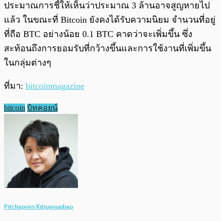
ประมาณการชี้ให้เห็นว่าประมาณ 3 ล้านอาจสูญหายไป
แล้ว ในขณะที่ Bitcoin ยังคงได้รับความนิยม จำนวนที่อยู่
ที่ถือ BTC อย่างน้อย 0.1 BTC คาดว่าจะเพิ่มขึ้น ซึ่ง
สะท้อนถึงการยอมรับที่กว้างขึ้นและการใช้งานที่เพิ่มขึ้น
ในกลุ่มต่างๆ
ที่มา:
bitcoinmagazine
bitcoin
บิทคอยน์
Pitchaporn Kitiyanuphap