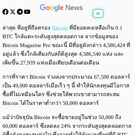
พร้อมเล่น
0:00
/
0:00
ล่าสุด ที่อยู่ที่ถือครอง
Bitcoin
ที่มียอดคงเหลือเกิน 0.1
BTC ใกล้แตะระดับสูงสุดตลอดกาล จากข้อมูลของ
Bitcoin Magazine Pro ขณะนี้ มีที่อยู่ดังกล่าว 4,580,424 ที่
อยู่แล้ว ซึ่งใกล้เคียงกับสถิติสูงสุด 4,586,540 แห่ง และ
เพิ่มขึ้น 27,939 แห่งเมื่อเทียบเดือนต่อเดือน
การที่ราคา Bitcoin ร่วงลงจากประมาณ 67,500 ดอลลาร์
เป็น 49,000 ดอลลาร์เมื่อเร็ว ๆ นี้ ทำให้นักลงทุนมีโอกาส
ซื้อที่ไม่เหมือนใคร ซึ่งช่วยให้พวกเขาสามารถสะสม
Bitcoin ได้ในราคาต่ำกว่า 50,000 ดอลลาร์
แม้ว่าปัจจุบัน Bitcoin จะซื้อขายอยู่ในช่วง 50,000 ถึง
60,000 ดอลลาร์ ซึ่งลดลง 24% จากระดับสูงสุดตลอดกาล
ผู้ซื้อยังคงสะสมต่อไป ซึ่งอาจทำให้จำนวนที่อยู่ที่มี BTC