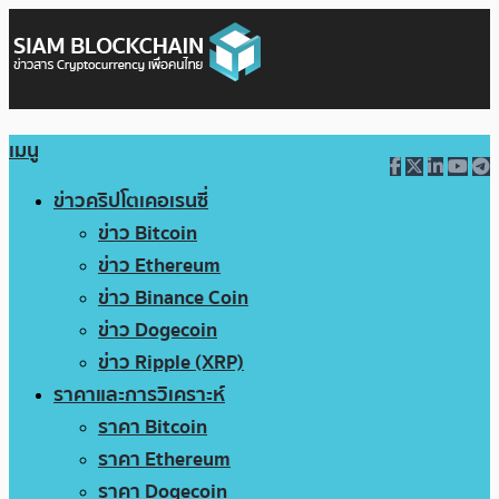
เมนู
ข่าวคริปโตเคอเรนซี่
ข่าว Bitcoin
ข่าว Ethereum
ข่าว Binance Coin
ข่าว Dogecoin
ข่าว Ripple (XRP)
ราคาและการวิเคราะห์
ราคา Bitcoin
ราคา Ethereum
ราคา Dogecoin