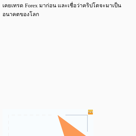
เคยเทรด Forex มาก่อน และเชื่อว่าคริปโตจะมาเป็น
อนาคตของโลก