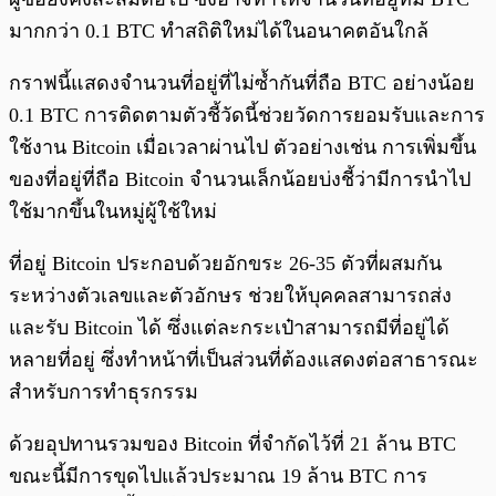
มากกว่า 0.1 BTC ทำสถิติใหม่ได้ในอนาคตอันใกล้
กราฟนี้แสดงจำนวนที่อยู่ที่ไม่ซ้ำกันที่ถือ BTC อย่างน้อย
0.1 BTC การติดตามตัวชี้วัดนี้ช่วยวัดการยอมรับและการ
ใช้งาน Bitcoin เมื่อเวลาผ่านไป ตัวอย่างเช่น การเพิ่มขึ้น
ของที่อยู่ที่ถือ Bitcoin จำนวนเล็กน้อยบ่งชี้ว่ามีการนำไป
ใช้มากขึ้นในหมู่ผู้ใช้ใหม่
ที่อยู่ Bitcoin ประกอบด้วยอักขระ 26-35 ตัวที่ผสมกัน
ระหว่างตัวเลขและตัวอักษร ช่วยให้บุคคลสามารถส่ง
และรับ Bitcoin ได้ ซึ่งแต่ละกระเป๋าสามารถมีที่อยู่ได้
หลายที่อยู่ ซึ่งทำหน้าที่เป็นส่วนที่ต้องแสดงต่อสาธารณะ
สำหรับการทำธุรกรรม
ด้วยอุปทานรวมของ Bitcoin ที่จำกัดไว้ที่ 21 ล้าน BTC
ขณะนี้มีการขุดไปแล้วประมาณ 19 ล้าน BTC การ