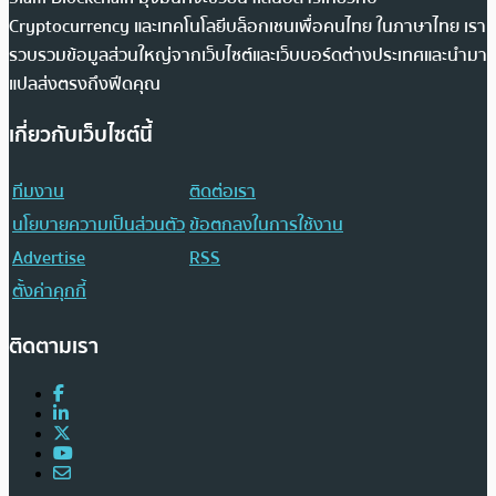
Cryptocurrency และเทคโนโลยีบล็อกเชนเพื่อคนไทย ในภาษาไทย เรา
รวบรวมข้อมูลส่วนใหญ่จากเว็บไซต์และเว็บบอร์ดต่างประเทศและนำมา
แปลส่งตรงถึงฟีดคุณ
เกี่ยวกับเว็บไซต์นี้
ทีมงาน
ติดต่อเรา
นโยบายความเป็นส่วนตัว
ข้อตกลงในการใช้งาน
Advertise
RSS
ตั้งค่าคุกกี้
ติดตามเรา