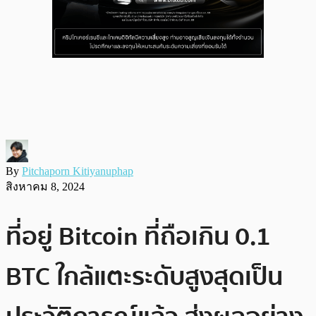
By
Pitchaporn Kitiyanuphap
สิงหาคม 8, 2024
ที่อยู่ Bitcoin ที่ถือเกิน 0.1
BTC ใกล้แตะระดับสูงสุดเป็น