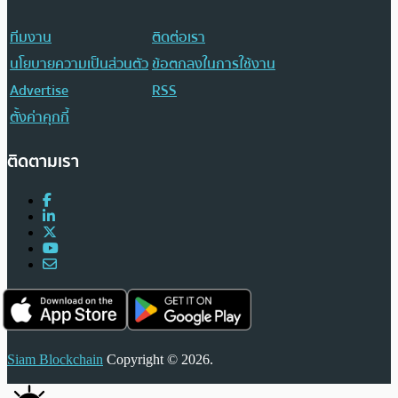
ทีมงาน
ติดต่อเรา
นโยบายความเป็นส่วนตัว
ข้อตกลงในการใช้งาน
Advertise
RSS
ตั้งค่าคุกกี้
ติดตามเรา
Siam Blockchain
Copyright © 2026.