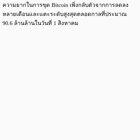
ความยากในการขุด Bitcoin เพิ่งกลับตัวจากการลดลง
หลายเดือนและแตะระดับสูงสุดตลอดกาลที่ประมาณ
90.6 ล้านล้านในวันที่ 1 สิงหาคม