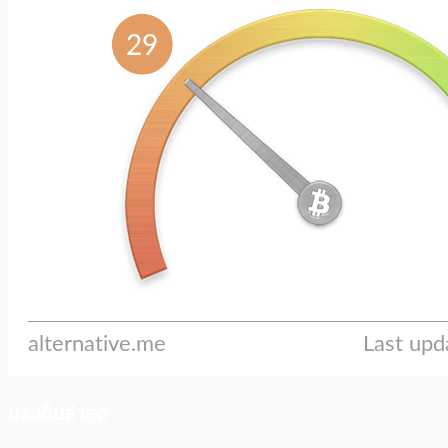
ประเด็นล่าสุด