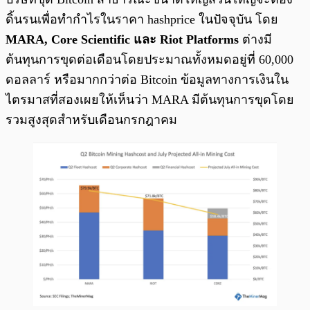
ดิ้นรนเพื่อทำกำไรในราคา hashprice ในปัจจุบัน โดย
MARA, Core Scientific และ Riot Platforms
ต่างมี
ต้นทุนการขุดต่อเดือนโดยประมาณทั้งหมดอยู่ที่ 60,000
ดอลลาร์ หรือมากกว่าต่อ Bitcoin ข้อมูลทางการเงินใน
ไตรมาสที่สองเผยให้เห็นว่า MARA มีต้นทุนการขุดโดย
รวมสูงสุดสำหรับเดือนกรกฎาคม