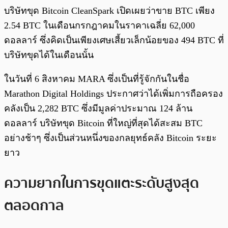
บริษัทขุด Bitcoin CleanSpark เปิดเผยว่าขาย BTC เพียง
2.54 BTC ในเดือนกรกฎาคมในราคาเฉลี่ย 62,000
ดอลลาร์ ซึ่งคิดเป็นเพียงเศษเสี้ยวเล็กน้อยของ 494 BTC ที่
บริษัทขุดได้ในเดือนนั้น
ในวันที่ 6 สิงหาคม MARA ซึ่งเป็นที่รู้จักกันในชื่อ
Marathon Digital Holdings ประกาศว่าได้เพิ่มการถือครอง
คลังเป็น 2,282 BTC ซึ่งมีมูลค่าประมาณ 124 ล้าน
ดอลลาร์ บริษัทขุด Bitcoin ที่ใหญ่ที่สุดได้สะสม BTC
อย่างช้าๆ ซึ่งเป็นส่วนหนึ่งของกลยุทธ์คลัง Bitcoin ระยะ
ยาว
ความยากในการขุดแตะระดับสูงสุด
ตลอดกาล