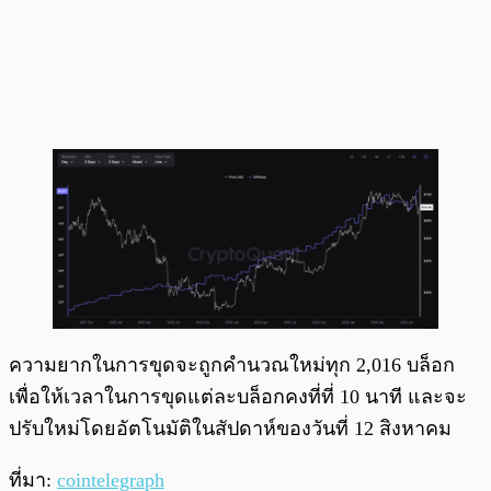
ความยากในการขุดจะถูกคำนวณใหม่ทุก 2,016 บล็อก
เพื่อให้เวลาในการขุดแต่ละบล็อกคงที่ที่ 10 นาที และจะ
ปรับใหม่โดยอัตโนมัติในสัปดาห์ของวันที่ 12 สิงหาคม
ที่มา:
cointelegraph