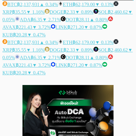
BTC
฿2,137,931
▲ 0.34%
ETH
฿62,179.00
▼ 0.13%
XRP
฿35.55
▼ 1.16%
DOGE
฿2.33
▼ 0.89%
SOL
฿2,460.62
▼
0.05%
ADA
฿6.35
▼ 2.71%
DOT
฿28.11
▲ 0.80%
AVAX
฿221.43
▼ 3.72%
LINK
฿271.20
▼ 0.87%
KUB
฿20.28
▼ 0.47%
BTC
฿2,137,931
▲ 0.34%
ETH
฿62,179.00
▼ 0.13%
XRP
฿35.55
▼ 1.16%
DOGE
฿2.33
▼ 0.89%
SOL
฿2,460.62
▼
0.05%
ADA
฿6.35
▼ 2.71%
DOT
฿28.11
▲ 0.80%
AVAX
฿221.43
▼ 3.72%
LINK
฿271.20
▼ 0.87%
KUB
฿20.28
▼ 0.47%