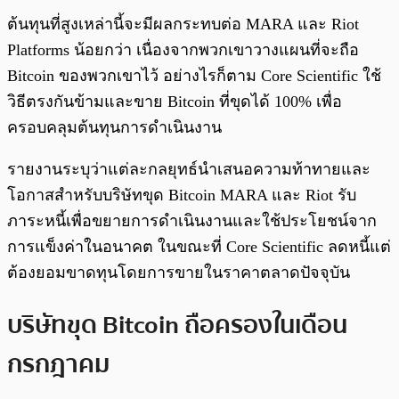
ต้นทุนที่สูงเหล่านี้จะมีผลกระทบต่อ MARA และ Riot
Platforms น้อยกว่า เนื่องจากพวกเขาวางแผนที่จะถือ
Bitcoin ของพวกเขาไว้ อย่างไรก็ตาม Core Scientific ใช้
วิธีตรงกันข้ามและขาย Bitcoin ที่ขุดได้ 100% เพื่อ
ครอบคลุมต้นทุนการดำเนินงาน
รายงานระบุว่าแต่ละกลยุทธ์นำเสนอความท้าทายและ
โอกาสสำหรับบริษัทขุด Bitcoin MARA และ Riot รับ
ภาระหนี้เพื่อขยายการดำเนินงานและใช้ประโยชน์จาก
การแข็งค่าในอนาคต ในขณะที่ Core Scientific ลดหนี้แต่
ต้องยอมขาดทุนโดยการขายในราคาตลาดปัจจุบัน
บริษัทขุด Bitcoin ถือครองในเดือน
กรกฎาคม