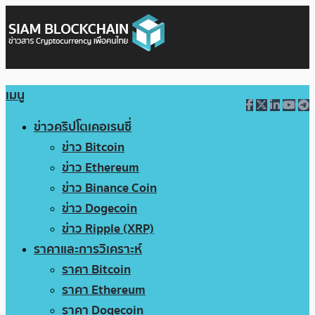
เมนู
ข่าวคริปโตเคอเรนซี่
ข่าว Bitcoin
ข่าว Ethereum
ข่าว Binance Coin
ข่าว Dogecoin
ข่าว Ripple (XRP)
ราคาและการวิเคราะห์
ราคา Bitcoin
ราคา Ethereum
ราคา Dogecoin