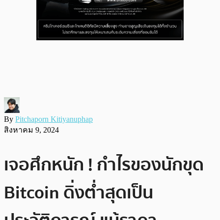
By
Pitchaporn Kitiyanuphap
สิงหาคม 9, 2024
เจอศึกหนัก ! กำไรของนักขุด
Bitcoin ดิ่งต่ำสุดเป็น