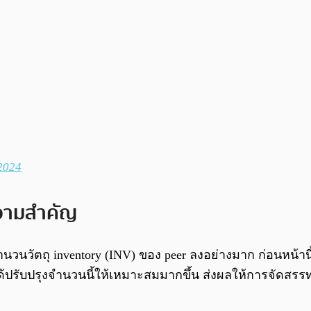
 2024
ความสำคัญ
ำนวนวัตถุ inventory (INV) ของ peer ลงอย่างมาก ก่อนหน้
ได้ปรับปรุงจำนวนนี้ให้เหมาะสมมากขึ้น ส่งผลให้การจัด