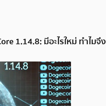
ore 1.14.8: มีอะไรใหม่ ทำไมจ