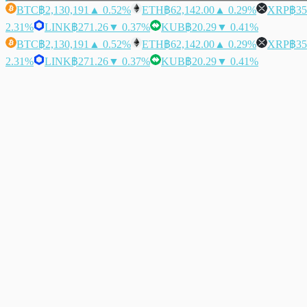
BTC
฿2,130,191
▲ 0.52%
ETH
฿62,142.00
▲ 0.29%
XRP
฿35
2.31%
LINK
฿271.26
▼ 0.37%
KUB
฿20.29
▼ 0.41%
BTC
฿2,130,191
▲ 0.52%
ETH
฿62,142.00
▲ 0.29%
XRP
฿35
2.31%
LINK
฿271.26
▼ 0.37%
KUB
฿20.29
▼ 0.41%