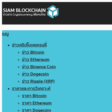
เมนู
ข่าวคริปโตเคอเรนซี่
ข่าว Bitcoin
ข่าว Ethereum
ข่าว Binance Coin
ข่าว Dogecoin
ข่าว Ripple (XRP)
ราคาและการวิเคราะห์
ราคา Bitcoin
ราคา Ethereum
ราคา Dogecoin