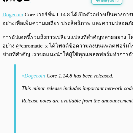
ฟังสรุปข่าว
พร้อมเล่น
Dogecoin
Core เวอร์ชั่น 1.14.8 ได้เปิดตัวอย่างเป็นทาง
อย่างเพื่อเพิ่มความเสถียร ประสิทธิภาพ และความปลอดภัย
การอัปเดตนี้รวมถึงการเปลี่ยนแปลงที่สำคัญหลายอย่าง 
อย่าง @chromatic_x ได้โพสต์ข้อความลงบนแพลตฟอร์มโซเชี
ข่ายที่สำคัญ เราขอแนะนำให้ผู้ใช้ทุกแพลตฟอร์มทำการอ
#Dogecoin
Core 1.14.8 has been released.
This minor release includes important network cod
Release notes are available from the announcement