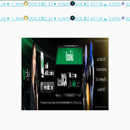
.26
▼ 1.36%
DOGE
฿2.32
▼ 0.96%
SOL
฿2,457.30
▲ 0.65%
A
.26
▼ 1.36%
DOGE
฿2.32
▼ 0.96%
SOL
฿2,457.30
▲ 0.65%
A