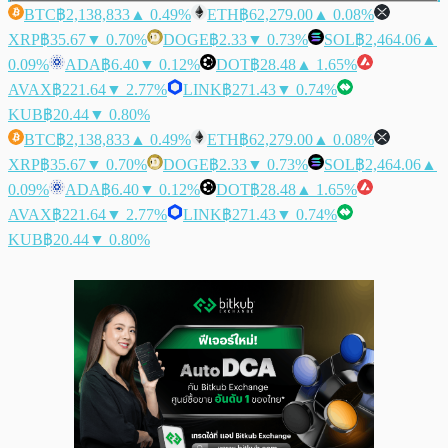
BTC
฿2,138,833
▲ 0.49%
ETH
฿62,279.00
▲ 0.08%
XRP
฿35.67
▼ 0.70%
DOGE
฿2.33
▼ 0.73%
SOL
฿2,464.06
▲
0.09%
ADA
฿6.40
▼ 0.12%
DOT
฿28.48
▲ 1.65%
AVAX
฿221.64
▼ 2.77%
LINK
฿271.43
▼ 0.74%
KUB
฿20.44
▼ 0.80%
BTC
฿2,138,833
▲ 0.49%
ETH
฿62,279.00
▲ 0.08%
XRP
฿35.67
▼ 0.70%
DOGE
฿2.33
▼ 0.73%
SOL
฿2,464.06
▲
0.09%
ADA
฿6.40
▼ 0.12%
DOT
฿28.48
▲ 1.65%
AVAX
฿221.64
▼ 2.77%
LINK
฿271.43
▼ 0.74%
KUB
฿20.44
▼ 0.80%