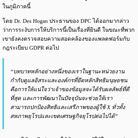
ในภูมิภาคนี้
โดย Dr. Des Hogan ประธานของ DPC ได้ออกมากล่าว
ว่าการระงับการให้บริการนี้เป็นเรื่องที่ยินดี ในขณะที่พวก
เขายังคงตรวจสอบความสอดคล้องของแพลตฟอร์มกับ
กฎระเบียบ GDPR ต่อไป
“บทบาทหลักอย่างหนึ่งของเราในฐานะหน่วยงาน
กำกับดูแลอิสระและองค์กรที่ยึดหลักสิทธิมนุษยชน
คือการให้แน่ใจว่าเจ้าของข้อมูลจะได้รับผลลัพธ์ที่ดี
ที่สุด และการพัฒนาในปัจจุบันจะช่วยให้เรา
สามารถปกป้องสิทธิและเสรีภาพของผู้ใช้ X ทั่วทั้ง
สหภาพยุโรปและเขตเศรษฐกิจยุโรปต่อไปได้”