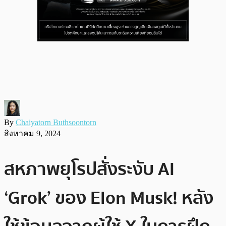
By
Chaiyatorn Buthsoontorn
สิงหาคม 9, 2024
สหภาพยุโรปสั่งระงับ AI
‘Grok’ ของ Elon Musk! หลัง