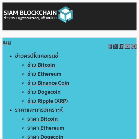
เมนู
ข่าวคริปโตเคอเรนซี่
ข่าว Bitcoin
ข่าว Ethereum
ข่าว Binance Coin
ข่าว Dogecoin
ข่าว Ripple (XRP)
ราคาและการวิเคราะห์
ราคา Bitcoin
ราคา Ethereum
ราคา Dogecoin