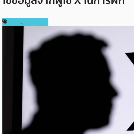
ใช้ข้อมูลจากผู้ใช้ X ในการฝึก
ข่าว AI
,
ต่างประเทศ