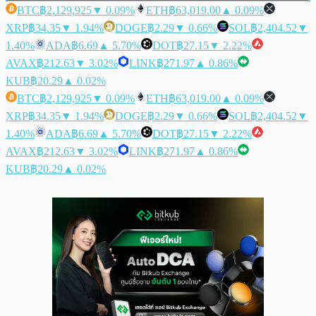
BTC
฿2,129,925
▼ 0.09%
ETH
฿63,019.00
▲ 0.09%
XRP
฿34.35
▼ 1.94%
DOGE
฿2.29
▼ 0.66%
SOL
฿2,404.52
▼
1.40%
ADA
฿6.69
▲ 5.70%
DOT
฿27.15
▼ 2.22%
AVAX
฿212.63
▼ 3.02%
LINK
฿271.97
▲ 0.86%
KUB
฿20.29
▲ 0.02%
BTC
฿2,129,925
▼ 0.09%
ETH
฿63,019.00
▲ 0.09%
XRP
฿34.35
▼ 1.94%
DOGE
฿2.29
▼ 0.66%
SOL
฿2,404.52
▼
1.40%
ADA
฿6.69
▲ 5.70%
DOT
฿27.15
▼ 2.22%
AVAX
฿212.63
▼ 3.02%
LINK
฿271.97
▲ 0.86%
KUB
฿20.29
▲ 0.02%