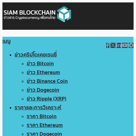
เมนู
ข่าวคริปโตเคอเรนซี่
ข่าว Bitcoin
ข่าว Ethereum
ข่าว Binance Coin
ข่าว Dogecoin
ข่าว Ripple (XRP)
ราคาและการวิเคราะห์
ราคา Bitcoin
ราคา Ethereum
ราคา Dogecoin