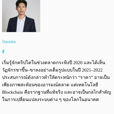
Tharadon
เริ่มรู้จักคริปโตในช่วงตลาดกระทิงปี 2020 และได้เห็น
วัฏจักรขาขึ้น–ขาลงอย่างเต็มรูปแบบในปี 2021–2022
ประสบการณ์ดังกล่าวทำให้ตระหนักว่า “ราคา” อาจเป็น
เพียงภาพสะท้อนของอารมณ์ตลาด แต่เทคโนโลยี
Blockchain คือรากฐานที่แท้จริง และอาจเป็นกลไกสำคัญ
ในการเปลี่ยนแปลงระบบต่าง ๆ ของโลกในอนาคต