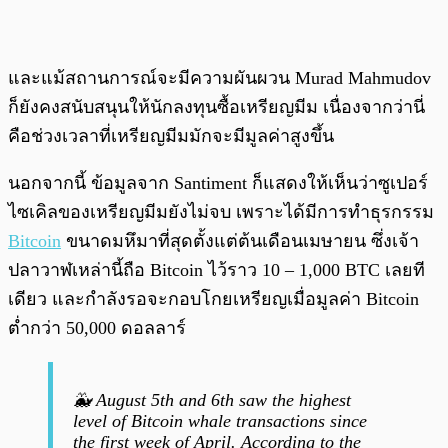
และแม้สถานการณ์จะมีความผันผวน Murad Mahmudov
ก็ยังคงสนับสนุนให้นักลงทุนซื้อเหรียญมีม เนื่องจากว่านี่
คือช่วงเวลาที่เหรียญมีมมักจะมีมูลค่าสูงขึ้น
นอกจากนี้ ข้อมูลจาก Santiment ก็แสดงให้เห็นว่าซูเปอร์
ไซเคิลของเหรียญมีมยังไม่จบ เพราะได้มีการทำธุรกรรม
Bitcoin
ขนาดมหึมาที่สุดตั้งแต่ต้นเดือนเมษายน ซึ่งเจ้า
ปลาวาฬเหล่านี้ถือ Bitcoin ไว้ราว 10 – 1,000 BTC เลยที
เดียว และกำลังรอจะกอบโกยเหรียญเมื่อมูลค่า Bitcoin
ต่ำกว่า 50,000 ดอลลาร์
🐳 August 5th and 6th saw the highest
level of Bitcoin whale transactions since
the first week of April. According to the