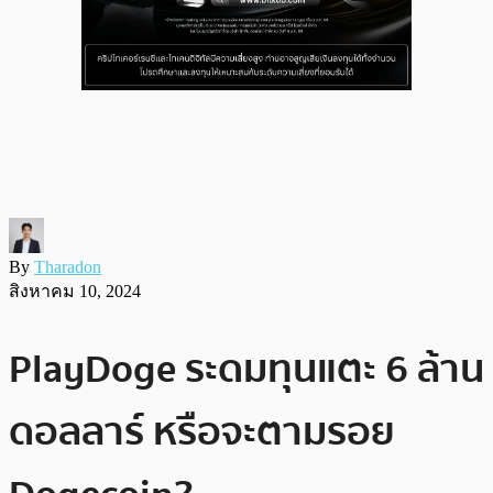
By
Tharadon
สิงหาคม 10, 2024
PlayDoge ระดมทุนแตะ 6 ล้าน
ดอลลาร์ หรือจะตามรอย