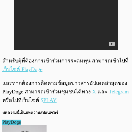
สำหรับผู้ที่ต้องการเข้าร่วมการระดมทุน สามารถเข้าไปที่
เว็บไซต์ PlayDoge
และหากต้องการติดตามข้อมูลข่าวสารอัปเดตล่าสุดของ
PlayDoge สามารถเข้าร่วมชุมชนได้ทาง
X
และ
Telegram
หรือไปที่เว็บไซต์
$PLAY
บทความนี้เป็นบทความสปอนเซอร์
PlayDoge