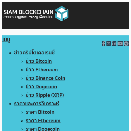
เมนู
ข่าวคริปโตเคอเรนซี่
ข่าว Bitcoin
ข่าว Ethereum
ข่าว Binance Coin
ข่าว Dogecoin
ข่าว Ripple (XRP)
ราคาและการวิเคราะห์
ราคา Bitcoin
ราคา Ethereum
ราคา Dogecoin