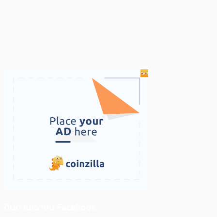
ติดตามเราบน Facebook