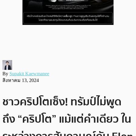
By
Supakit Kaewmanee
สิงหาคม 13, 2024
ชาวคริปโตเซ็ง! ทรัมป์ไม่พูด
ถึง “คริปโต” แม้แต่คำเดียว ใน