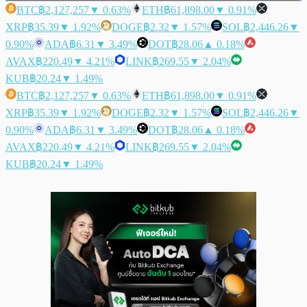
BTC
฿2,127,257
▼ 0.63%
ETH
฿61,898.00
▼ 0.91%
XRP
฿35.39
▼ 1.92%
DOGE
฿2.32
▼ 1.57%
SOL
฿2,446.26
▼
0.90%
ADA
฿6.31
▼ 3.49%
DOT
฿28.06
▲ 0.18%
AVAX
฿220.49
▼ 4.21%
LINK
฿269.55
▼ 2.04%
KUB
฿20.24
▼ 1.49%
BTC
฿2,127,257
▼ 0.63%
ETH
฿61,898.00
▼ 0.91%
XRP
฿35.39
▼ 1.92%
DOGE
฿2.32
▼ 1.57%
SOL
฿2,446.26
▼
0.90%
ADA
฿6.31
▼ 3.49%
DOT
฿28.06
▲ 0.18%
AVAX
฿220.49
▼ 4.21%
LINK
฿269.55
▼ 2.04%
KUB
฿20.24
▼ 1.49%