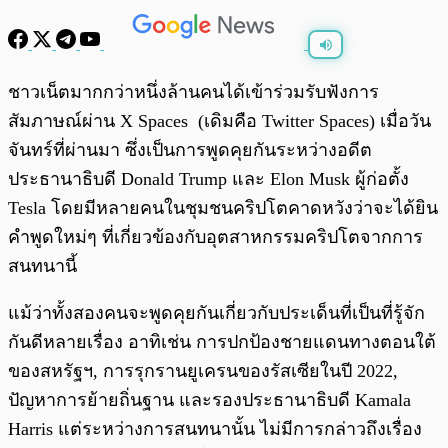
พร้อมเล่น
0:00
/
0:00
ชาวเน็ตมากกว่าหนึ่งล้านคนได้เข้าร่วมรับฟังการ
สัมภาษณ์ผ่าน X Spaces (เดิมคือ Twitter Spaces) เมื่อวัน
จันทร์ที่ผ่านมา ซึ่งเป็นการพูดคุยกันระหว่างอดีต
ประธานาธิบดี Donald Trump และ Elon Musk ผู้ก่อตั้ง
Tesla โดยมีหลายคนในชุมชนคริปโตคาดหวังว่าจะได้ยิน
คำพูดใหม่ๆ ที่เกี่ยวข้องกับอุตสาหกรรมคริปโตจากการ
สนทนานี้
แม้ว่าทั้งสองคนจะพูดคุยกันเกี่ยวกับประเด็นที่เป็นที่รู้จัก
กันดีหลายเรื่อง อาทิเช่น การปกป้องชายแดนทางตอนใต้
ของสหรัฐฯ, การรุกรานยูเครนของรัสเซียในปี 2022,
ปัญหาการย้ายถิ่นฐาน และรองประธานาธิบดี Kamala
Harris แต่ระหว่างการสนทนานั้น ไม่มีการกล่าวถึงเรื่อง