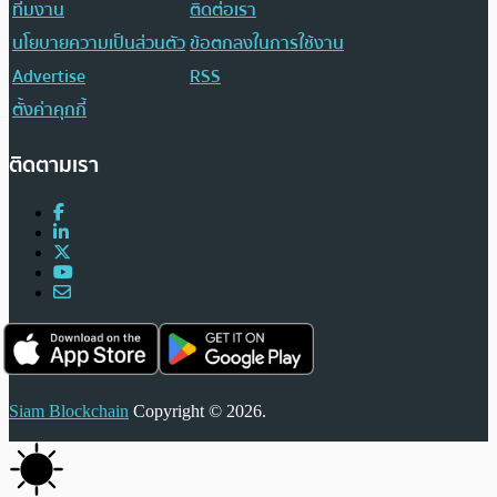
ทีมงาน
ติดต่อเรา
นโยบายความเป็นส่วนตัว
ข้อตกลงในการใช้งาน
Advertise
RSS
ตั้งค่าคุกกี้
ติดตามเรา
Siam Blockchain
Copyright © 2026.