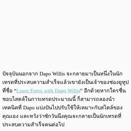
ปัจจุบันนอกจาก Dapo Willis จะกลายมาเป็นหนึ่งในนัก
เทรดที่ประสบความสำเร็จแล้วเขายังเป็นเจ้าของช่องยูทูป
ที่ชื่อ “
Learn Forex with Dapo Willis
” อีกด้วยหากใครชื่น
ชอบไสตล์ในการเทรดประมาณนี้ ก็สามารถลองนำ
เทคนิคที่ Dapo แบ่งปันไปปรับใช้ให้เหมาะกับสไตล์ของ
คุณเอง และหวังว่าซักวันนึงคุณจะกลายเป็นนักเทรดที่
ประสบความสำเร็จคนต่อไป