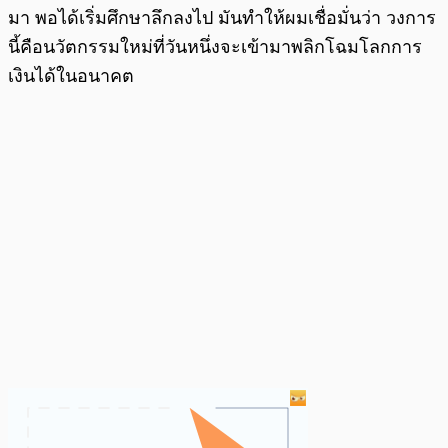
มา พอได้เริ่มศึกษาลึกลงไป มันทำให้ผมเชื่อมั่นว่า วงการ
นี้คือนวัตกรรมใหม่ที่วันหนึ่งจะเข้ามาพลิกโฉมโลกการ
เงินได้ในอนาคต