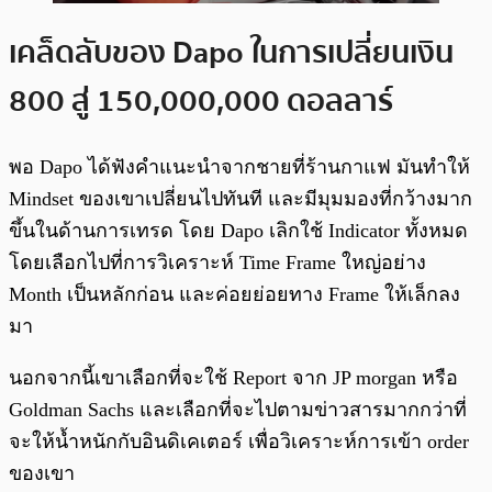
เคล็ดลับของ Dapo ในการเปลี่ยนเงิน
800 สู่ 150,000,000 ดอลลาร์
พอ Dapo ได้ฟังคำแนะนำจากชายที่ร้านกาแฟ มันทำให้
Mindset ของเขาเปลี่ยนไปทันที และมีมุมมองที่กว้างมาก
ขึ้นในด้านการเทรด โดย Dapo เลิกใช้ Indicator ทั้งหมด
โดยเลือกไปที่การวิเคราะห์ Time Frame ใหญ่อย่าง
Month เป็นหลักก่อน และค่อยย่อยทาง Frame ให้เล็กลง
มา
นอกจากนี้เขาเลือกที่จะใช้ Report จาก JP morgan หรือ
Goldman Sachs และเลือกที่จะไปตามข่าวสารมากกว่าที่
จะให้น้ำหนักกับอินดิเคเตอร์ เพื่อวิเคราะห์การเข้า order
ของเขา