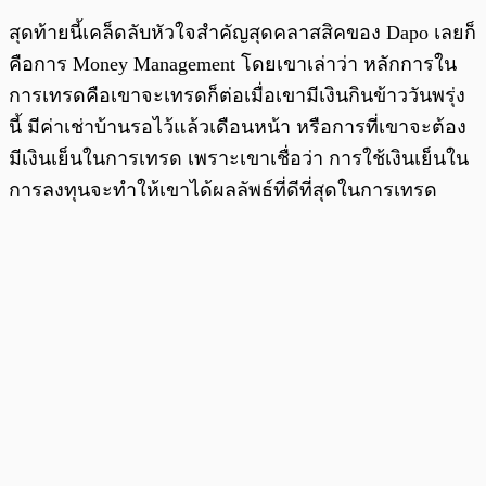
สุดท้ายนี้เคล็ดลับหัวใจสำคัญสุดคลาสสิคของ Dapo เลยก็
คือการ Money Management โดยเขาเล่าว่า หลักการใน
การเทรดคือเขาจะเทรดก็ต่อเมื่อเขามีเงินกินข้าววันพรุ่ง
นี้ มีค่าเช่าบ้านรอไว้แล้วเดือนหน้า หรือการที่เขาจะต้อง
มีเงินเย็นในการเทรด เพราะเขาเชื่อว่า การใช้เงินเย็นใน
การลงทุนจะทำให้เขาได้ผลลัพธ์ที่ดีที่สุดในการเทรด