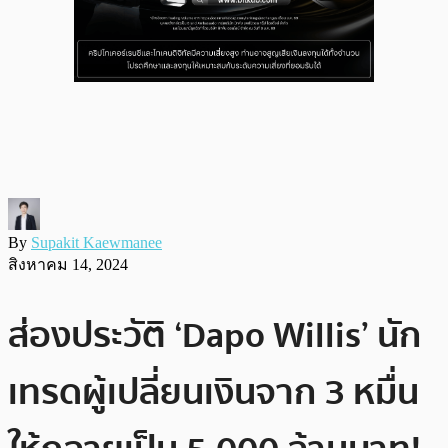
By
Supakit Kaewmanee
สิงหาคม 14, 2024
ส่องประวัติ ‘Dapo Willis’ นัก
เทรดผู้เปลี่ยนเงินจาก 3 หมื่น