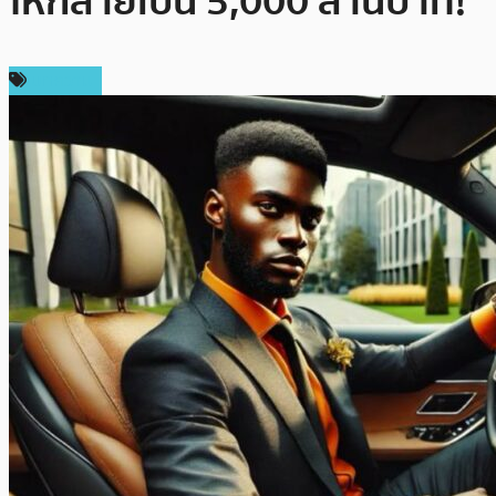
ให้กลายเป็น 5,000 ล้านบาท!
บทความ