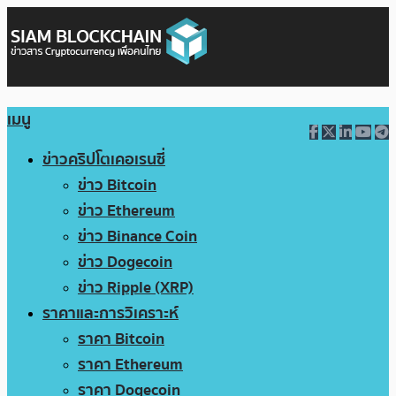
เมนู
ข่าวคริปโตเคอเรนซี่
ข่าว Bitcoin
ข่าว Ethereum
ข่าว Binance Coin
ข่าว Dogecoin
ข่าว Ripple (XRP)
ราคาและการวิเคราะห์
ราคา Bitcoin
ราคา Ethereum
ราคา Dogecoin