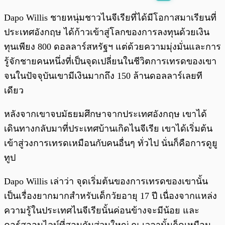
พร้อมเล่น
0:00
/
0:00
Dapo Willis ชายหนุ่มชาวไนจีเรียที่ได้มีโอกาสมาเรียนที่
ประเทศอังกฤษ ได้ก้าวเข้าสู่โลกของการลงทุนด้วยเงิน
ทุนเพียง 800 ดอลลาร์สหรัฐฯ แต่ด้วยความมุ่งมั่นและการ
รู้จักชายคนหนึ่งที่เป็นจุดเปลี่ยนในชีวิตการเทรดของเขา
จนในปัจจุบันเขามีเงินมากถึง 150 ล้านดอลลาร์เลยที
เดียว
หลังจากเขาจบมัธยมศึกษาจากประเทศอังกฤษ เขาได้
เดินทางกลับมาที่ประเทศบ้านเกิดไนจีเรีย เขาได้เริ่มต้น
เข้าสู่วงการเทรดเหมือนกับคนอื่นๆ ทั่วไป นั่นก็คือการดูยู
ทูป
Dapo Willis เล่าว่า จุดเริ่มต้นของการเทรดของเขานั้น
เป็นเรื่องยากมากสำหรับเด็กวัยอายุ 17 ปี เนื่องจากแหล่ง
ความรู้ในประเทศไนจีเรียนั้นค่อนข้างจะมีน้อย และ