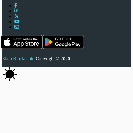
Siam Blockchain
Copyright © 2026.