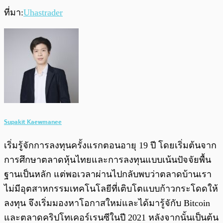
ที่มา:
Uhastrader
Supakit Kaewmanee
เริ่มรู้จักการลงทุนครั้งแรกตอนอายุ 19 ปี โดยเริ่มต้นจาก
การศึกษาตลาดหุ้นไทยและการลงทุนแบบเน้นปัจจัยพื้น
ฐานเป็นหลัก แต่พอเวลาผ่านไปกลับพบว่าตลาดบ้านเรา
ไม่มีอุตสาหกรรมเทคโนโลยีที่เติบโตแบบก้าวกระโดดให้
ลงทุน จึงเริ่มมองหาโอกาสใหม่และได้มารู้จักับ Bitcoin
และตลาดคริปโทเคอร์เรนซีในปี 2021 หลังจากนั้นเป็นต้น