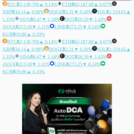
BTC
฿2,138,709
▲ 0.14%
ETH
฿63,187.00
▲ 0.07%
XRP
฿34.14
▲ 0.08%
DOGE
฿2.31
▼ 0.26%
SOL
฿2,519.02
▲
1.33%
ADA
฿6.47
▼ 1.34%
DOT
฿26.59
▼ 1.43%
AVAX
฿213.18
▼ 1.11%
LINK
฿273.25
▼ 0.24%
KUB
฿19.86
▲ 0.10%
BTC
฿2,138,709
▲ 0.14%
ETH
฿63,187.00
▲ 0.07%
XRP
฿34.14
▲ 0.08%
DOGE
฿2.31
▼ 0.26%
SOL
฿2,519.02
▲
1.33%
ADA
฿6.47
▼ 1.34%
DOT
฿26.59
▼ 1.43%
AVAX
฿213.18
▼ 1.11%
LINK
฿273.25
▼ 0.24%
KUB
฿19.86
▲ 0.10%