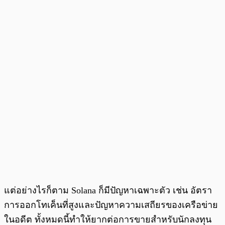
แต่อย่างไรก็ตาม Solana ก็มีปัญหาเฉพาะตัว เช่น อัตรา
การออกโทเค็นที่สูงและปัญหาความเสถียรของเครือข่าย
ในอดีต ทั้งหมดนี้ทำให้ยากต่อการขายสำหรับนักลงทุน