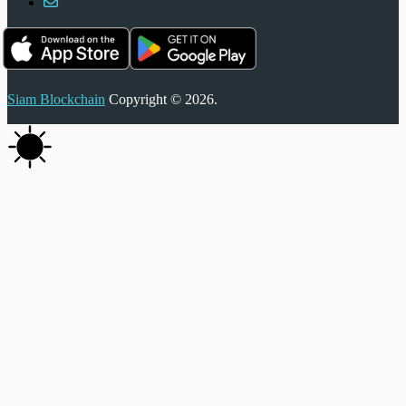
Siam Blockchain
Copyright © 2026.