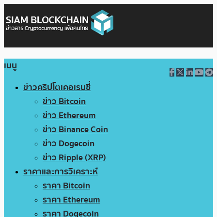
เมนู
ข่าวคริปโตเคอเรนซี่
ข่าว Bitcoin
ข่าว Ethereum
ข่าว Binance Coin
ข่าว Dogecoin
ข่าว Ripple (XRP)
ราคาและการวิเคราะห์
ราคา Bitcoin
ราคา Ethereum
ราคา Dogecoin