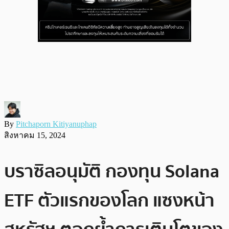
By
Pitchaporn Kitiyanuphap
สิงหาคม 15, 2024
บราซิลอนุมัติ กองทุน Solana
ETF ตัวแรกของโลก แซงหน้า