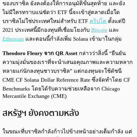
ของบราซิล ยังคงต้องให้การอนุมัติขั้นสุดท้าย และยัง
ไม่มีใครทราบแน่ชัดว่า ETF นี้จะเข้าสู่ตลาดเมื่อใด
บราซิลไม่ใช่ประเทศใหม่สำหรับ ETF
คริปโต
ตั้งแต่ปี
2021 ประเทศนี้มีกองทุนที่เชื่อมโยงกับ
Bitcoin
และ
Ethereum
และตอนนี้กำลังเพิ่ม Solana เข้ามาในกลุ่ม
Theodoro Fleury จาก QR Asset
กล่าวว่าสิ่งนี้ “ยืนยัน
ความมุ่งมั่นของเราที่จะนำเสนอคุณภาพและความหลาก
หลายแก่นักลงทุนชาวบราซิล” แต่กองทุนจะใช้ดัชนี
CME CF Solana Dollar Reference Rate ซึ่งจัดทำโดย CF
Benchmarks โดยได้รับความช่วยเหลือจาก Chicago
Mercantile Exchange (CME)
สหรัฐฯ ยังคงตามหลัง
ในขณะที่บราซิลกำลังก้าวไปข้างหน้าอย่างเต็มกำลัง แต่