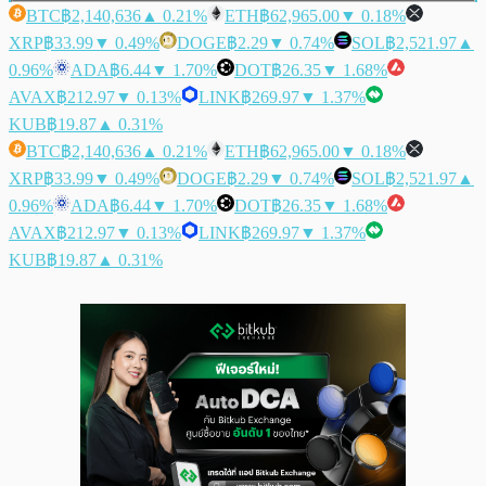
BTC
฿2,140,636
▲ 0.21%
ETH
฿62,965.00
▼ 0.18%
XRP
฿33.99
▼ 0.49%
DOGE
฿2.29
▼ 0.74%
SOL
฿2,521.97
▲
0.96%
ADA
฿6.44
▼ 1.70%
DOT
฿26.35
▼ 1.68%
AVAX
฿212.97
▼ 0.13%
LINK
฿269.97
▼ 1.37%
KUB
฿19.87
▲ 0.31%
BTC
฿2,140,636
▲ 0.21%
ETH
฿62,965.00
▼ 0.18%
XRP
฿33.99
▼ 0.49%
DOGE
฿2.29
▼ 0.74%
SOL
฿2,521.97
▲
0.96%
ADA
฿6.44
▼ 1.70%
DOT
฿26.35
▼ 1.68%
AVAX
฿212.97
▼ 0.13%
LINK
฿269.97
▼ 1.37%
KUB
฿19.87
▲ 0.31%