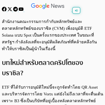
พร้อมเล่น
0:00
/
0:00
สำนักงานคณะกรรมการกำกับหลักทรัพย์และ
ตลาดหลักทรัพย์ของบราซิล (CVM) เพิ่งอนุมัติ ETF
Solana แบบ Spot เป็นครั้งแรกของประเทศ ในขณะที่
สหรัฐฯ กำลังลังเลที่จะอนุมัติผลิตภัณฑ์ที่คล้ายคลึงกัน
ทำให้บราซิลเป็นผู้นำในเรื่องนี้
บทใหม่สำหรับตลาดคริปโตของ
บราซิล?
ETF ที่ได้รับการอนุมัติใหม่นี้จะถูกจัดทำโดย QR Asset
และบริหารจัดการโดย Vortx แต่ยังไม่ถึงเวลาที่จะตื่นเต้น
เพราะ B3 ซึ่งเป็นบริษัทที่อยู่เบื้องหลังตลาดหลักทรัพย์