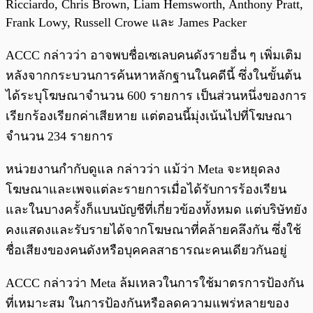
Ricciardo, Chris Brown, Liam Hemsworth, Anthony Pratt,
Frank Lowy, Russell Crowe และ James Packer
ACCC กล่าวว่า อาจพบชื่อเซเลบคนดังรายอื่น ๆ เพิ่มเติม
หลังจากกระบวนการค้นหาหลักฐานในคดีนี้ ซึ่งในขั้นต้น
ได้ระบุโฆษณาจำนวน 600 รายการ เป็นส่วนหนึ่งของการ
เรียกร้องเรียกค่าเสียหาย แต่ตอนนี้มุ่งเน้นไปที่โฆษณา
จำนวน 234 รายการ
หน่วยงานกำกับดูแล กล่าวว่า แม้ว่า Meta จะหยุดลง
โฆษณาและเพจแต่ละรายการเมื่อได้รับการร้องเรียน
และในบางครั้งก็แบนบัญชีที่เกี่ยวข้องทั้งหมด แต่บริษัทยัง
คงแสดงและรับรายได้จากโฆษณาที่คล้ายคลึงกัน ซึ่งใช้
ชื่อเสียงของคนดังหรือบุคคลสาธารณะคนเดียวกันอยู่
ACCC กล่าวว่า Meta ล้มเหลวในการใช้มาตรการป้องกัน
ที่เหมาะสม ในการป้องกันหรือลดความแพร่หลายของ