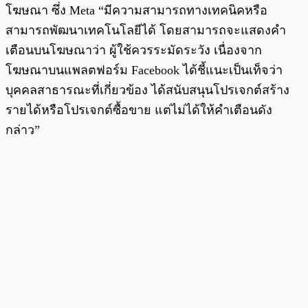
โฆษณา ซึ่ง Meta “มีความสามารถทางเทคนิคหรือ
สามารถพัฒนาเทคโนโลยีได้ โดยสามารถจะแสดงคำ
เตือนบนโฆษณาว่า ผู้ใช้ควรระมัดระวัง เนื่องจาก
โฆษณาบนแพลตฟอร์ม Facebook ได้ชี้แนะเป็นเท็จว่า
บุคคลสาธารณะที่เกี่ยวข้อง ได้สนับสนุนโปรเจกต์สร้าง
รายได้หรือโปรเจกต์ซื้อขาย แต่ไม่ได้ให้คำเตือนดัง
กล่าว”