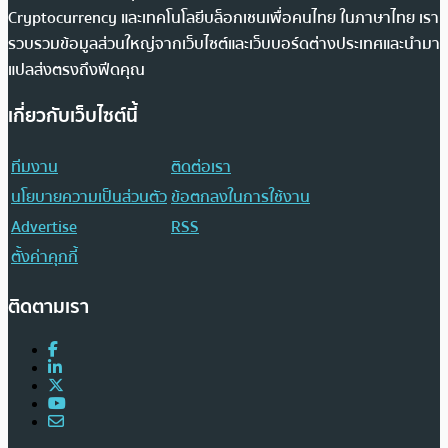
Cryptocurrency และเทคโนโลยีบล็อกเชนเพื่อคนไทย ในภาษาไทย เรา
รวบรวมข้อมูลส่วนใหญ่จากเว็บไซต์และเว็บบอร์ดต่างประเทศและนำมา
แปลส่งตรงถึงฟีดคุณ
เกี่ยวกับเว็บไซต์นี้
ทีมงาน
ติดต่อเรา
นโยบายความเป็นส่วนตัว
ข้อตกลงในการใช้งาน
Advertise
RSS
ตั้งค่าคุกกี้
ติดตามเรา