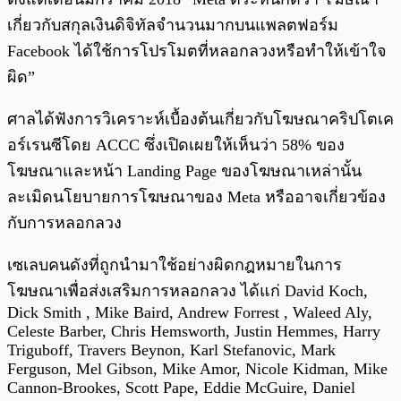
เกี่ยวกับสกุลเงินดิจิทัลจำนวนมากบนแพลตฟอร์ม
Facebook ได้ใช้การโปรโมตที่หลอกลวงหรือทำให้เข้าใจ
ผิด”
ศาลได้ฟังการวิเคราะห์เบื้องต้นเกี่ยวกับโฆษณาคริปโตเค
อร์เรนซีโดย ACCC ซึ่งเปิดเผยให้เห็นว่า 58% ของ
โฆษณาและหน้า Landing Page ของโฆษณาเหล่านั้น
ละเมิดนโยบายการโฆษณาของ Meta หรืออาจเกี่ยวข้อง
กับการหลอกลวง
เซเลบคนดังที่ถูกนำมาใช้อย่างผิดกฎหมายในการ
โฆษณาเพื่อส่งเสริมการหลอกลวง ได้แก่ David Koch,
Dick Smith , Mike Baird, Andrew Forrest , Waleed Aly,
Celeste Barber, Chris Hemsworth, Justin Hemmes, Harry
Triguboff, Travers Beynon, Karl Stefanovic, Mark
Ferguson, Mel Gibson, Mike Amor, Nicole Kidman, Mike
Cannon‑Brookes, Scott Pape, Eddie McGuire, Daniel