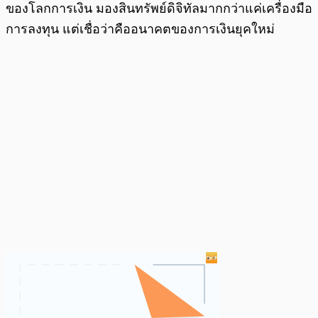
ของโลกการเงิน มองสินทรัพย์ดิจิทัลมากกว่าแค่เครื่องมือ
การลงทุน แต่เชื่อว่าคืออนาคตของการเงินยุคใหม่