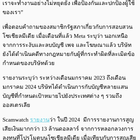
เราจะทำงานอย่างไม่หยุดยั้ง เพื่อป้องกันและปกป้องผู้ใช้
ของเรา”
เพื่อตอบคำถามของสมาชิกรัฐสภาเกี่ยวกับการสอบสวน
โซเชียลมีเดีย เมื่อเดือนที่แล้ว Meta ระบุว่า นอกเหนือ
จากการระงับและลบบัญชี เพจ และโฆษณาแล้ว บริษัท
ยังได้ดำเนินคดีทางกฎหมายกับผู้ที่กระทำผิดที่ละเมิดข้อ
กำหนดของบริษัทด้วย
รายงานระบุว่า ระหว่างเดือนมกราคม 2023 ถึงเดือน
มกราคม 2024 บริษัทได้ดำเนินการกับบัญชีหลายแสน
บัญชีที่กำหนดเป้าหมายไปยังประเทศต่าง ๆ รวมถึง
ออสเตรเลีย
Scamwatch
รายงาน
ว่า ในปี 2024 มีการรายงานการสูญ
เสียเงินมากกว่า 13 ล้านดอลลาร์ จากการหลอกลวงการ
ลงทุนที่โปรโมตบนโซเชียลมีเดีย เมื่อเทียบกับการสูญเสีย