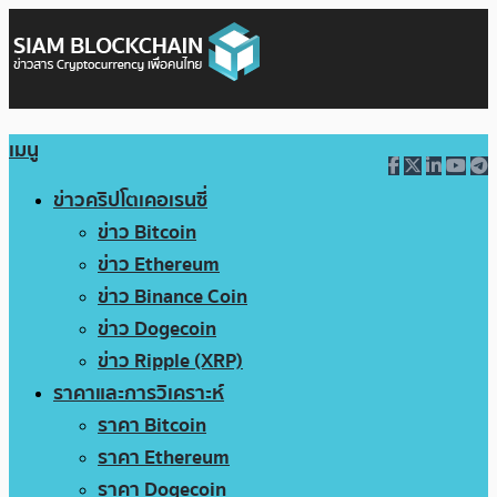
เมนู
ข่าวคริปโตเคอเรนซี่
ข่าว Bitcoin
ข่าว Ethereum
ข่าว Binance Coin
ข่าว Dogecoin
ข่าว Ripple (XRP)
ราคาและการวิเคราะห์
ราคา Bitcoin
ราคา Ethereum
ราคา Dogecoin