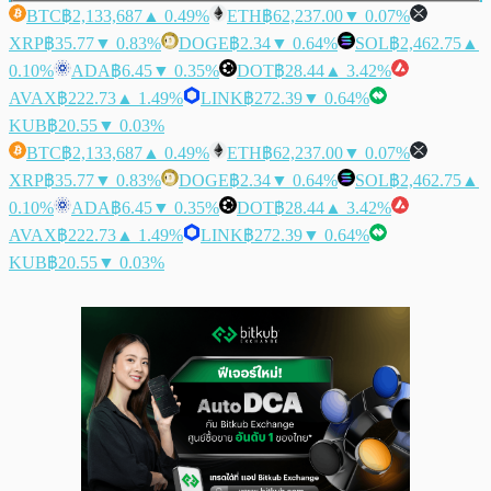
BTC
฿2,133,687
▲ 0.49%
ETH
฿62,237.00
▼ 0.07%
XRP
฿35.77
▼ 0.83%
DOGE
฿2.34
▼ 0.64%
SOL
฿2,462.75
▲
0.10%
ADA
฿6.45
▼ 0.35%
DOT
฿28.44
▲ 3.42%
AVAX
฿222.73
▲ 1.49%
LINK
฿272.39
▼ 0.64%
KUB
฿20.55
▼ 0.03%
BTC
฿2,133,687
▲ 0.49%
ETH
฿62,237.00
▼ 0.07%
XRP
฿35.77
▼ 0.83%
DOGE
฿2.34
▼ 0.64%
SOL
฿2,462.75
▲
0.10%
ADA
฿6.45
▼ 0.35%
DOT
฿28.44
▲ 3.42%
AVAX
฿222.73
▲ 1.49%
LINK
฿272.39
▼ 0.64%
KUB
฿20.55
▼ 0.03%