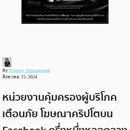
By
Pairploy Denpairojsak
สิงหาคม 15, 2024
หน่วยงานคุ้มครองผู้บริโภค
เตือนภัย โฆษณาคริปโตบน