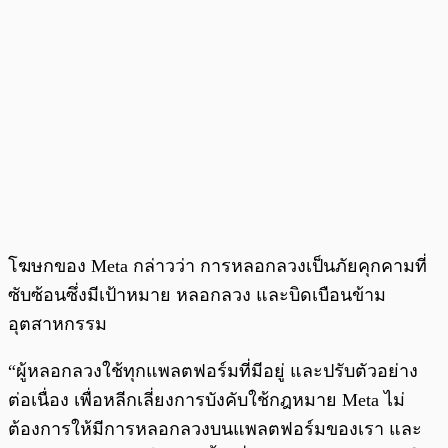
โฆษกของ Meta กล่าวว่า การหลอกลวงเป็นภัยคุกคามที่
ซับซ้อนซึ่งมีเป้าหมาย หลอกลวง และบิดเบือนข้าม
อุตสาหกรรม
“ผู้หลอกลวงใช้ทุกแพลตฟอร์มที่มีอยู่ และปรับตัวอย่าง
ต่อเนื่อง เพื่อหลีกเลี่ยงการบังคับใช้กฎหมาย Meta ไม่
ต้องการให้มีการหลอกลวงบนแพลตฟอร์มของเรา และ