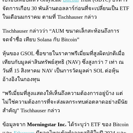
จัดการเกือบ 30 พันล้านดอลลาร์ก่อนที่จะเปลี่ยนเป็น ETF
ในเดือนมกราคม ตามที่ Tischhauser กล่าว
Tischhauser กล่าวว่า “AUM ขนาดเล็กสะท้อนถึงการ
จดจำชื่อ เทียบ Solana กับ Bitcoin”
หุ้นของ GSOL ซื้อขายในราคาพรีเมี่ยมที่สูงผิดปกติเมื่อ
เทียบกับมูลค่าสินทรัพย์สุทธิ (NAV) ซึ่งสูงกว่า 7 เท่า ณ
วันที่ 15 สิงหาคม NAV เป็นการวัดมูลค่า SOL ต่อหุ้น
อ้างอิงในกองทุน
“พรีเมี่ยมที่สูงแสดงให้เห็นถึงความต้องการอยู่บ้าง แต่
ไม่ใช่ความต้องการที่จะส่งผลกระทบต่อตลาดอย่างมีนัย
สำคัญ” Tischhauser กล่าว
ข้อมูลจาก
Morningstar Inc.
ได้ระบุว่า ETF ของ Bitcoin