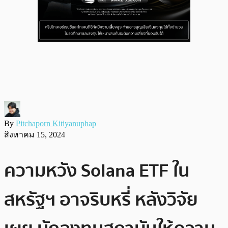
By
Pitchaporn Kitiyanuphap
สิงหาคม 15, 2024
ความหวัง Solana ETF ใน
สหรัฐฯ​ อาจริบหรี่ หลังวิจัย