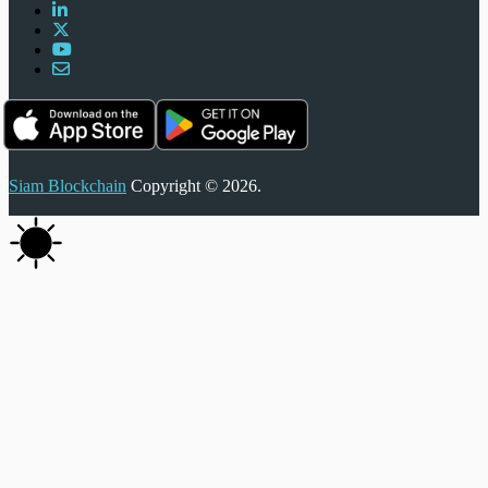
Siam Blockchain
Copyright © 2026.