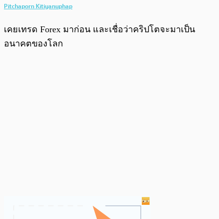
Pitchaporn Kitiyanuphap
เคยเทรด Forex มาก่อน และเชื่อว่าคริปโตจะมาเป็น
อนาคตของโลก