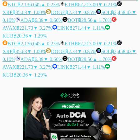
BTC
฿2,136,045
▲ 0.23%
ETH
฿62,213.00
▼ 0.21%
XRP
฿35.63
▼ 1.00%
DOGE
฿2.33
▼ 0.85%
SOL
฿2,458.43
▼
0.10%
ADA
฿6.39
▼ 0.66%
DOT
฿28.50
▲ 1.76%
AVAX
฿221.73
▼ 3.27%
LINK
฿271.44
▼ 1.11%
KUB
฿20.36
▼ 1.29%
BTC
฿2,136,045
▲ 0.23%
ETH
฿62,213.00
▼ 0.21%
XRP
฿35.63
▼ 1.00%
DOGE
฿2.33
▼ 0.85%
SOL
฿2,458.43
▼
0.10%
ADA
฿6.39
▼ 0.66%
DOT
฿28.50
▲ 1.76%
AVAX
฿221.73
▼ 3.27%
LINK
฿271.44
▼ 1.11%
KUB
฿20.36
▼ 1.29%