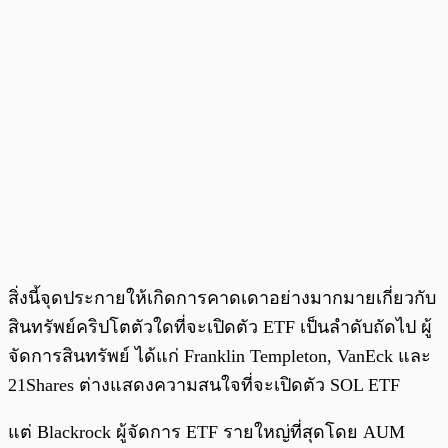
สิ่งนี้จุดประกายให้เกิดการคาดเดาอย่างมากมายเกี่ยวกับ
สินทรัพย์คริปโตตัวใดที่จะเปิดตัว ETF เป็นลำดับถัดไป ผู้
จัดการสินทรัพย์ ได้แก่ Franklin Templeton, VanEck และ
21Shares ต่างแสดงความสนใจที่จะเปิดตัว SOL ETF
แต่ Blackrock ผู้จัดการ ETF รายใหญ่ที่สุดโดย AUM