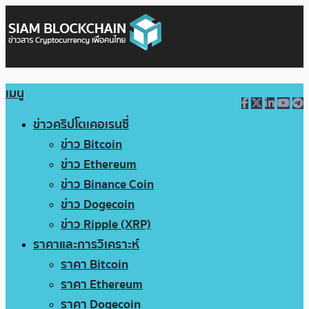
เมนู
ข่าวคริปโตเคอเรนซี่
ข่าว Bitcoin
ข่าว Ethereum
ข่าว Binance Coin
ข่าว Dogecoin
ข่าว Ripple (XRP)
ราคาและการวิเคราะห์
ราคา Bitcoin
ราคา Ethereum
ราคา Dogecoin