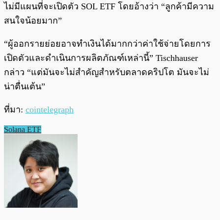
ไม่มีแผนที่จะเปิดตัว SOL ETF โดยอ้างว่า “ลูกค้ามีความ
สนใจน้อยมาก”
“ผู้ออกรายย่อยอาจทำเงินได้มากกว่าค่าใช้จ่ายโดยการ
เปิดตัวและดำเนินการผลิตภัณฑ์เหล่านี้” Tischhauser
กล่าว “แต่มันจะไม่สำคัญสำหรับตลาดคริปโต มันจะไม่
น่าตื่นเต้น”
ที่มา:
cointelegraph
Solana ETF