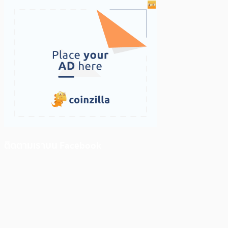
ติดตามเราบน Facebook