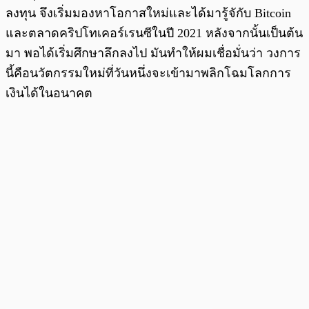
ลงทุน จึงเริ่มมองหาโอกาสใหม่และได้มารู้จักับ Bitcoin
และตลาดคริปโทเคอร์เรนซีในปี 2021 หลังจากนั้นเป็นต้น
มา พอได้เริ่มศึกษาลึกลงไป มันทำให้ผมเชื่อมั่นว่า วงการ
นี้คือนวัตกรรมใหม่ที่วันหนึ่งจะเข้ามาพลิกโฉมโลกการ
เงินได้ในอนาคต