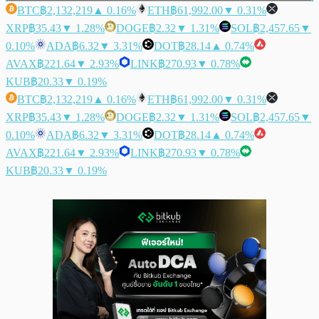
BTC
฿2,132,219
▲ 0.16%
ETH
฿61,992.00
▼ 0.31%
XRP
฿35.43
▼ 1.28%
DOGE
฿2.32
▼ 1.31%
SOL
฿2,457.65
▼
0.10%
ADA
฿6.32
▼ 3.31%
DOT
฿28.14
▲ 0.74%
AVAX
฿221.64
▼ 2.93%
LINK
฿270.93
▼ 0.78%
KUB
฿20.33
▼ 0.19%
BTC
฿2,132,219
▲ 0.16%
ETH
฿61,992.00
▼ 0.31%
XRP
฿35.43
▼ 1.28%
DOGE
฿2.32
▼ 1.31%
SOL
฿2,457.65
▼
0.10%
ADA
฿6.32
▼ 3.31%
DOT
฿28.14
▲ 0.74%
AVAX
฿221.64
▼ 2.93%
LINK
฿270.93
▼ 0.78%
KUB
฿20.33
▼ 0.19%