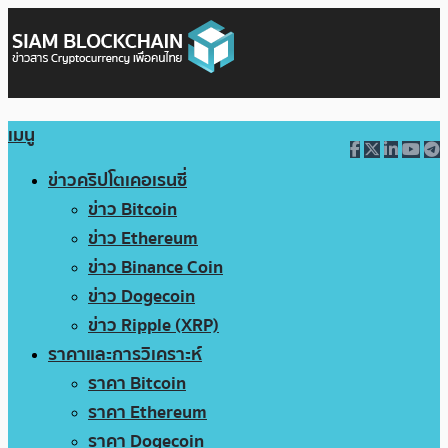
เมนู
ข่าวคริปโตเคอเรนซี่
ข่าว Bitcoin
ข่าว Ethereum
ข่าว Binance Coin
ข่าว Dogecoin
ข่าว Ripple (XRP)
ราคาและการวิเคราะห์
ราคา Bitcoin
ราคา Ethereum
ราคา Dogecoin