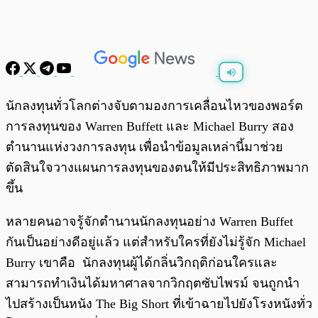
พร้อมเล่น
0:00
/
0:00
นักลงทุนทั่วโลกต่างจับตามองการเคลื่อนไหวของพอร์ต
การลงทุนของ Warren Buffett และ Michael Burry สอง
ตำนานแห่งวงการลงทุน เพื่อนำข้อมูลเหล่านี้มาช่วย
ตัดสินใจวางแผนการลงทุนของตนให้มีประสิทธิภาพมาก
ขึ้น
หลายคนอาจรู้จักตำนานนักลงทุนอย่าง Warren Buffet
กันเป็นอย่างดีอยู่แล้ว แต่สำหรับใครที่ยังไม่รู้จัก Michael
Burry เขาคือ นักลงทุนผู้ได้กลิ่นวิกฤติก่อนใครและ
สามารถทำเงินได้มหาศาลจากวิกฤตซับไพรม์ จนถูกนำ
ไปสร้างเป็นหนัง The Big Short ที่เข้าฉายไปยังโรงหนังทั่ว