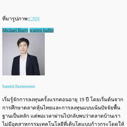
ที่มารูปภาพ:
CNN
Michael Burry
warren buffet
Supakit Kaewmanee
เริ่มรู้จักการลงทุนครั้งแรกตอนอายุ 19 ปี โดยเริ่มต้นจาก
การศึกษาตลาดหุ้นไทยและการลงทุนแบบเน้นปัจจัยพื้น
ฐานเป็นหลัก แต่พอเวลาผ่านไปกลับพบว่าตลาดบ้านเรา
ไม่มีอุตสาหกรรมเทคโนโลยีที่เติบโตแบบก้าวกระโดดให้