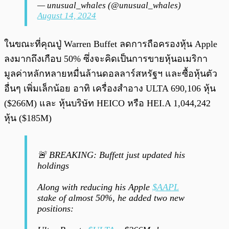
— unusual_whales (@unusual_whales)
August 14, 2024
ในขณะที่คุณปู่ Warren Buffet ลดการถือครองหุ้น Apple
ลงมากถึงเกือบ 50% ซึ่งจะคิดเป็นการขายหุ้นอเมริกา
มูลค่าหลักหลายหมื่นล้านดอลลาร์สหรัฐฯ และซื้อหุ้นตัว
อื่นๆ เพิ่มเล็กน้อย อาทิ เครื่องสำอาง ULTA 690,106 หุ้น
($266M) และ หุ้นบริษัท HEICO หรือ HEI.A 1,044,242
หุ้น ($185M)
🚨 BREAKING: Buffett just updated his
holdings
Along with reducing his Apple
$AAPL
stake of almost 50%, he added two new
positions: