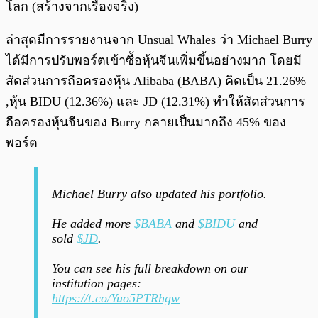
โลก (สร้างจากเรื่องจริง)
ล่าสุดมีการรายงานจาก Unsual Whales ว่า Michael Burry
ได้มีการปรับพอร์ตเข้าซื้อหุ้นจีนเพิ่มขึ้นอย่างมาก โดยมี
สัดส่วนการถือครองหุ้น Alibaba (BABA) คิดเป็น 21.26%
,หุ้น BIDU (12.36%) และ JD (12.31%) ทำให้สัดส่วนการ
ถือครองหุ้นจีนของ Burry กลายเป็นมากถึง 45% ของ
พอร์ต
Michael Burry also updated his portfolio.
He added more
$BABA
and
$BIDU
and
sold
$JD
.
You can see his full breakdown on our
institution pages:
https://t.co/Yuo5PTRhgw