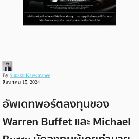
By
Supakit Kaewmanee
สิงหาคม 15, 2024
อัพเดทพอร์ตลงทุนของ
Warren Buffet และ Michael