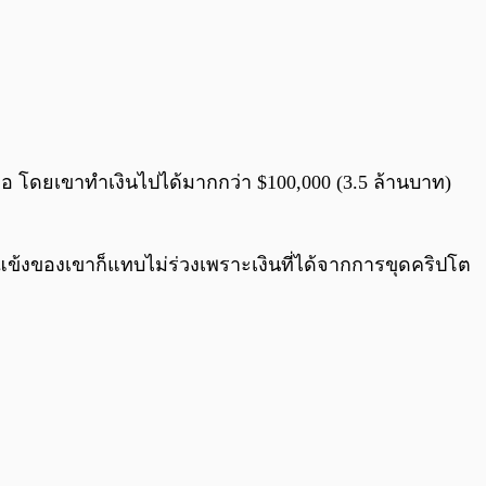
ธอ​ โดยเขาทำเงินไปได้มากกว่า $100,000 (3.5 ล้านบาท)
แข้งของเขาก็แทบไม่ร่วงเพราะเงินที่ได้จากการขุดคริปโต