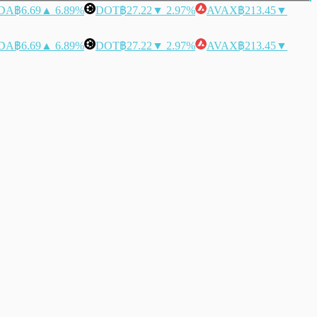
DA
฿6.69
▲ 6.89%
DOT
฿27.22
▼ 2.97%
AVAX
฿213.45
▼
DA
฿6.69
▲ 6.89%
DOT
฿27.22
▼ 2.97%
AVAX
฿213.45
▼