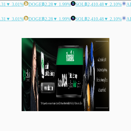
.31
▼ 3.01%
DOGE
฿2.28
▼ 1.99%
SOL
฿2,410.48
▼ 2.10%
A
.31
▼ 3.01%
DOGE
฿2.28
▼ 1.99%
SOL
฿2,410.48
▼ 2.10%
A