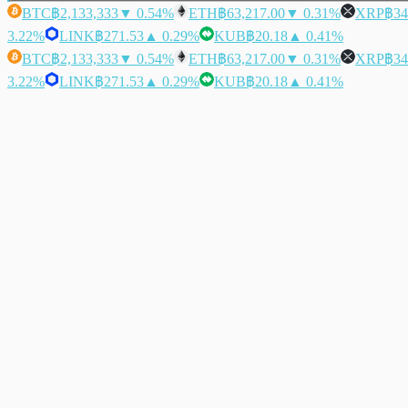
BTC
฿2,133,333
▼ 0.54%
ETH
฿63,217.00
▼ 0.31%
XRP
฿34
3.22%
LINK
฿271.53
▲ 0.29%
KUB
฿20.18
▲ 0.41%
BTC
฿2,133,333
▼ 0.54%
ETH
฿63,217.00
▼ 0.31%
XRP
฿34
3.22%
LINK
฿271.53
▲ 0.29%
KUB
฿20.18
▲ 0.41%