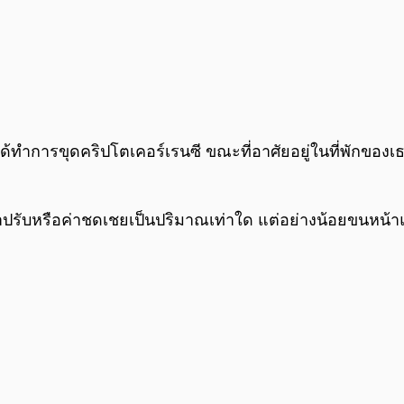
ด้ทำการขุดคริปโตเคอร์เรนซี ขณะที่อาศัยอยู่ในที่พักของเ
่าปรับหรือค่าชดเชยเป็นปริมาณเท่าใด แต่อย่างน้อยขนหน้า