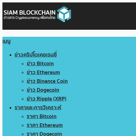
เมนู
ข่าวคริปโตเคอเรนซี่
ข่าว Bitcoin
ข่าว Ethereum
ข่าว Binance Coin
ข่าว Dogecoin
ข่าว Ripple (XRP)
ราคาและการวิเคราะห์
ราคา Bitcoin
ราคา Ethereum
ราคา Dogecoin