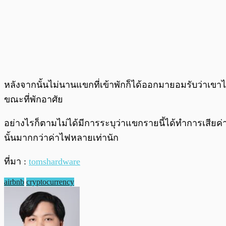
หลังจากนั้นไม่นานแขกที่เข้าพักก็ได้ออกมายอมรับว่าเขาไ
ขณะที่พักอาศัย
อย่างไรก็ตามไม่ได้มีการระบุว่าแขกรายนี้ได้ทำการเสียค
นั้นมากกว่าค่าไฟหลายเท่านัก
ที่มา :
tomshardware
airbnb
cryptocurrency