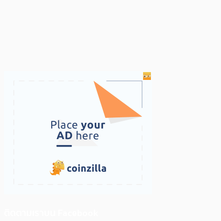
ติดตามเราบน Facebook