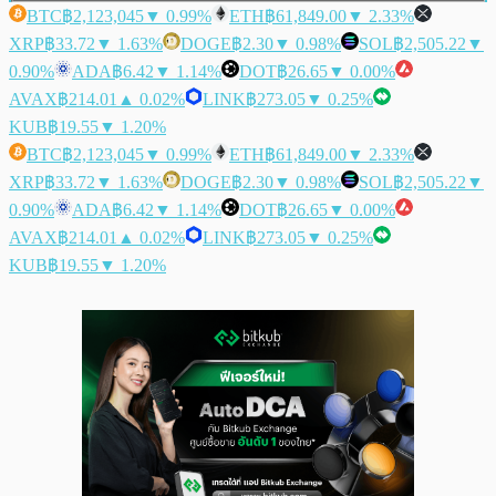
BTC
฿2,123,045
▼ 0.99%
ETH
฿61,849.00
▼ 2.33%
XRP
฿33.72
▼ 1.63%
DOGE
฿2.30
▼ 0.98%
SOL
฿2,505.22
▼
0.90%
ADA
฿6.42
▼ 1.14%
DOT
฿26.65
▼ 0.00%
AVAX
฿214.01
▲ 0.02%
LINK
฿273.05
▼ 0.25%
KUB
฿19.55
▼ 1.20%
BTC
฿2,123,045
▼ 0.99%
ETH
฿61,849.00
▼ 2.33%
XRP
฿33.72
▼ 1.63%
DOGE
฿2.30
▼ 0.98%
SOL
฿2,505.22
▼
0.90%
ADA
฿6.42
▼ 1.14%
DOT
฿26.65
▼ 0.00%
AVAX
฿214.01
▲ 0.02%
LINK
฿273.05
▼ 0.25%
KUB
฿19.55
▼ 1.20%