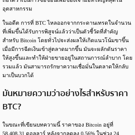
ถือได้ว่าเป็นการซื้อช้อนเพิ่มของเจ้ามือที่ใหญ่ที่สุดใน
อุตสาหกรรม
ในอดีต การที่ BTC ไหลออกจากกระดานเทรดในจำนวน
ที่เพิ่มขึ้นได้รับการพิสูจน์แล้วว่าเป็นตัวชี้วัดที่สำคัญ
สำหรับ Bitcoin โดยทั่วไปจะส่งผลให้เกิดแนวโน้มขาขึ้น
เมื่อมีการฉีดเงินเข้าสู่ตลาดมากขึ้น มันจะผลักดันราคา
ให้สูงขึ้นและทำให้ฝ่ายขายอยู่ในสถานการณ์ลำบาก โดย
รวมแล้ว มันสามารถรักษาความเชื่อมั่นในตลาดให้กลับ
มาเป็นบวกได้
มันหมายความว่าอย่างไรสำหรับราคา
BTC?
ในขณะที่เขียนบทความนี้ ราคาของ Bitcoin อยู่ที่
58,408.31 ดอลลาร์ หลังจากลดลง 0.56% ในช่วง 24