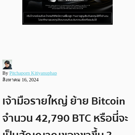
By
Pitchaporn Kitiyanuphap
สิงหาคม 16, 2024
เจ้ามือรายใหญ่ ย้าย Bitcoin
จำนวน 42,790 BTC หรือนี่จะ