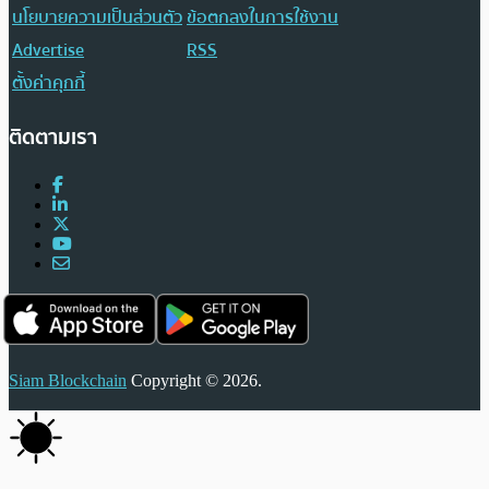
นโยบายความเป็นส่วนตัว
ข้อตกลงในการใช้งาน
Advertise
RSS
ตั้งค่าคุกกี้
ติดตามเรา
Siam Blockchain
Copyright © 2026.