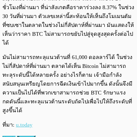
ชั่วโมงที่ผ่านมา ที่น่าสังเกตคือราคาร่วงลง 8.37% ในช่วง
30 วันที่ผ่านมา ตัวเลขเหล่านี้สะท้อนให้เห็นถึงโมเมนตัม
ที่ซบเซาในตลาดในช่วงไม่กี่สัปดาห์ที่ผ่านมา มันแสดงให้
เห็นว่าราคา BTC ไม่สามารถขยับไปสู่จุดสูงสุดครั้งต่อไป
ได้
มันไม่สามารถทะลุแนวต้านที่ 61,000 ดอลลาร์ได้ ในช่วง
ไม่กี่สัปดาห์ที่ผ่านมา ตลาดได้เห็น Bitcoin ไม่สามารถ
ทะลุระดับนี้ได้หลายครั้ง อย่างไรก็ตาม เจ้ามือกำลัง
สนับสนุนเหรียญโดยการฉีดเงินเข้าไปมากขึ้น ดังนั้นจึงมี
ความเป็นไปได้ที่พวกเขาสามารถช่วย BTC รักษาแรง
กดดันนี้และทะลุแนวต้านระดับถัดไปเพื่อไปให้ถึงระดับที่
สูงขึ้นได้
ที่มา:
u.today