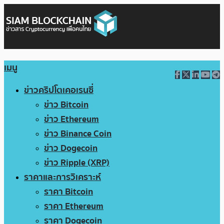
เมนู
ข่าวคริปโตเคอเรนซี่
ข่าว Bitcoin
ข่าว Ethereum
ข่าว Binance Coin
ข่าว Dogecoin
ข่าว Ripple (XRP)
ราคาและการวิเคราะห์
ราคา Bitcoin
ราคา Ethereum
ราคา Dogecoin