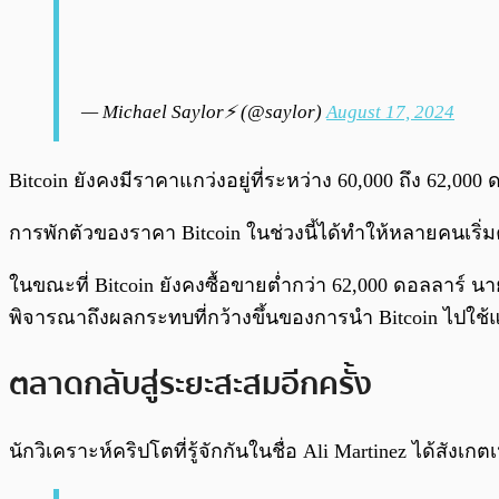
— Michael Saylor⚡️ (@saylor)
August 17, 2024
Bitcoin ยังคงมีราคาแกว่งอยู่ที่ระหว่าง 60,000 ถึง 62,000
การพักตัวของราคา Bitcoin ในช่วงนี้ได้ทำให้หลายคนเริ่
ในขณะที่ Bitcoin ยังคงซื้อขายต่ำกว่า 62,000 ดอลลาร์ นา
พิจารณาถึงผลกระทบที่กว้างขึ้นของการนำ Bitcoin ไปใช้
ตลาดกลับสู่ระยะสะสมอีกครั้ง
นักวิเคราะห์คริปโตที่รู้จักกันในชื่อ Ali Martinez ได้สังเ