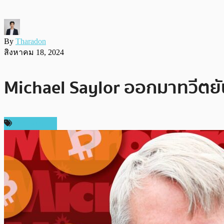
By
Tharadon
สิงหาคม 18, 2024
Michael Saylor ออกมาทวีตยันย
ข่าว Bitcoin