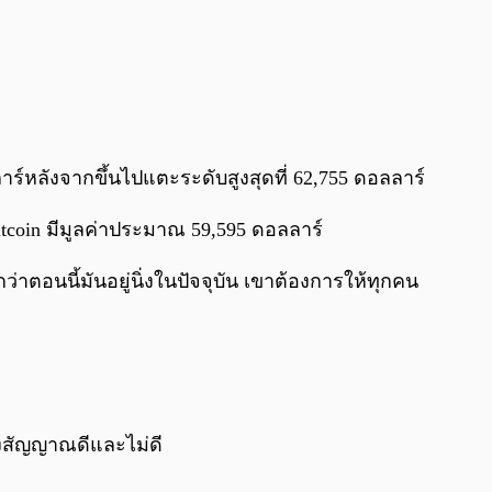
ลลาร์หลังจากขึ้นไปแตะระดับสูงสุดที่ 62,755 ดอลลาร์
tcoin มีมูลค่าประมาณ 59,595 ดอลลาร์
่าตอนนี้มันอยู่นิ่งในปัจจุบัน เขาต้องการให้ทุกคน
ทั้งสัญญาณดีและไม่ดี