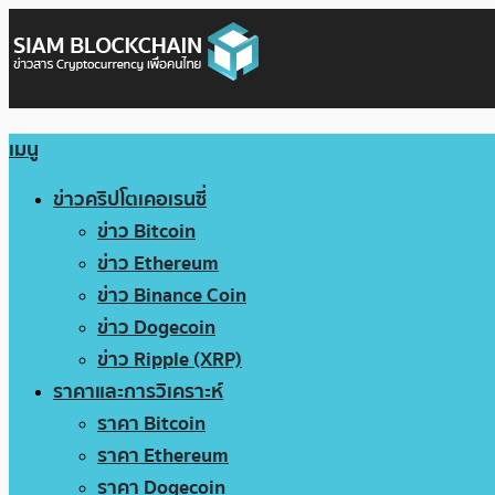
เมนู
ข่าวคริปโตเคอเรนซี่
ข่าว Bitcoin
ข่าว Ethereum
ข่าว Binance Coin
ข่าว Dogecoin
ข่าว Ripple (XRP)
ราคาและการวิเคราะห์
ราคา Bitcoin
ราคา Ethereum
ราคา Dogecoin