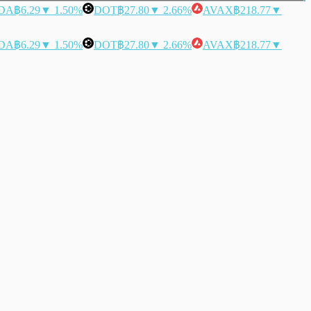
DA
฿6.29
▼ 1.50%
DOT
฿27.80
▼ 2.66%
AVAX
฿218.77
▼
DA
฿6.29
▼ 1.50%
DOT
฿27.80
▼ 2.66%
AVAX
฿218.77
▼