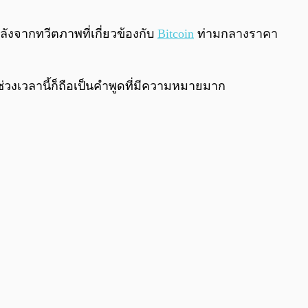
0:00
/
0:00
ังจากทวีตภาพที่เกี่ยวข้องกับ
Bitcoin
ท่ามกลางราคา
ช่วงเวลานี้ก็ถือเป็นคำพูดที่มีความหมายมาก