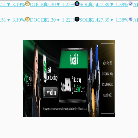
.51
▼ 3.19%
DOGE
฿2.30
▼ 1.22%
SOL
฿2,427.39
▼ 1.38%
A
.51
▼ 3.19%
DOGE
฿2.30
▼ 1.22%
SOL
฿2,427.39
▼ 1.38%
A