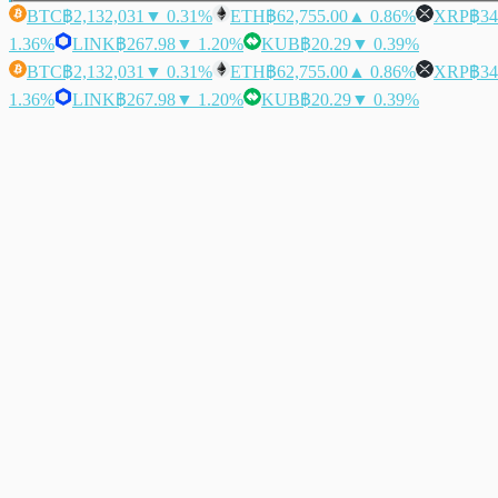
BTC
฿2,132,031
▼ 0.31%
ETH
฿62,755.00
▲ 0.86%
XRP
฿34
1.36%
LINK
฿267.98
▼ 1.20%
KUB
฿20.29
▼ 0.39%
BTC
฿2,132,031
▼ 0.31%
ETH
฿62,755.00
▲ 0.86%
XRP
฿34
1.36%
LINK
฿267.98
▼ 1.20%
KUB
฿20.29
▼ 0.39%