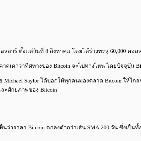
 ดอลลาร์ ตั้งแต่วันที่ 8 สิงหาคม โดยได้ร่วงทะลุ 60,000 ดอ
มคาดเดาว่าทิศทางของ Bitcoin จะไปทางไหน โดยปัจจุบัน Bi
ย Michael Saylor ได้บอกให้ทุกคนมองตลาด Bitcoin ให้ไกลกว
และศักยภาพของ Bitcoin
กตเห็นว่าราคา Bitcoin ตกลงต่ำกว่าเส้น SMA 200 วัน ซึ่งเป็น