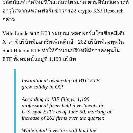
ผลิตภัณฑ์เกิดใหม่นี้ในแต่ละไตรมาส ตามที่นักวิเคราะห์
อาวุโสจากแพลตฟอร์มข่าวกรอง crypto K33 Research
กล่าว
Vetle Lunde จาก K33 ระบุบนแพลตฟอร์มโซเชียลมีเดีย
X ว่า มีบริษัทมืออาชีพเพิ่มเติมอีก 262 บริษัทที่ลงทุนใน
Spot Bitcoin ETF ทำให้จำนวนบริษัทที่มีการลงทุนใน
ETF ทั้งหมดนั้นอยู่ที่ 1,199 บริษัท
Institutional ownership of BTC ETFs
grew solidly in Q2!
According to 13F filings, 1,199
professional firms held investments in
U.S. spot ETFs as of June 30, marking an
increase of 262 firms over the quarter.
While retail investors still hold the