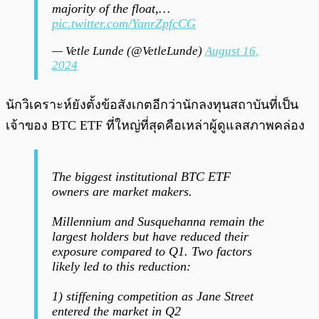
majority of the float,…
pic.twitter.com/YanrZpfcCG
— Vetle Lunde (@VetleLunde)
August 16,
2024
นักวิเคราะห์ยังตั้งข้อสังเกตอีกว่านักลงทุนสถาบันที่เป็น
เจ้าของ BTC ETF ที่ใหญ่ที่สุดคือเหล่าผู้ดูแลสภาพคล่อง
The biggest institutional BTC ETF
owners are market makers.
Millennium and Susquehanna remain the
largest holders but have reduced their
exposure compared to Q1. Two factors
likely led to this reduction:
1) stiffening competition as Jane Street
entered the market in Q2