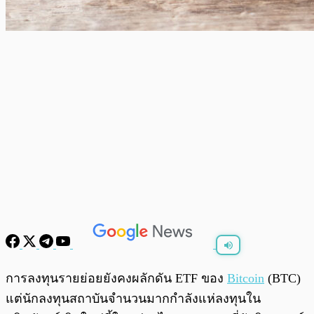
พร้อมเล่น
0:00
/
0:00
การลงทุนรายย่อยยังคงผลักดัน ETF ของ
Bitcoin
(BTC)
แต่นักลงทุนสถาบันจำนวนมากกำลังแห่ลงทุนใน