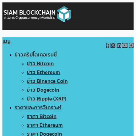
เมนู
ข่าวคริปโตเคอเรนซี่
ข่าว Bitcoin
ข่าว Ethereum
ข่าว Binance Coin
ข่าว Dogecoin
ข่าว Ripple (XRP)
ราคาและการวิเคราะห์
ราคา Bitcoin
ราคา Ethereum
ราคา Dogecoin