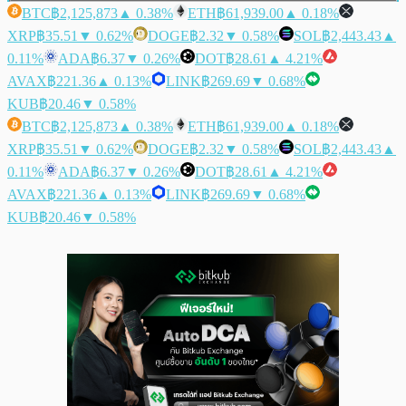
BTC
฿2,125,873
▲ 0.38%
ETH
฿61,939.00
▲ 0.18%
XRP
฿35.51
▼ 0.62%
DOGE
฿2.32
▼ 0.58%
SOL
฿2,443.43
▲
0.11%
ADA
฿6.37
▼ 0.26%
DOT
฿28.61
▲ 4.21%
AVAX
฿221.36
▲ 0.13%
LINK
฿269.69
▼ 0.68%
KUB
฿20.46
▼ 0.58%
BTC
฿2,125,873
▲ 0.38%
ETH
฿61,939.00
▲ 0.18%
XRP
฿35.51
▼ 0.62%
DOGE
฿2.32
▼ 0.58%
SOL
฿2,443.43
▲
0.11%
ADA
฿6.37
▼ 0.26%
DOT
฿28.61
▲ 4.21%
AVAX
฿221.36
▲ 0.13%
LINK
฿269.69
▼ 0.68%
KUB
฿20.46
▼ 0.58%