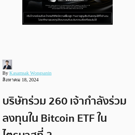
By
Kasamsak Wongsanin
สิงหาคม 18, 2024
บริษัทร่วม 260 เจ้ากำลังร่วม
ลงทุนใน Bitcoin ETF ใน