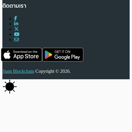
ติดตามเรา
Siam Blockchain
Copyright © 2026.