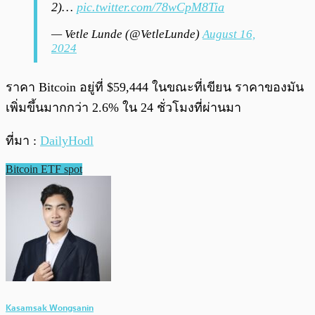
2)…
pic.twitter.com/78wCpM8Tia
— Vetle Lunde (@VetleLunde)
August 16,
2024
ราคา Bitcoin อยู่ที่ $59,444 ในขณะที่เขียน ราคาของมัน
เพิ่มขึ้นมากกว่า 2.6% ใน 24 ชั่วโมงที่ผ่านมา
ที่มา :
DailyHodl
Bitcoin ETF spot
Kasamsak Wongsanin