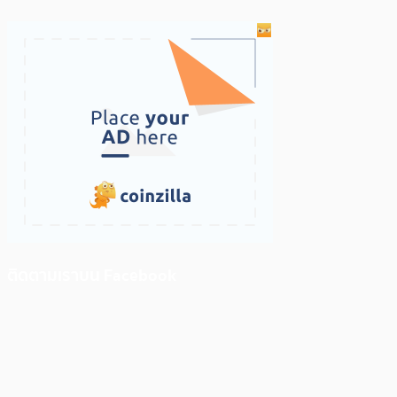
ติดตามเราบน Facebook