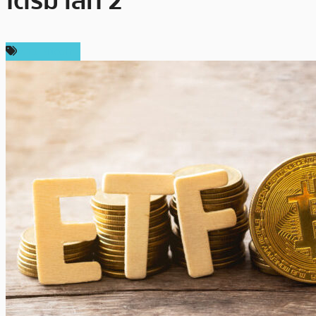
ไตรมาสที่ 2
ข่าว Bitcoin