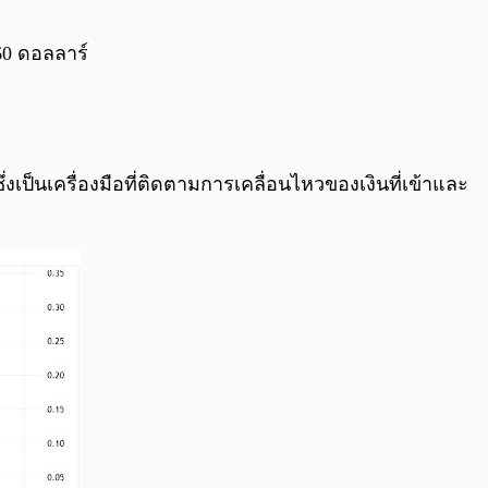
0:00
/
0:00
60 ดอลลาร์
่งเป็นเครื่องมือที่ติดตามการเคลื่อนไหวของเงินที่เข้าและ