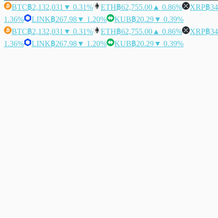
BTC
฿2,132,031
▼ 0.31%
ETH
฿62,755.00
▲ 0.86%
XRP
฿34
1.36%
LINK
฿267.98
▼ 1.20%
KUB
฿20.29
▼ 0.39%
BTC
฿2,132,031
▼ 0.31%
ETH
฿62,755.00
▲ 0.86%
XRP
฿34
1.36%
LINK
฿267.98
▼ 1.20%
KUB
฿20.29
▼ 0.39%