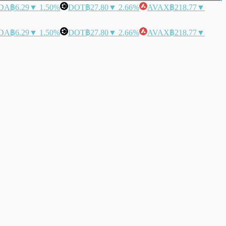
DA
฿6.29
▼ 1.50%
DOT
฿27.80
▼ 2.66%
AVAX
฿218.77
▼
DA
฿6.29
▼ 1.50%
DOT
฿27.80
▼ 2.66%
AVAX
฿218.77
▼