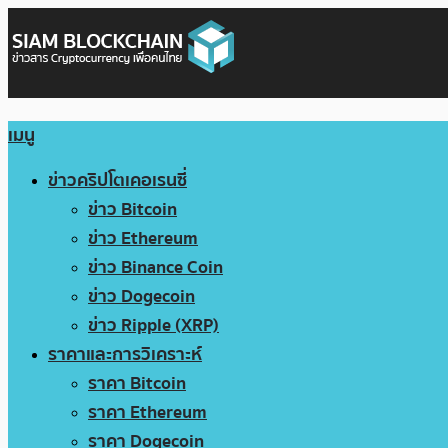
เมนู
ข่าวคริปโตเคอเรนซี่
ข่าว Bitcoin
ข่าว Ethereum
ข่าว Binance Coin
ข่าว Dogecoin
ข่าว Ripple (XRP)
ราคาและการวิเคราะห์
ราคา Bitcoin
ราคา Ethereum
ราคา Dogecoin