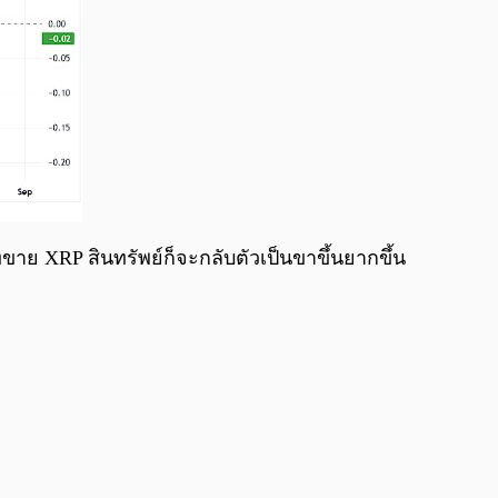
ขาย XRP สินทรัพย์ก็จะกลับตัวเป็นขาขึ้นยากขึ้น