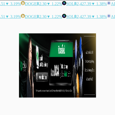
.51
▼ 3.19%
DOGE
฿2.30
▼ 1.22%
SOL
฿2,427.39
▼ 1.38%
A
.51
▼ 3.19%
DOGE
฿2.30
▼ 1.22%
SOL
฿2,427.39
▼ 1.38%
A