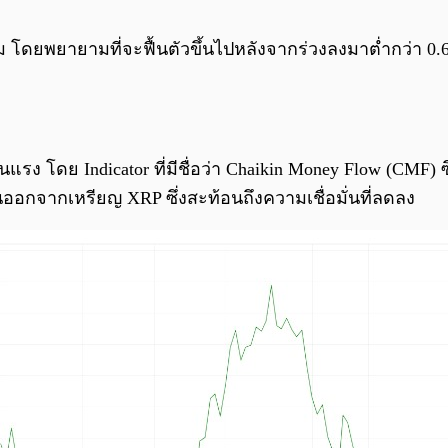
ดยพยายามที่จะฟื้นตัวขึ้นไปหลังจากร่วงลงมาต่ำกว่า 0.
ง โดย Indicator ที่มีชื่อว่า Chaikin Money Flow (CMF) ซึ
ออกจากเหรียญ XRP ซึ่งสะท้อนถึงความเชื่อมั่นที่ลดลง