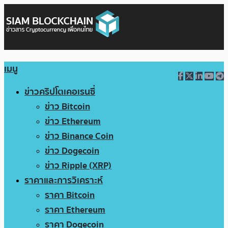
เมนู
ข่าวคริปโตเคอเรนซี่
ข่าว Bitcoin
ข่าว Ethereum
ข่าว Binance Coin
ข่าว Dogecoin
ข่าว Ripple (XRP)
ราคาและการวิเคราะห์
ราคา Bitcoin
ราคา Ethereum
ราคา Dogecoin