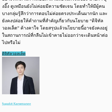
งอิ๊ง ดูเหมือนยังไม่ค่อยมีความชัดเจน โดยทำให้มีผู้คน
บางกลุ่มรู้สึกว่าการตอบไม่ค่อยตรงประเด็นมากนัก และ
ยังคงปล่อยให้คำถามที่สำคัญเกี่ยวกับนโยบาย “ดิจิทัล
วอลเล็ต” ค้างคาใจ โดยสรุปแล้วนโยบายนี้อาจยังคงอยู่
ในสถานการณ์ที่กลืนไม่เข้าคายไม่ออกว่าจะเดินหน้าต่อ
ไปหรือไม่
ดิจิทัลวอลเล็ต
Supakit Kaewmanee