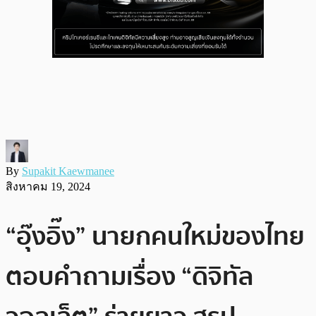
By
Supakit Kaewmanee
สิงหาคม 19, 2024
“อุ๊งอิ๊ง” นายกคนใหม่ของไทย
ตอบคำถามเรื่อง “ดิจิทัล