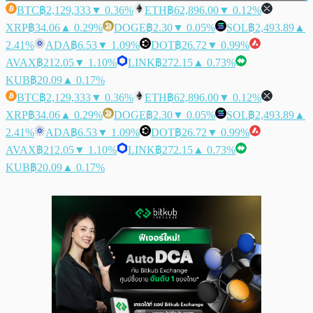
BTC
฿2,129,333
▼ 0.36%
ETH
฿62,896.00
▼ 0.12%
XRP
฿34.06
▲ 0.29%
DOGE
฿2.30
▼ 0.05%
SOL
฿2,493.89
▲
2.41%
ADA
฿6.53
▼ 1.09%
DOT
฿26.72
▼ 0.99%
AVAX
฿212.05
▼ 1.10%
LINK
฿272.15
▲ 0.73%
KUB
฿20.09
▲ 0.17%
BTC
฿2,129,333
▼ 0.36%
ETH
฿62,896.00
▼ 0.12%
XRP
฿34.06
▲ 0.29%
DOGE
฿2.30
▼ 0.05%
SOL
฿2,493.89
▲
2.41%
ADA
฿6.53
▼ 1.09%
DOT
฿26.72
▼ 0.99%
AVAX
฿212.05
▼ 1.10%
LINK
฿272.15
▲ 0.73%
KUB
฿20.09
▲ 0.17%