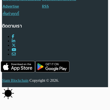
Advertise
RSS
ตั้งค่าคุกกี้
ติดตามเรา
Siam Blockchain
Copyright © 2026.