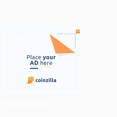
ติดตามเราบน Facebook