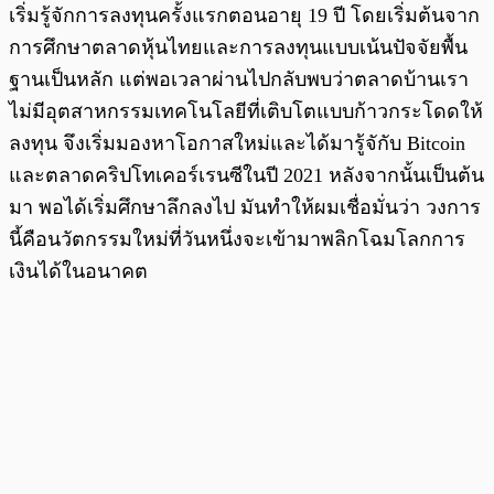
เริ่มรู้จักการลงทุนครั้งแรกตอนอายุ 19 ปี โดยเริ่มต้นจาก
การศึกษาตลาดหุ้นไทยและการลงทุนแบบเน้นปัจจัยพื้น
ฐานเป็นหลัก แต่พอเวลาผ่านไปกลับพบว่าตลาดบ้านเรา
ไม่มีอุตสาหกรรมเทคโนโลยีที่เติบโตแบบก้าวกระโดดให้
ลงทุน จึงเริ่มมองหาโอกาสใหม่และได้มารู้จักับ Bitcoin
และตลาดคริปโทเคอร์เรนซีในปี 2021 หลังจากนั้นเป็นต้น
มา พอได้เริ่มศึกษาลึกลงไป มันทำให้ผมเชื่อมั่นว่า วงการ
นี้คือนวัตกรรมใหม่ที่วันหนึ่งจะเข้ามาพลิกโฉมโลกการ
เงินได้ในอนาคต