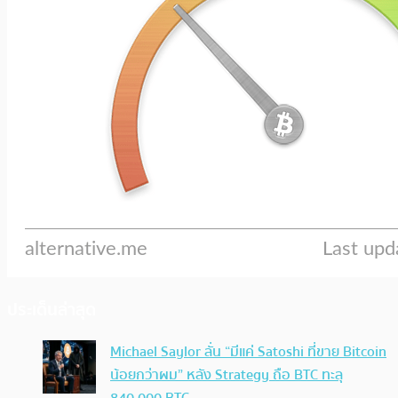
ประเด็นล่าสุด
Michael Saylor ลั่น “มีแค่ Satoshi ที่ขาย Bitcoin
น้อยกว่าผม” หลัง Strategy ถือ BTC ทะลุ