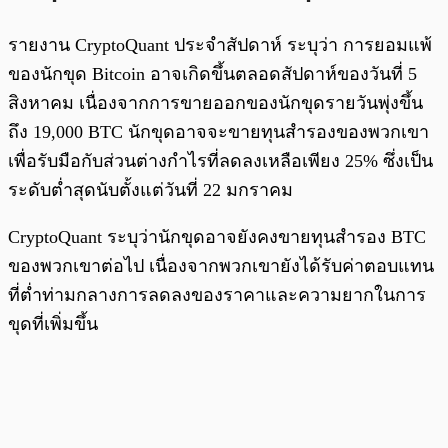
รายงาน CryptoQuant ประจำสัปดาห์ ระบุว่า การยอมแพ้
ของนักขุด Bitcoin อาจเกิดขึ้นตลอดสัปดาห์ของวันที่ 5
สิงหาคม เนื่องจากการขายออกของนักขุดรายวันพุ่งขึ้น
ถึง 19,000 BTC นักขุดอาจจะขายทุนสำรองของพวกเขา
เพื่อรับมือกับส่วนต่างกำไรที่ลดลงเหลือเพียง 25% ซึ่งเป็น
ระดับต่ำสุดนับตั้งแต่วันที่ 22 มกราคม
CryptoQuant ระบุว่านักขุดอาจยังคงขายทุนสำรอง BTC
ของพวกเขาต่อไป เนื่องจากพวกเขายังได้รับค่าตอบแทน
ที่ต่ำท่ามกลางการลดลงของราคาและความยากในการ
ขุดที่เพิ่มขึ้น