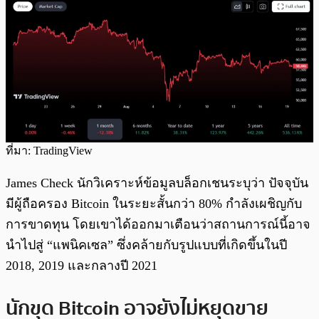
ที่มา: TradingView
James Check นักวิเคราะห์ข้อมูลบล็อกเชนระบุว่า ปัจจุบัน
มีผู้ถือครอง Bitcoin ในระยะสั้นกว่า 80% กำลังเผชิญกับ
การขาดทุน โดยเขาได้ออกมาเตือนว่าสถานการณ์นี้อาจ
นำไปสู่ “แพนิคเซล” ซึ่งคล้ายกับรูปแบบที่เกิดขึ้นในปี
2018, 2019 และกลางปี 2021
นักขุด Bitcoin อาจยังไม่หยุดขาย