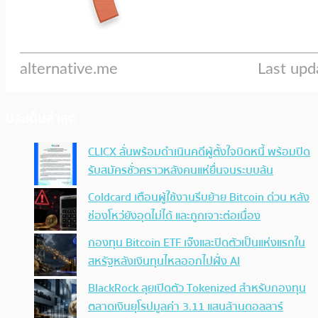
ประเด็นล่าสุด
CLICX ลั่นพร้อมดำเนินคดีผู้ตั้งใจบิดหนี้ พร้อมปิด
รับสมัครชั่วคราวหลังคนแห่ยื่นจนระบบล้น
Coldcard เตือนผู้ใช้งานรีบย้าย Bitcoin ด่วน หลัง
ช่องโหว่ยังอุดไม่ได้ และถูกเจาะต่อเนื่อง
กองทุน Bitcoin ETF เจ๊งและปิดตัวเป็นแห่งแรกใน
สหรัฐหลังเงินทุนไหลออกไปฝั่ง AI
BlackRock ลุยเปิดตัว Tokenized สำหรับกองทุน
ตลาดเงินยุโรปมูลค่า 3.11 แสนล้านดอลลาร์