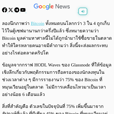
พร้อมเล่น
0:00
/
0:00
ลองนึกภาพว่า
Bitcoin
ทั้งหมดบนโลกกว่า 3 ใน 4 ถูกเก็บ
ไว้ในตู้เซฟมานานกว่าครึ่งปีแล้ว ซึ่งหมายความว่า
Bitcoin มูลค่ามหาศาลนี้ไม่ได้ถูกนำมาใช้ซื้อขายในตลาด
ทำให้ใครหลายคนอาจมีคำถามว่า สิ่งนี้จะส่งผลกระทบ
อย่างไรต่อตลาดคริปโต
ข้อมูลจากกราฟ HODL Waves ของ Glassnode ที่ให้ข้อมูล
เชิงลึกเกี่ยวกับพฤติกรรมการถือครองของนักลงทุนใน
ช่วงเวลาต่าง ๆ มีการรายงานว่า 75% ของ Bitcoin ที่
หมุนเวียนอยู่ในตลาด ไม่มีการเคลื่อนไหวมาเป็นเวลา
อย่างน้อย 6 เดือนแล้ว
สิ่งที่สำคัญคือ ตัวเลขในปัจจุบันที่ 75% เพิ่มขึ้นมาจาก
สัปดาห์ที่แล้ว ที่มีเพียง 45% ของ Bitcoin ที่หมุนเวียนอยู่