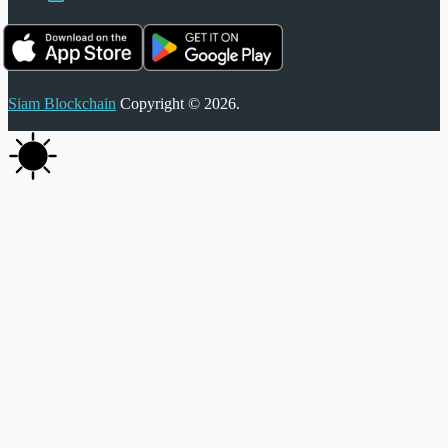
Siam Blockchain
Copyright © 2026.