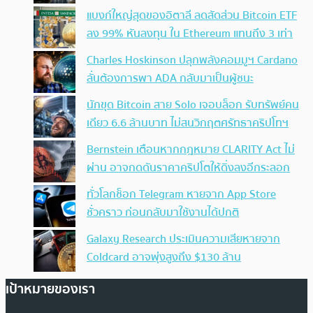
แบงก์ใหญ่สุดของอิตาลี ลดสัดส่วน Bitcoin ETF
ลง 99% หันลงทุน ใน Ethereum แทนถึง 3 เท่า
Charles Hoskinson ปลุกพลังคอมมูฯ Cardano
ลั่นต้องการพา ADA กลับมาเป็นผู้ชนะ
นักขุด Bitcoin สาย Solo เจอบล็อก รับทรัพย์คน
เดียว 6.6 ล้านบาท ไม่สนวิกฤตศรัทธาคริปโทฯ
Bernstein เตือนหากกฎหมาย CLARITY Act ไม่
ผ่าน อาจกดดันราคาคริปโตให้ดิ่งลงอีกระลอก
ทั่วโลกช็อก Telegram หายจาก App Store
ชั่วคราว ก่อนกลับมาใช้งานได้ปกติ
Galaxy Research ประเมินความเสียหายจาก
Coldcard อาจพุ่งสูงถึง $130 ล้าน
เป้าหมายของเรา