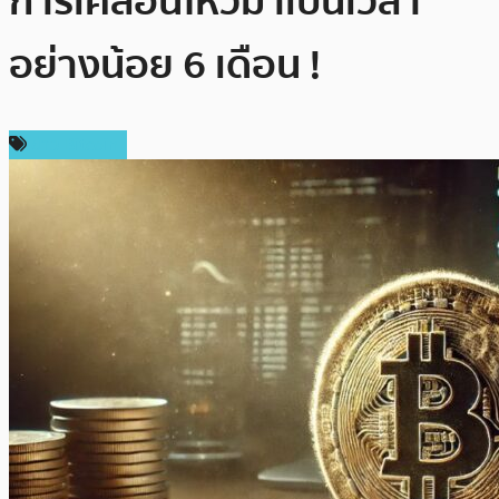
การเคลื่อนไหวมาเป็นเวลา
อย่างน้อย 6 เดือน !
ข่าว Bitcoin