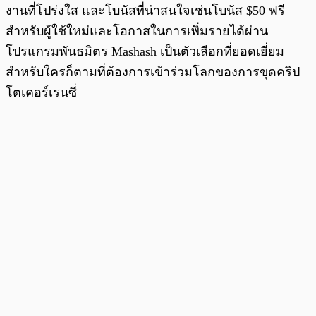
งานที่โปร่งใส และโบนัสที่น่าสนใจเช่นโบนัส $50 ฟรี
สำหรับผู้ใช้ใหม่และโอกาสในการเพิ่มรายได้ผ่าน
โปรแกรมพันธมิตร Mashash เป็นตัวเลือกที่ยอดเยี่ยม
สำหรับใครก็ตามที่ต้องการเข้าร่วมโลกของการขุดคริป
โตเคอร์เรนซี่