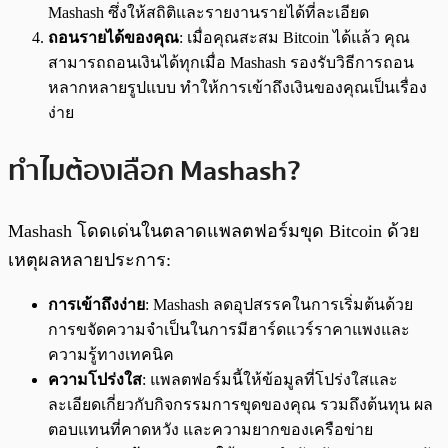
Mashash ซึ่งให้สถิติและรายงานรายได้ที่ละเอียด
ถอนรายได้ของคุณ
: เมื่อคุณสะสม Bitcoin ได้แล้ว คุณ
สามารถถอนเงินได้ทุกเมื่อ Mashash รองรับวิธีการถอน
หลากหลายรูปแบบ ทำให้การเข้าถึงเงินของคุณเป็นเรื่อง
ง่าย
ทำไมต้องเลือก Mashash?
Mashash โดดเด่นในตลาดแพลตฟอร์มขุด Bitcoin ด้วย
เหตุผลหลายประการ:
การเข้าถึงง่าย
: Mashash ลดอุปสรรคในการเริ่มต้นด้วย
การขจัดความจำเป็นในการมีฮาร์ดแวร์ราคาแพงและ
ความรู้ทางเทคนิค
ความโปร่งใส
: แพลตฟอร์มนี้ให้ข้อมูลที่โปร่งใสและ
ละเอียดเกี่ยวกับกิจกรรมการขุดของคุณ รวมถึงต้นทุน ผล
ตอบแทนที่คาดหวัง และความยากของเครือข่าย