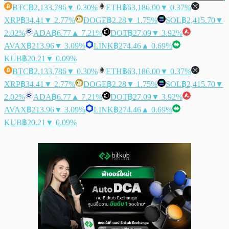
BTC
฿2,133,786
▼ 0.30%
ETH
฿63,186.00
▼ 0.37%
XRP
฿34.41
▼ 2.77%
DOGE
฿2.28
▼ 1.75%
SOL
฿2,415.70
▼
2.02%
ADA
฿6.77
▲ 7.21%
DOT
฿27.09
▼ 3.92%
AVAX
฿213.96
▼ 3.09%
LINK
฿274.46
▲ 0.69%
KUB
฿20.21
▼ 0.09%
BTC
฿2,133,786
▼ 0.30%
ETH
฿63,186.00
▼ 0.37%
XRP
฿34.41
▼ 2.77%
DOGE
฿2.28
▼ 1.75%
SOL
฿2,415.70
▼
2.02%
ADA
฿6.77
▲ 7.21%
DOT
฿27.09
▼ 3.92%
AVAX
฿213.96
▼ 3.09%
LINK
฿274.46
▲ 0.69%
KUB
฿20.21
▼ 0.09%