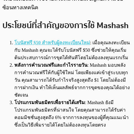
ซ้อนทางเทคนิค
ประโยชน์ที่สำคัญของการใช้ Mashash
โบนัสฟรี $50 สำหรับผู้ลงทะเบียนใหม่
: เมื่อคุณลงทะเบียน
กับ Mashash คุณจะได้รับโบนัสฟรี $50 ซึ่งช่วยให้คุณเริ่ม
ต้นประสบการณ์การขุดได้ทันทีโดยไม่ต้องลงทุนแรกเริ่ม
พลังการคำนวณฟรีและกำไรรายวัน
: Mashash มอบพลัง
การคำนวณฟรีให้กับผู้ใช้ใหม่ โดยเพียงแค่เข้าสู่ระบบทุก
วัน คุณสามารถได้รับกำไรจริงสูงสุดถึง $1 โดยไม่ต้องมี
การฝากเงิน ทำให้เห็นผลลัพธ์จากการขุดของคุณได้อย่าง
ชัดเจน
โปรแกรมพันธมิตรเพื่อรายได้เสริม
: Mashash ยังมี
โปรแกรมพันธมิตรที่น่าสนใจ โดยคุณสามารถได้รับค่า
คอมมิชชั่นสูงสุดถึง 6% จากการลงทุนของผู้ที่คุณแนะนำ
ซึ่งเป็นวิธีเพิ่มรายได้โดยไม่ต้องลงทุนโดยตรง