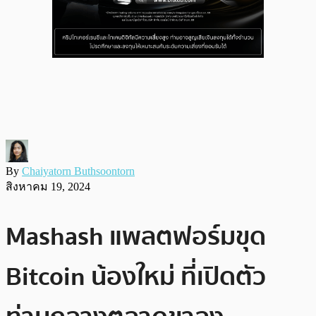
By
Chaiyatorn Buthsoontorn
สิงหาคม 19, 2024
Mashash แพลตฟอร์มขุด
Bitcoin น้องใหม่ ที่เปิดตัว