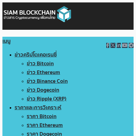
เมนู
ข่าวคริปโตเคอเรนซี่
ข่าว Bitcoin
ข่าว Ethereum
ข่าว Binance Coin
ข่าว Dogecoin
ข่าว Ripple (XRP)
ราคาและการวิเคราะห์
ราคา Bitcoin
ราคา Ethereum
ราคา Dogecoin