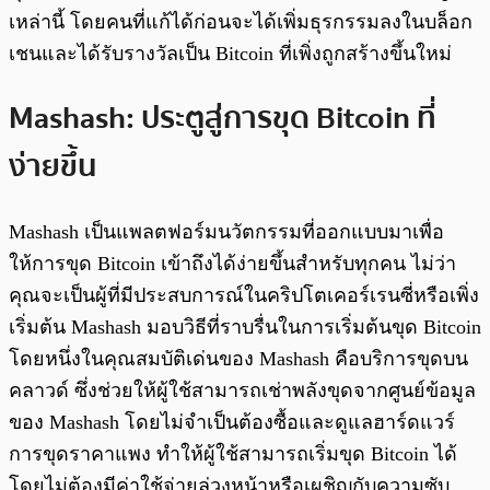
เหล่านี้ โดยคนที่แก้ได้ก่อนจะได้เพิ่มธุรกรรมลงในบล็อก
เชนและได้รับรางวัลเป็น Bitcoin ที่เพิ่งถูกสร้างขึ้นใหม่
Mashash: ประตูสู่การขุด Bitcoin ที่
ง่ายขึ้น
Mashash เป็นแพลตฟอร์มนวัตกรรมที่ออกแบบมาเพื่อ
ให้การขุด Bitcoin เข้าถึงได้ง่ายขึ้นสำหรับทุกคน ไม่ว่า
คุณจะเป็นผู้ที่มีประสบการณ์ในคริปโตเคอร์เรนซี่หรือเพิ่ง
เริ่มต้น Mashash มอบวิธีที่ราบรื่นในการเริ่มต้นขุด Bitcoin
โดยหนึ่งในคุณสมบัติเด่นของ Mashash คือบริการขุดบน
คลาวด์ ซึ่งช่วยให้ผู้ใช้สามารถเช่าพลังขุดจากศูนย์ข้อมูล
ของ Mashash โดยไม่จำเป็นต้องซื้อและดูแลฮาร์ดแวร์
การขุดราคาแพง ทำให้ผู้ใช้สามารถเริ่มขุด Bitcoin ได้
โดยไม่ต้องมีค่าใช้จ่ายล่วงหน้าหรือเผชิญกับความซับ