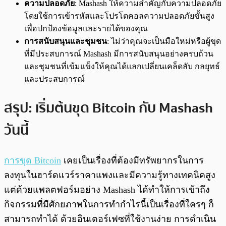
ความปลอดภัย
: Mashash ให้ความสำคัญกับความปลอดภัย
โดยใช้การเข้ารหัสและโปรโตคอลความปลอดภัยขั้นสูง
เพื่อปกป้องข้อมูลและรายได้ของคุณ
การสนับสนุนและชุมชน
: ไม่ว่าคุณจะเป็นมือใหม่หรือผู้ขุด
ที่มีประสบการณ์ Mashash มีการสนับสนุนอย่างครบถ้วน
และชุมชนที่เข้มแข็งให้คุณได้แลกเปลี่ยนเคล็ดลับ กลยุทธ์
และประสบการณ์
สรุป: เริ่มต้นขุด Bitcoin กับ Mashash
วันนี้
การขุด Bitcoin
เคยเป็นเรื่องที่ต้องมีทรัพยากรในการ
ลงทุนในฮาร์ดแวร์ราคาแพงและมีความรู้ทางเทคนิคสูง
แต่ด้วยแพลตฟอร์มอย่าง Mashash ได้ทำให้การเข้าถึง
กิจกรรมที่มีศักยภาพในการทำกำไรนี้เป็นเรื่องที่ใครๆ ก็
สามารถทำได้ ด้วยอินเตอร์เฟซที่ใช้งานง่าย การดำเนิน