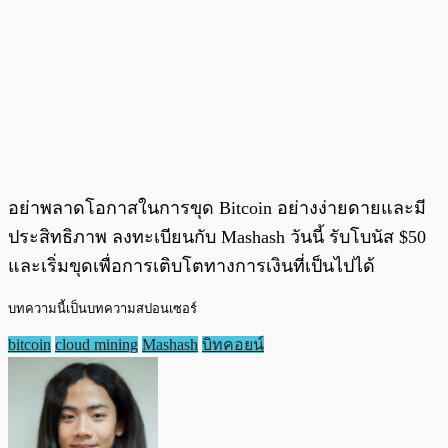
อย่าพลาดโอกาสในการขุด Bitcoin อย่างง่ายดายและมี
ประสิทธิภาพ ลงทะเบียนกับ Mashash วันนี้ รับโบนัส $50
และเริ่มขุดเพื่อการเติบโตทางการเงินที่เป็นไปได้
บทความนี้เป็นบทความสปอนเซอร์
bitcoin
cloud mining
Mashash
บิทคอยน์