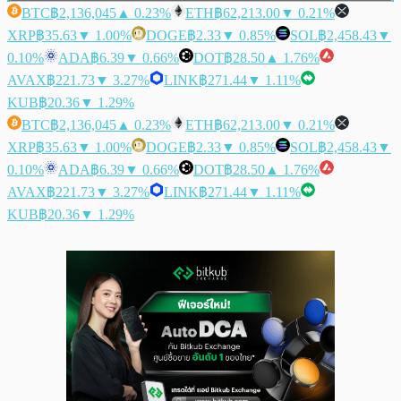
BTC
฿2,136,045
▲ 0.23%
ETH
฿62,213.00
▼ 0.21%
XRP
฿35.63
▼ 1.00%
DOGE
฿2.33
▼ 0.85%
SOL
฿2,458.43
▼
0.10%
ADA
฿6.39
▼ 0.66%
DOT
฿28.50
▲ 1.76%
AVAX
฿221.73
▼ 3.27%
LINK
฿271.44
▼ 1.11%
KUB
฿20.36
▼ 1.29%
BTC
฿2,136,045
▲ 0.23%
ETH
฿62,213.00
▼ 0.21%
XRP
฿35.63
▼ 1.00%
DOGE
฿2.33
▼ 0.85%
SOL
฿2,458.43
▼
0.10%
ADA
฿6.39
▼ 0.66%
DOT
฿28.50
▲ 1.76%
AVAX
฿221.73
▼ 3.27%
LINK
฿271.44
▼ 1.11%
KUB
฿20.36
▼ 1.29%