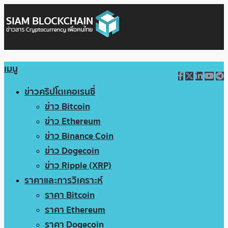
เมนู
ข่าวคริปโตเคอเรนซี่
ข่าว Bitcoin
ข่าว Ethereum
ข่าว Binance Coin
ข่าว Dogecoin
ข่าว Ripple (XRP)
ราคาและการวิเคราะห์
ราคา Bitcoin
ราคา Ethereum
ราคา Dogecoin