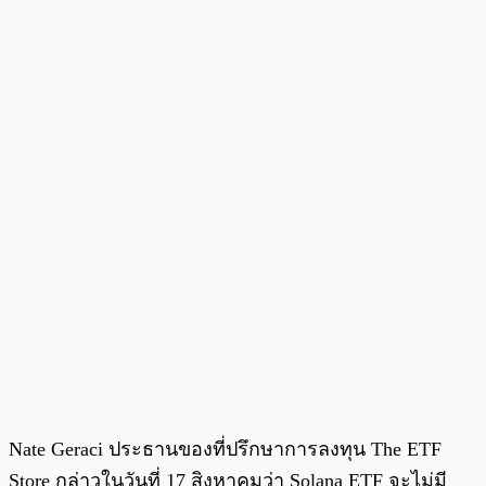
Nate Geraci ประธานของที่ปรึกษาการลงทุน The ETF
Store กล่าวในวันที่ 17 สิงหาคมว่า Solana ETF จะไม่มี