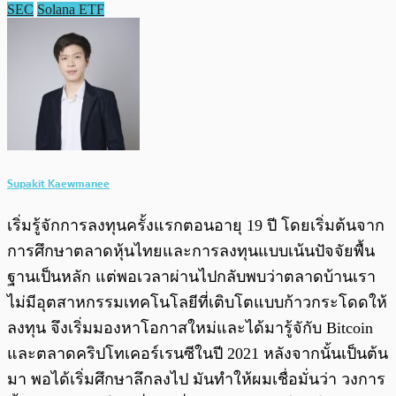
SEC
Solana ETF
Supakit Kaewmanee
เริ่มรู้จักการลงทุนครั้งแรกตอนอายุ 19 ปี โดยเริ่มต้นจาก
การศึกษาตลาดหุ้นไทยและการลงทุนแบบเน้นปัจจัยพื้น
ฐานเป็นหลัก แต่พอเวลาผ่านไปกลับพบว่าตลาดบ้านเรา
ไม่มีอุตสาหกรรมเทคโนโลยีที่เติบโตแบบก้าวกระโดดให้
ลงทุน จึงเริ่มมองหาโอกาสใหม่และได้มารู้จักับ Bitcoin
และตลาดคริปโทเคอร์เรนซีในปี 2021 หลังจากนั้นเป็นต้น
มา พอได้เริ่มศึกษาลึกลงไป มันทำให้ผมเชื่อมั่นว่า วงการ