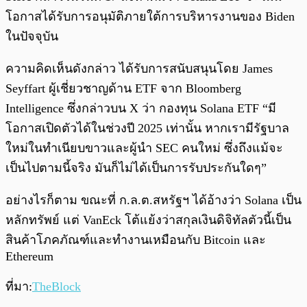
โอกาสได้รับการอนุมัติภายใต้การบริหารงานของ Biden
ในปัจจุบัน
ความคิดเห็นดังกล่าว ได้รับการสนับสนุนโดย James
Seyffart ผู้เชี่ยวชาญด้าน ETF จาก Bloomberg
Intelligence ซึ่งกล่าวบน X ว่า กองทุน Solana ETF “มี
โอกาสเปิดตัวได้ในช่วงปี 2025 เท่านั้น หากเรามีรัฐบาล
ใหม่ในทำเนียบขาวและผู้นำ SEC คนใหม่ ซึ่งถึงแม้จะ
เป็นไปตามนี้จริง มันก็ไม่ได้เป็นการรับประกันใดๆ”
อย่างไรก็ตาม ขณะที่ ก.ล.ต.สหรัฐฯ ได้อ้างว่า Solana เป็น
หลักทรัพย์ แต่ VanEck โต้แย้งว่าสกุลเงินดิจิทัลตัวนี้เป็น
สินค้าโภคภัณฑ์และทำงานเหมือนกับ Bitcoin และ
Ethereum
ที่มา:
TheBlock