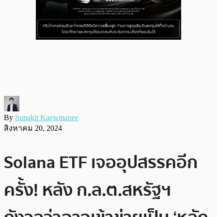
By
Supakit Kaewmanee
สิงหาคม 20, 2024
Solana ETF เจออุปสรรคอีก
ครั้ง! หลัง ก.ล.ต.สหรัฐฯ