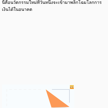
นี้คือนวัตกรรมใหม่ที่วันหนึ่งจะเข้ามาพลิกโฉมโลกการ
เงินได้ในอนาคต