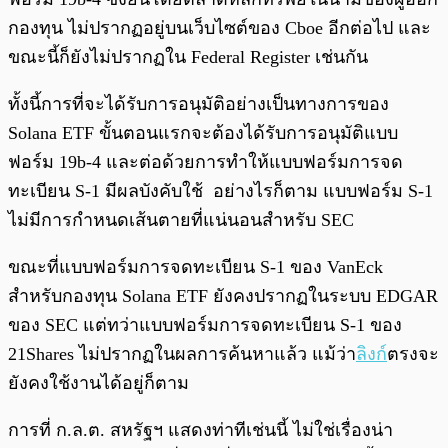
กองทุน ไม่ปรากฏอยู่บนเว็บไซต์ของ Cboe อีกต่อไป และ
ขณะนี้ก็ยังไม่ปรากฏใน Federal Register เช่นกัน
ทั้งนี้การที่จะได้รับการอนุมัติอย่างเป็นทางการของ
Solana ETF ขั้นตอนแรกจะต้องได้รับการอนุมัติแบบ
ฟอร์ม 19b-4 และต่อด้วยการทำให้แบบฟอร์มการจด
ทะเบียน S-1 มีผลบังคับใช้ อย่างไรก็ตาม แบบฟอร์ม S-1
ไม่มีการกำหนดเส้นตายที่แน่นอนสำหรับ SEC
ขณะที่แบบฟอร์มการจดทะเบียน S-1 ของ VanEck
สำหรับกองทุน Solana ETF ยังคงปรากฏในระบบ EDGAR
ของ SEC แต่ทว่าแบบฟอร์มการจดทะเบียน S-1 ของ
21Shares ไม่ปรากฏในผลการค้นหาแล้ว แม้ว่า
ลิงก์
ตรงจะ
ยังคงใช้งานได้อยู่ก็ตาม
การที่ ก.ล.ต. สหรัฐฯ แสดงท่าทีเช่นนี้ ไม่ใช่เรื่องน่า