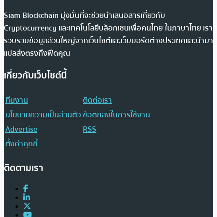
Siam Blockchain มุ่งมั่นที่จะช่วยนำเสนอสารเกี่ยวกับ
Cryptocurrency และเทคโนโลยีบล็อกเชนเพื่อคนไทย ในภาษาไทย เรา
รวบรวมข้อมูลส่วนใหญ่จากเว็บไซต์และเว็บบอร์ดต่างประเทศและนำมา
แปลส่งตรงถึงฟีดคุณ
เกี่ยวกับเว็บไซต์นี้
ทีมงาน
ติดต่อเรา
นโยบายความเป็นส่วนตัว
ข้อตกลงในการใช้งาน
Advertise
RSS
ตั้งค่าคุกกี้
ติดตามเรา