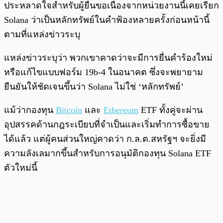
ประหลาดใจสำหรับผู้ยื่นขอเนื่องจากหน่วยงานนี้เคยเรียก
Solana ว่าเป็นหลักทรัพย์ในคำฟ้องหลายครั้งก่อนหน้านี้
ตามที่แหล่งข่าวระบุ
แหล่งข่าวระบุว่า พวกเขาคาดว่าจะมีการยื่นคำร้องใหม่
หรือแก้ไขแบบฟอร์ม 19b-4 ในอนาคต ซึ่งจะพยายาม
ยืนยันให้ชัดเจนขึ้นว่า Solana ไม่ใช่ ‘หลักทรัพย์’
แม้ว่ากองทุน
Bitcoin
และ
Ethereum
ETF ทั้งคู่จะผ่าน
อุปสรรคด้านกฎระเบียบที่จำเป็นและเริ่มทำการซื้อขาย
ได้แล้ว แต่ผู้คนส่วนใหญ่คาดว่า ก.ล.ต.สหรัฐฯ จะยิ่งมี
ความลังเลมากขึ้นสำหรับการอนุมัติกองทุน Solana ETF
ตัวใหม่นี้