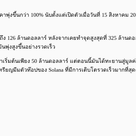
ุ่งขึ้นกว่า 100% นับตั้งแต่เปิดตัวเมื่อวันที่ 15 สิงหา
ถึง 126 ล้านดอลลาร์ หลังจากเคยทำจุดสูงสุดที่ 325 ล้านดอล
ุ่งสูงขึ้นอย่างรวดเร็ว
ค่าเริ่มต้นเพียง 50 ล้านดอลลาร์ แต่ตอนนี้มันได้ทะยานสู่มูล
เหรียญมีมตัวท๊อปของ Solana ที่มีการเติบโตรวดเร็วมากที่สุ