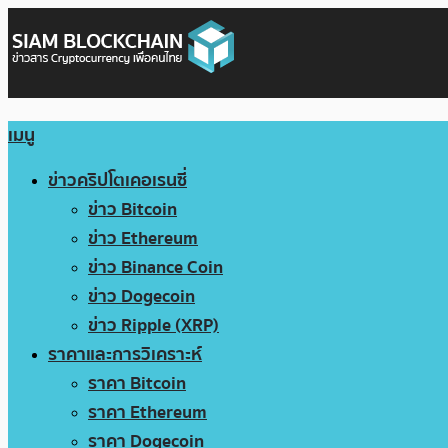
เมนู
ข่าวคริปโตเคอเรนซี่
ข่าว Bitcoin
ข่าว Ethereum
ข่าว Binance Coin
ข่าว Dogecoin
ข่าว Ripple (XRP)
ราคาและการวิเคราะห์
ราคา Bitcoin
ราคา Ethereum
ราคา Dogecoin