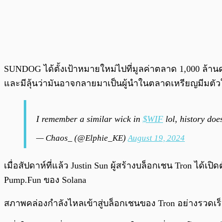
SUNDOG ได้ตั้งเป้าหมายใหม่ไปที่มูลค่าตลาด 1,000 ล้าน
และมีลุ้นว่ามันอาจกลายมาเป็นผู้นำในตลาดเหรียญมีมต
I remember a similar wick in
$WIF
lol, history does
— Chaos_ (@Elphie_KE)
August 19, 2024
เมื่อสัปดาห์ที่แล้ว Justin Sun ผู้สร้างบล็อกเชน Tron ไ
Pump.Fun ของ Solana
สภาพคล่องกำลังไหลเข้าสู่บล็อกเชนของ Tron อย่างรวดเร็