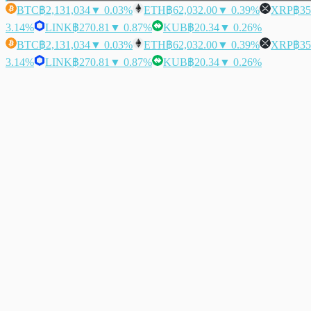
BTC
฿2,131,034
▼ 0.03%
ETH
฿62,032.00
▼ 0.39%
XRP
฿35
3.14%
LINK
฿270.81
▼ 0.87%
KUB
฿20.34
▼ 0.26%
BTC
฿2,131,034
▼ 0.03%
ETH
฿62,032.00
▼ 0.39%
XRP
฿35
3.14%
LINK
฿270.81
▼ 0.87%
KUB
฿20.34
▼ 0.26%