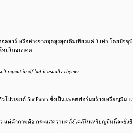
ดอลลาร์ หรือห่างจากจุดสูงสุดเดิมเพียงแค่ 3 เท่า โดยปัจ
ัวใหม่ในอนาคต
n't repeat itself but it usually rhymes
ด้เปิดตัวโปรเจกต์ SunPump ซึ่งเป็นแพลตฟอร์มสร้างเหรียญมี
ว แต่คำถามคือ กระแสความคลั่งไคล้ในเหรียญมีมนี้จะยั่งย