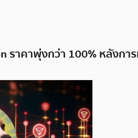
n ราคาพุ่งกว่า 100% หลังกา