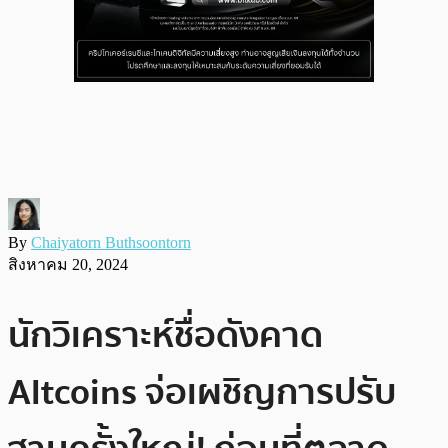
By
Chaiyatorn Buthsoontorn
สิงหาคม 20, 2024
นักวิเคราะห์ชื่อดังคาด
Altcoins จ่อเผชิญการปรับ