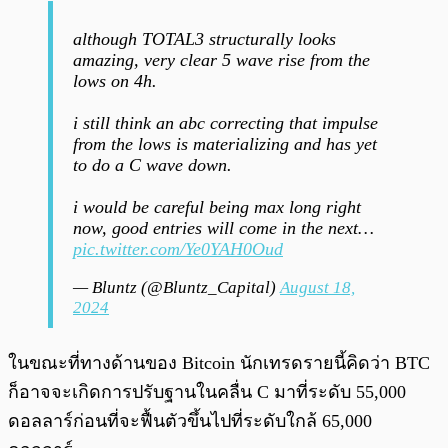
although TOTAL3 structurally looks
amazing, very clear 5 wave rise from the
lows on 4h.
i still think an abc correcting that impulse
from the lows is materializing and has yet
to do a C wave down.
i would be careful being max long right
now, good entries will come in the next…
pic.twitter.com/Ye0YAH0Oud
— Bluntz (@Bluntz_Capital)
August 18,
2024
ในขณะที่ทางด้านของ Bitcoin นักเทรดรายนี้คิดว่า BTC
ก็อาจจะเกิดการปรับฐานในคลื่น C มาที่ระดับ 55,000
ดอลลาร์ก่อนที่จะฟื้นตัวขึ้นไปที่ระดับใกล้ 65,000