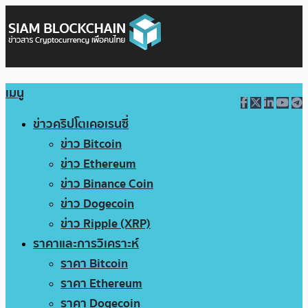
เมนู
ข่าวคริปโตเคอเรนซี่
ข่าว Bitcoin
ข่าว Ethereum
ข่าว Binance Coin
ข่าว Dogecoin
ข่าว Ripple (XRP)
ราคาและการวิเคราะห์
ราคา Bitcoin
ราคา Ethereum
ราคา Dogecoin