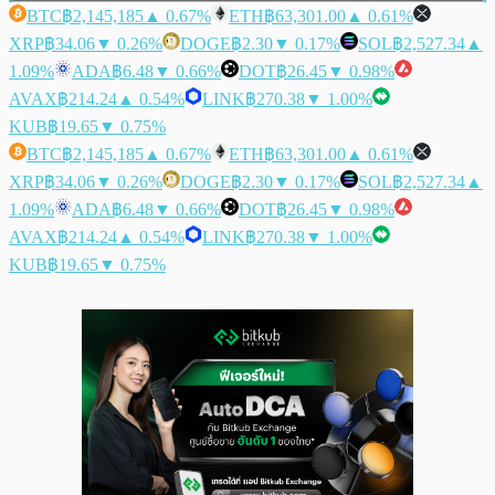
BTC
฿2,145,185
▲ 0.67%
ETH
฿63,301.00
▲ 0.61%
XRP
฿34.06
▼ 0.26%
DOGE
฿2.30
▼ 0.17%
SOL
฿2,527.34
▲
1.09%
ADA
฿6.48
▼ 0.66%
DOT
฿26.45
▼ 0.98%
AVAX
฿214.24
▲ 0.54%
LINK
฿270.38
▼ 1.00%
KUB
฿19.65
▼ 0.75%
BTC
฿2,145,185
▲ 0.67%
ETH
฿63,301.00
▲ 0.61%
XRP
฿34.06
▼ 0.26%
DOGE
฿2.30
▼ 0.17%
SOL
฿2,527.34
▲
1.09%
ADA
฿6.48
▼ 0.66%
DOT
฿26.45
▼ 0.98%
AVAX
฿214.24
▲ 0.54%
LINK
฿270.38
▼ 1.00%
KUB
฿19.65
▼ 0.75%