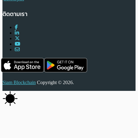
ติดตามเรา
Siam Blockchain
Copyright © 2026.