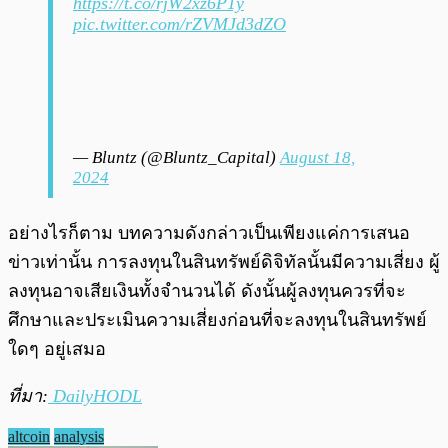
https://t.co/rjW2xz6P1y
pic.twitter.com/rZVMJd3dZO
— Bluntz (@Bluntz_Capital)
August 18,
2024
อย่างไรก็ตาม บทความดังกล่าวเป็นเพียงแค่การเสนอ
ข่าวเท่านั้น การลงทุนในสินทรัพย์ดิจิทัลนั้นมีความเสี่ยง ผู้
ลงทุนอาจเสียเงินทั้งจำนวนได้ ดังนั้นผู้ลงทุนควรที่จะ
ศึกษาและประเมินความเสี่ยงก่อนที่จะลงทุนในสินทรัพย์
ใดๆ อยู่เสมอ
ที่มา:
DailyHODL
altcoin
analysis