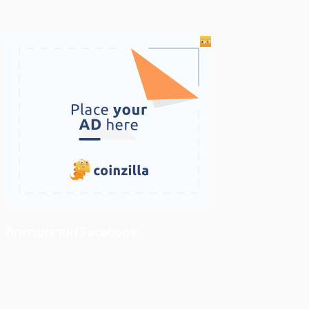
ติดตามเราบน Facebook