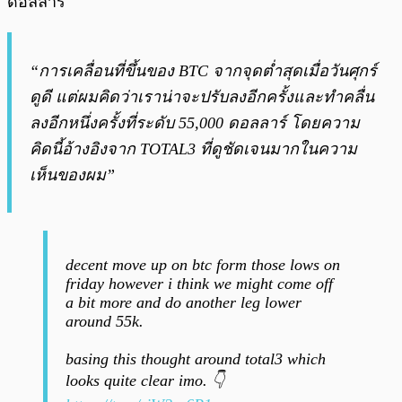
ดอลลาร์
“การเคลื่อนที่ขึ้นของ BTC จากจุดต่ำสุดเมื่อวันศุกร์
ดูดี แต่ผมคิดว่าเราน่าจะปรับลงอีกครั้งและทำคลื่น
ลงอีกหนึ่งครั้งที่ระดับ 55,000 ดอลลาร์ โดยความ
คิดนี้อ้างอิงจาก TOTAL3 ที่ดูชัดเจนมากในความ
เห็นของผม”
decent move up on btc form those lows on
friday however i think we might come off
a bit more and do another leg lower
around 55k.
basing this thought around total3 which
looks quite clear imo. 👇