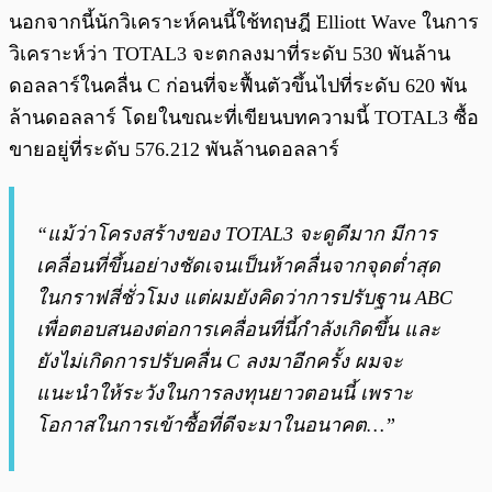
นอกจากนี้นักวิเคราะห์คนนี้ใช้ทฤษฎี Elliott Wave ในการ
วิเคราะห์ว่า TOTAL3 จะตกลงมาที่ระดับ 530 พันล้าน
ดอลลาร์ในคลื่น C ก่อนที่จะฟื้นตัวขึ้นไปที่ระดับ 620 พัน
ล้านดอลลาร์ โดยในขณะที่เขียนบทความนี้ TOTAL3 ซื้อ
ขายอยู่ที่ระดับ 576.212 พันล้านดอลลาร์
“แม้ว่าโครงสร้างของ TOTAL3 จะดูดีมาก มีการ
เคลื่อนที่ขึ้นอย่างชัดเจนเป็นห้าคลื่นจากจุดต่ำสุด
ในกราฟสี่ชั่วโมง แต่ผมยังคิดว่าการปรับฐาน ABC
เพื่อตอบสนองต่อการเคลื่อนที่นี้กำลังเกิดขึ้น และ
ยังไม่เกิดการปรับคลื่น C ลงมาอีกครั้ง ผมจะ
แนะนำให้ระวังในการลงทุนยาวตอนนี้ เพราะ
โอกาสในการเข้าซื้อที่ดีจะมาในอนาคต…”