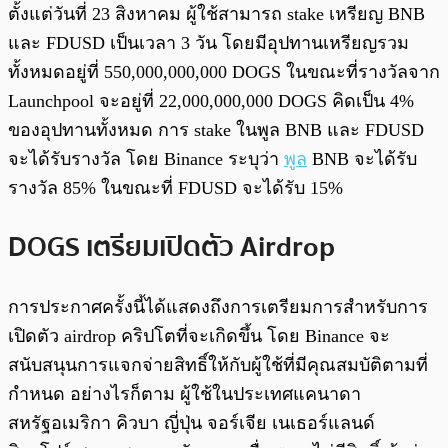
ตั้งแต่วันที่ 23 สิงหาคม ผู้ใช้สามารถ stake เหรียญ BNB
และ FDUSD เป็นเวลา 3 วัน โดยมีอุปทานเหรียญรวม
ทั้งหมดอยู่ที่ 550,000,000,000 DOGS ในขณะที่รางวัลจาก
Launchpool จะอยู่ที่ 22,000,000,000 DOGS คิดเป็น 4%
ของอุปทานทั้งหมด การ stake ในพูล BNB และ FDUSD
จะได้รับรางวัล โดย Binance ระบุว่า
พูล
BNB จะได้รับ
รางวัล 85% ในขณะที่ FDUSD จะได้รับ 15%
DOGS เตรียมเปิดตัว Airdrop
การประกาศครั้งนี้ได้แสดงถึงการเตรียมการสำหรับการ
เปิดตัว airdrop คริปโตที่จะเกิดขึ้น โดย Binance จะ
สนับสนุนการแจกจ่ายสิทธิ์ให้กับผู้ใช้ที่มีคุณสมบัติตามที่
กำหนด อย่างไรก็ตาม ผู้ใช้ในประเทศแคนาดา
สหรัฐอเมริกา คิวบา ญี่ปุ่น จอร์เจีย เนเธอร์แลนด์