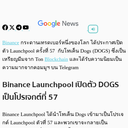
พร้อมเล่น
0:00
/
0:00
Binance
กระดานเทรดเบอร์หนึ่งของโลก ได้ประกาศเปิด
ตัว Launchpool ครั้งที่ 57 กับโทเค็น Dogs (DOGS) ซึ่งเป็น
เหรียญมีมจาก Ton
Blockchain
และได้รับความนิยมเป็น
ความมากจากคอมมูฯ บน Telegram
Binance Launchpool เปิดตัว DOGS
เป็นโปรเจกต์ที่ 57
Binance Launchpool ได้นำโทเค็น Dogs เข้ามาเป็นโปรเจ
กต์ Launchpool ตัวที่ 57 และพวกเขาจะกลายเป็น