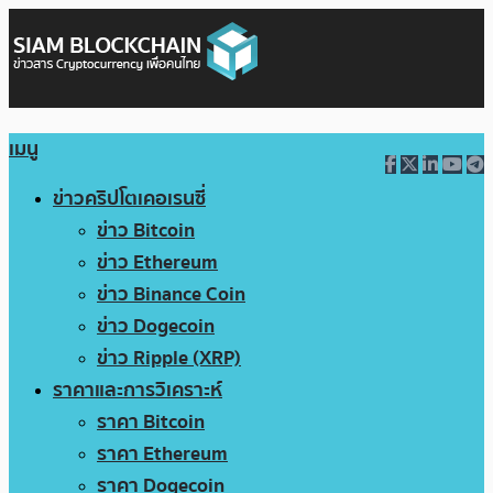
เมนู
ข่าวคริปโตเคอเรนซี่
ข่าว Bitcoin
ข่าว Ethereum
ข่าว Binance Coin
ข่าว Dogecoin
ข่าว Ripple (XRP)
ราคาและการวิเคราะห์
ราคา Bitcoin
ราคา Ethereum
ราคา Dogecoin