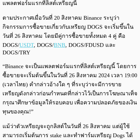
แพลตฟอร์มแรกที่ลิสต์เหรียญนี้
ตามประกาศเมื่อวันที่ 20 สิงหาคม Binance ระบุว่า
กิจกรรมการซื้อขายเกี่ยวกับเหรียญ DOGS จะเริ่มขึ้นใน
วันที่ 26 สิงหาคม โดยมีคู่การซื้อขายทั้งหมด 4 คู่ คือ
DOGS/
USDT
, DOGS/
BNB
, DOGS/FDUSD และ
DOGS/TRY
“Binance จะเป็นแพลตฟอร์มแรกที่ลิสต์เหรียญนี้ โดยการ
ซื้อขายจะเริ่มต้นขึ้นในวันที่ 26 สิงหาคม 2024 เวลา 19:00
(เวลาไทย) คำกล่าวอ้างใด ๆ ที่ระบุว่าจะมีการขาย
เหรียญดังกล่าวก่อนกำหนดที่กล่าวไว้เป็นการโฆษณาเท็จ
กรุณาศึกษาข้อมูลให้รอบคอบ เพื่อความปลอดภัยของเงิน
ทุนของคุณ!”
แม้ว่าตัวเหรียญจะถูกลิสต์ในวันที่ 26 สิงหาคม แต่ผู้ใช้
สามารถเริ่มต้นการ stake และทำฟาร์มเหรียญ Dogs ได้