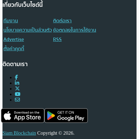
เกี่ยวกับเว็บไซต์นี้
ทีมงาน
ติดต่อเรา
นโยบายความเป็นส่วนตัว
ข้อตกลงในการใช้งาน
Advertise
RSS
ตั้งค่าคุกกี้
ติดตามเรา
Siam Blockchain
Copyright © 2026.