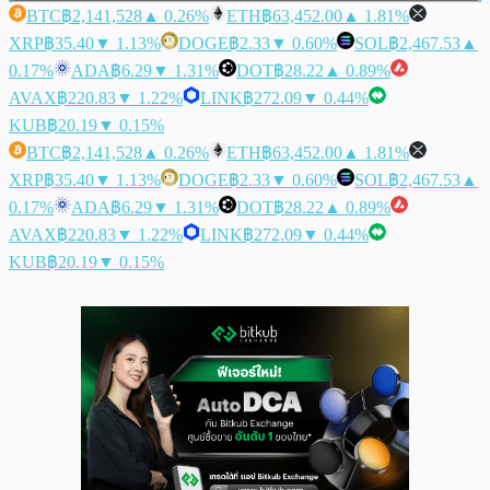
BTC
฿2,141,528
▲ 0.26%
ETH
฿63,452.00
▲ 1.81%
XRP
฿35.40
▼ 1.13%
DOGE
฿2.33
▼ 0.60%
SOL
฿2,467.53
▲
0.17%
ADA
฿6.29
▼ 1.31%
DOT
฿28.22
▲ 0.89%
AVAX
฿220.83
▼ 1.22%
LINK
฿272.09
▼ 0.44%
KUB
฿20.19
▼ 0.15%
BTC
฿2,141,528
▲ 0.26%
ETH
฿63,452.00
▲ 1.81%
XRP
฿35.40
▼ 1.13%
DOGE
฿2.33
▼ 0.60%
SOL
฿2,467.53
▲
0.17%
ADA
฿6.29
▼ 1.31%
DOT
฿28.22
▲ 0.89%
AVAX
฿220.83
▼ 1.22%
LINK
฿272.09
▼ 0.44%
KUB
฿20.19
▼ 0.15%