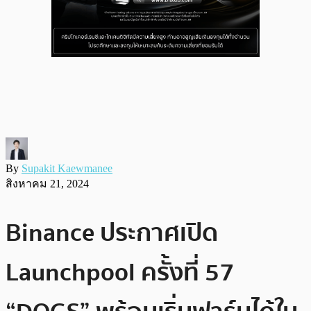
By
Supakit Kaewmanee
สิงหาคม 21, 2024
Binance ประกาศเปิด
Launchpool ครั้งที่ 57