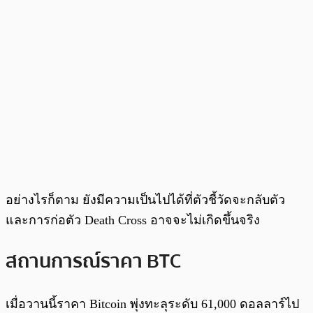
อย่างไรก็ตาม ยังมีความเป็นไปได้ที่ตัวชี้วัดจะกลับตัว
และการก่อตัว Death Cross อาจจะไม่เกิดขึ้นจริง
สถานการณ์ราคา BTC
เมื่อวานนี้ราคา Bitcoin พุ่งทะลุระดับ 61,000 ดอลลาร์ไป