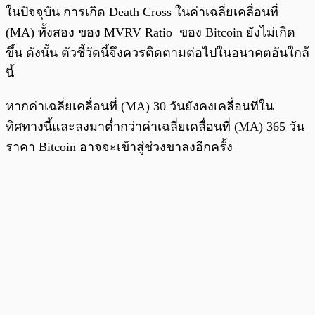
ในปัจจุบัน การเกิด Death Cross ในค่าเฉลี่ยเคลื่อนที่
(MA) ทั้งสอง ของ MVRV Ratio ของ Bitcoin ยังไม่เกิด
ขึ้น ดังนั้น ตัวชี้วัดนี้จึงควรติดตามต่อไปในอนาคตอันใกล้
นี้
หากค่าเฉลี่ยเคลื่อนที่ (MA) 30 วันยังคงเคลื่อนที่ใน
ทิศทางนี้และลงมาต่ำกว่าค่าเฉลี่ยเคลื่อนที่ (MA) 365 วัน
ราคา Bitcoin อาจจะเข้าสู่ช่วงขาลงอีกครั้ง