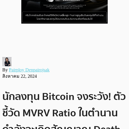
By
Pairploy Denpairojsak
สิงหาคม 22, 2024
นักลงทุน Bitcoin จงระวัง! ตัว
ชี้วัด MVRV Ratio ในตำนาน