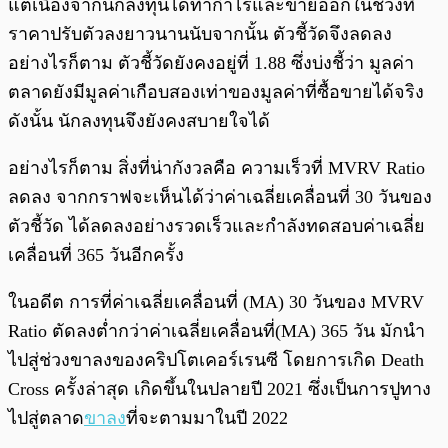
แต่เนื่องจากนักลงทุนได้ทำกำไรและขายออกในช่วงที่
ราคาปรับตัวลงยาวนานนับจากนั้น ตัวชี้วัดจึงลดลง
อย่างไรก็ตาม ตัวชี้วัดยังคงอยู่ที่ 1.88 ซึ่งบ่งชี้ว่า มูลค่า
ตลาดยังมีมูลค่าเกือบสองเท่าของมูลค่าที่ซื้อขายได้จริง
ดังนั้น นักลงทุนจึงยังคงสบายใจได้
อย่างไรก็ตาม สิ่งที่น่ากังวลคือ ความเร็วที่ MVRV Ratio
ลดลง จากกราฟจะเห็นได้ว่าค่าเฉลี่ยเคลื่อนที่ 30 วันของ
ตัวชี้วัด ได้ลดลงอย่างรวดเร็วและกำลังทดสอบค่าเฉลี่ย
เคลื่อนที่ 365 วันอีกครั้ง
ในอดีต การที่ค่าเฉลี่ยเคลื่อนที่ (MA) 30 วันของ MVRV
Ratio ตัดลงต่ำกว่าค่าเฉลี่ยเคลื่อนที่(MA) 365 วัน มักนำ
ไปสู่ช่วงขาลงของคริปโตเคอร์เรนซี โดยการเกิด Death
Cross ครั้งล่าสุด เกิดขึ้นในปลายปี 2021 ซึ่งเป็นการปูทาง
ไปสู่ตลาด
ขาลง
ที่จะตามมาในปี 2022