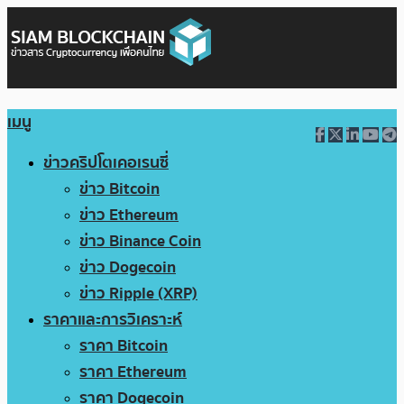
เมนู
ข่าวคริปโตเคอเรนซี่
ข่าว Bitcoin
ข่าว Ethereum
ข่าว Binance Coin
ข่าว Dogecoin
ข่าว Ripple (XRP)
ราคาและการวิเคราะห์
ราคา Bitcoin
ราคา Ethereum
ราคา Dogecoin