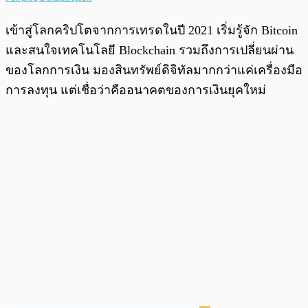
เข้าสู่โลกคริปโตจากการเทรดในปี 2021 เริ่มรู้จัก Bitcoin
และสนใจเทคโนโลยี Blockchain รวมถึงการเปลี่ยนผ่าน
ของโลกการเงิน มองสินทรัพย์ดิจิทัลมากกว่าแค่เครื่องมือ
การลงทุน แต่เชื่อว่าคืออนาคตของการเงินยุคใหม่