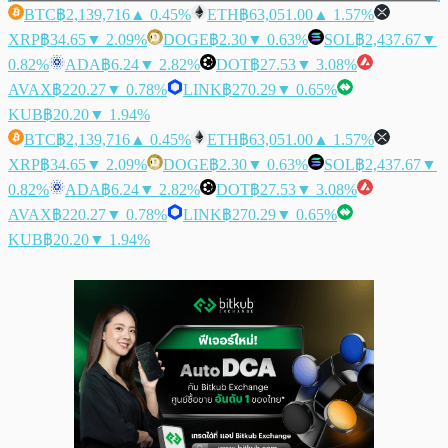
BTC
฿2,139,716
▲ 0.45%
ETH
฿63,051.00
▲ 1.57%
XRP
฿34.65
▼ 2.09%
DOGE
฿2.30
▼ 0.63%
SOL
฿2,437.67
▼
0.82%
ADA
฿6.24
▼ 2.82%
DOT
฿27.53
▼ 3.08%
AVAX
฿220.27
▼ 0.78%
LINK
฿270.29
▼ 0.65%
KUB
฿20.20
▼ 1.94%
BTC
฿2,139,716
▲ 0.45%
ETH
฿63,051.00
▲ 1.57%
XRP
฿34.65
▼ 2.09%
DOGE
฿2.30
▼ 0.63%
SOL
฿2,437.67
▼
0.82%
ADA
฿6.24
▼ 2.82%
DOT
฿27.53
▼ 3.08%
AVAX
฿220.27
▼ 0.78%
LINK
฿270.29
▼ 0.65%
KUB
฿20.20
▼ 1.94%