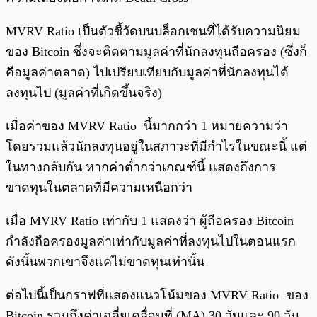
MVRV Ratio เป็นตัวชี้วัดบนบล็อกเชนที่ได้รับความนิยม
ของ Bitcoin ซึ่งจะติดตามมูลค่าที่นักลงทุนถือครอง (ซึ่งก็
คือมูลค่าตลาด) ไปเปรียบเทียบกับมูลค่าที่นักลงทุนได้
ลงทุนไป (มูลค่าที่เกิดขึ้นจริง)
เมื่อค่าของ MVRV Ratio นี้มากกว่า 1 หมายความว่า
โดยรวมแล้วนักลงทุนอยู่ในสภาวะที่มีกำไรในขณะนี้ แต่
ในทางกลับกัน หากค่าต่ำกว่าเกณฑ์นี้ แสดงถึงการ
ขาดทุนในตลาดที่มีความเหนือกว่า
เมื่อ MVRV Ratio เท่ากับ 1 แสดงว่า ผู้ถือครอง Bitcoin
กำลังถือครองมูลค่าเท่ากับมูลค่าที่ลงทุนไปในตอนแรก
ดังนั้นพวกเขาจึงแค่ไม่ขาดทุนเท่านั้น
ต่อไปนี้เป็นกราฟที่แสดงแนวโน้มของ MVRV Ratio ของ
Bitcoin รวมถึงค่าเฉลี่ยเคลื่อนที่ (MA) 30 วันและ 90 วัน