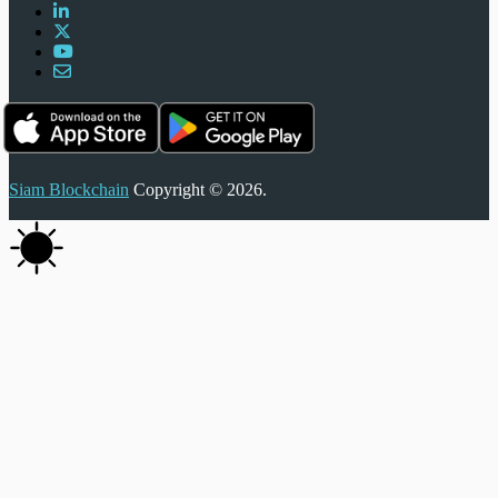
Siam Blockchain
Copyright © 2026.