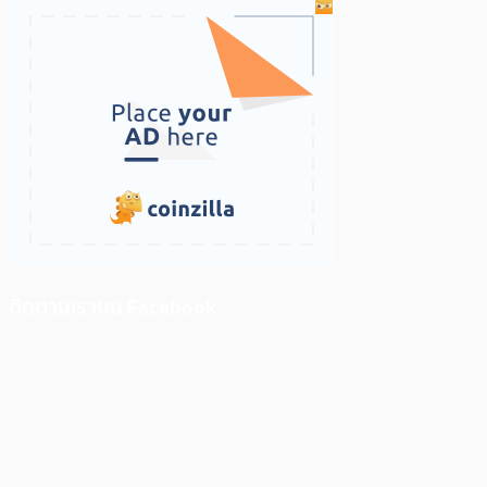
ติดตามเราบน Facebook