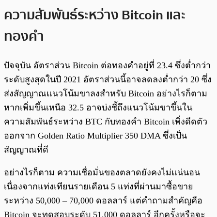
ความสัมพันธ์ระหว่าง Bitcoin และ
ทองคำ
ปัจจุบัน อัตราส่วน Bitcoin ต่อทองคำอยู่ที่ 23.4 ซึ่งต่ำกว่า
ระดับสูงสุดในปี 2021 อัตราส่วนนี้อาจลดลงต่ำกว่า 20 ซึ่ง
ส่งสัญญาณแนวโน้มขาลงสำหรับ Bitcoin อย่างไรก็ตาม
หากเพิ่มขึ้นเหนือ 32.5 อาจบ่งชี้ถึงแนวโน้มขาขึ้นใน
ความสัมพันธ์ระหว่าง BTC กับทองคำ Bitcoin เพิ่งดีดตัว
ออกจาก Golden Ratio Multiplier 350 DMA ซึ่งเป็น
สัญญาณที่ดี
อย่างไรก็ตาม ความเชื่อมั่นของตลาดยังคงไม่แน่นอน
เนื่องจากแท่งเทียนรายเดือน 5 แท่งที่ผ่านมาซื้อขาย
ระหว่าง 50,000 – 70,000 ดอลลาร์ แต่คำถามสำคัญคือ
Bitcoin จะทดสอบระดับ 51,000 ดอลลาร์ อีกครั้งหรือจะ