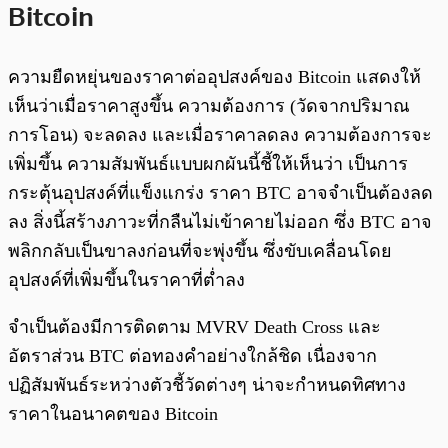
Bitcoin
ความยืดหยุ่นของราคาต่ออุปสงค์ของ Bitcoin แสดงให้
เห็นว่าเมื่อราคาสูงขึ้น ความต้องการ (วัดจากปริมาณ
การโอน) จะลดลง และเมื่อราคาลดลง ความต้องการจะ
เพิ่มขึ้น ความสัมพันธ์แบบผกผันนี้ชี้ให้เห็นว่า เป็นการ
กระตุ้นอุปสงค์ที่แข็งแกร่ง ราคา BTC อาจจำเป็นต้องลด
ลง สิ่งนี้สร้างภาวะที่กลืนไม่เข้าคายไม่ออก ซึ่ง BTC อาจ
พลิกกลับเป็นขาลงก่อนที่จะพุ่งขึ้น ซึ่งขับเคลื่อนโดย
อุปสงค์ที่เพิ่มขึ้นในราคาที่ต่ำลง
จำเป็นต้องมีการติดตาม MVRV Death Cross และ
อัตราส่วน BTC ต่อทองคำอย่างใกล้ชิด เนื่องจาก
ปฏิสัมพันธ์ระหว่างตัวชี้วัดต่างๆ น่าจะกำหนดทิศทาง
ราคาในอนาคตของ Bitcoin