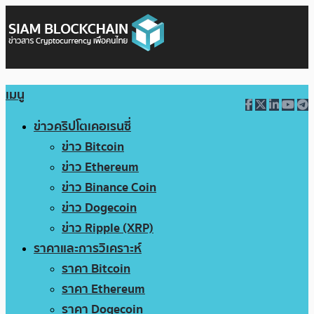
เมนู
ข่าวคริปโตเคอเรนซี่
ข่าว Bitcoin
ข่าว Ethereum
ข่าว Binance Coin
ข่าว Dogecoin
ข่าว Ripple (XRP)
ราคาและการวิเคราะห์
ราคา Bitcoin
ราคา Ethereum
ราคา Dogecoin