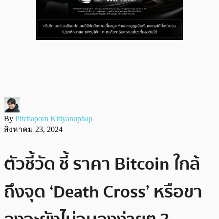
By
Pitchaporn Kitiyanuphap
สิงหาคม 23, 2024
ตัวชี้วัด ชี้ ราคา Bitcoin ใกล้
ถึงจุด ‘Death Cross’ หรือขา