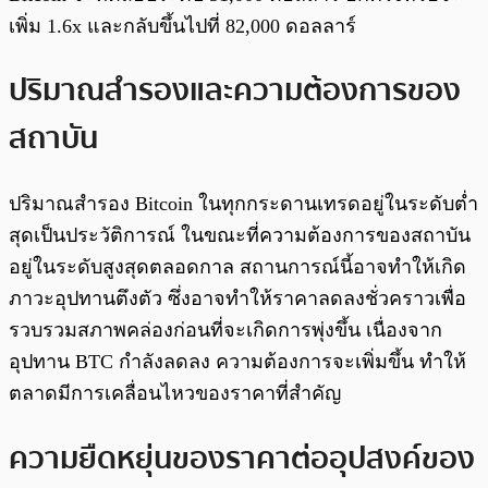
เพิ่ม 1.6x และกลับขึ้นไปที่ 82,000 ดอลลาร์
ปริมาณสำรองและความต้องการของ
สถาบัน
ปริมาณสำรอง Bitcoin ในทุกกระดานเทรดอยู่ในระดับต่ำ
สุดเป็นประวัติการณ์ ในขณะที่ความต้องการของสถาบัน
อยู่ในระดับสูงสุดตลอดกาล สถานการณ์นี้อาจทำให้เกิด
ภาวะอุปทานตึงตัว ซึ่งอาจทำให้ราคาลดลงชั่วคราวเพื่อ
รวบรวมสภาพคล่องก่อนที่จะเกิดการพุ่งขึ้น เนื่องจาก
อุปทาน BTC กำลังลดลง ความต้องการจะเพิ่มขึ้น ทำให้
ตลาดมีการเคลื่อนไหวของราคาที่สำคัญ
ความยืดหยุ่นของราคาต่ออุปสงค์ของ