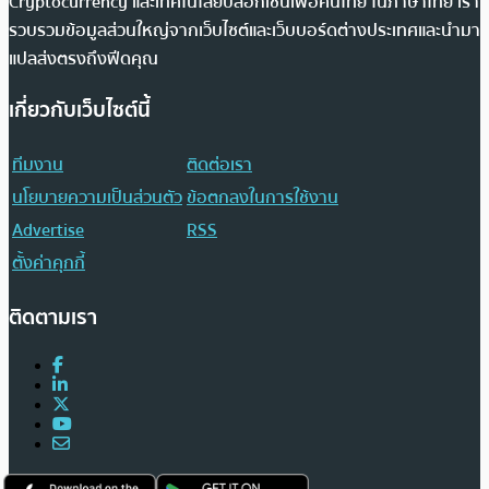
Cryptocurrency และเทคโนโลยีบล็อกเชนเพื่อคนไทย ในภาษาไทย เรา
รวบรวมข้อมูลส่วนใหญ่จากเว็บไซต์และเว็บบอร์ดต่างประเทศและนำมา
แปลส่งตรงถึงฟีดคุณ
เกี่ยวกับเว็บไซต์นี้
ทีมงาน
ติดต่อเรา
นโยบายความเป็นส่วนตัว
ข้อตกลงในการใช้งาน
Advertise
RSS
ตั้งค่าคุกกี้
ติดตามเรา