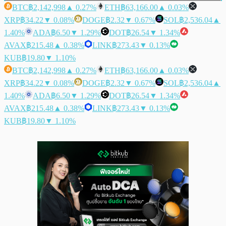
BTC
฿2,142,998
▲ 0.27%
ETH
฿63,166.00
▲ 0.03%
XRP
฿34.22
▼ 0.08%
DOGE
฿2.32
▼ 0.67%
SOL
฿2,536.04
▲
1.40%
ADA
฿6.50
▼ 1.29%
DOT
฿26.54
▼ 1.34%
AVAX
฿215.48
▲ 0.38%
LINK
฿273.43
▼ 0.13%
KUB
฿19.80
▼ 1.10%
BTC
฿2,142,998
▲ 0.27%
ETH
฿63,166.00
▲ 0.03%
XRP
฿34.22
▼ 0.08%
DOGE
฿2.32
▼ 0.67%
SOL
฿2,536.04
▲
1.40%
ADA
฿6.50
▼ 1.29%
DOT
฿26.54
▼ 1.34%
AVAX
฿215.48
▲ 0.38%
LINK
฿273.43
▼ 0.13%
KUB
฿19.80
▼ 1.10%