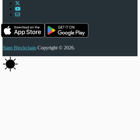
Siam Blockchain
Copyright © 2026.