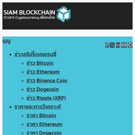
เมนู
ข่าวคริปโตเคอเรนซี่
ข่าว Bitcoin
ข่าว Ethereum
ข่าว Binance Coin
ข่าว Dogecoin
ข่าว Ripple (XRP)
ราคาและการวิเคราะห์
ราคา Bitcoin
ราคา Ethereum
ราคา Dogecoin