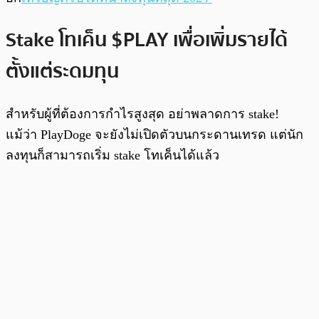
Stake โทเค็น $PLAY เพื่อเพิ่มรายได้
ตั้งแต่ระดมทุน
สำหรับผู้ที่ต้องการกำไรสูงสุด อย่าพลาดการ stake!
แม้ว่า PlayDoge จะยังไม่เปิดตัวบนกระดานเทรด แต่นัก
ลงทุนก็สามารถเริ่ม stake โทเค็นได้แล้ว