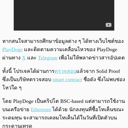
หากสนใจสามารถศึกษาข้อมูลต่าง ๆ ได้ทางเว็บไซต์ของ
PlayDoge
และติดตามความเคลื่อนไหวของ PlayDoge
ผ่านทาง
X
และ
Telegram
เพื่อไม่ให้พลาดข่าวสารอัปเดต
ทั้งนี้ โปรเจคได้ผ่านการ
ตรวจสอบ
แล้วจาก Solid Proof
ซึ่งเป็นบริษัทตรวจสอบ
smart contract
ชื่อดัง ซึ่งไม่พบช่อง
โหว่ใด ๆ
โดย PlayDoge เป็นคริปโต BSC-based แต่สามารถใช้งาน
บนเครือข่าย
Ethereum
ได้ด้วย นักลงทุนที่ซื้อโทเค็นขณะ
ระดมทุน จะสามารถเคลมโทเค็นได้ในวันที่เปิดตัวบน
กระดานเทรด