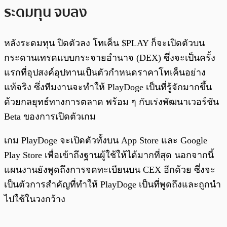
ระดมทุน จบลง
หลังระดมทุน ปิดตัวลง โทเค็น $PLAY ก็จะเปิดตัวบน
กระดานเทรดแบบกระจายอำนาจ (DEX) ซึ่งจะเป็นครั้ง
แรกที่อุปสงค์อุปทานเป็นตัวกำหนดราคาโทเค็นอย่าง
แท้จริง ซึ่งทีมงานจะทำให้ PlayDoge เป็นที่รู้จักมากขึ้น
ด้วยกลยุทธ์ทางการตลาด พร้อม ๆ กับเร่งพัฒนาเวอร์ชัน
Beta ของการเปิดตัวเกม
เกม PlayDoge จะเปิดตัวทั้งบน App Store และ Google
Play Store เพื่อเข้าถึงฐานผู้ใช้ให้ได้มากที่สุด นอกจากนี้
แผนงานยังพูดถึงการจดทะเบียนบน CEX อีกด้วย ซึ่งจะ
เป็นตัวการสำคัญที่ทำให้ PlayDoge เป็นที่พูดถึงและถูกนำ
ไปใช้ในวงกว้าง