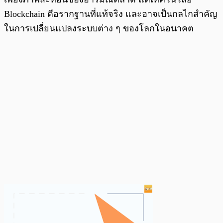
Blockchain คือรากฐานที่แท้จริง และอาจเป็นกลไกสำคัญ
ในการเปลี่ยนแปลงระบบต่าง ๆ ของโลกในอนาคต