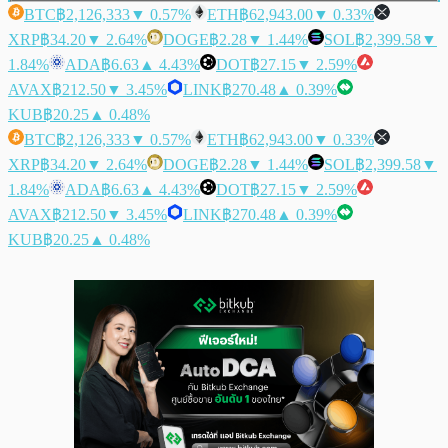
BTC
฿2,126,333
▼ 0.57%
ETH
฿62,943.00
▼ 0.33%
XRP
฿34.20
▼ 2.64%
DOGE
฿2.28
▼ 1.44%
SOL
฿2,399.58
▼
1.84%
ADA
฿6.63
▲ 4.43%
DOT
฿27.15
▼ 2.59%
AVAX
฿212.50
▼ 3.45%
LINK
฿270.48
▲ 0.39%
KUB
฿20.25
▲ 0.48%
BTC
฿2,126,333
▼ 0.57%
ETH
฿62,943.00
▼ 0.33%
XRP
฿34.20
▼ 2.64%
DOGE
฿2.28
▼ 1.44%
SOL
฿2,399.58
▼
1.84%
ADA
฿6.63
▲ 4.43%
DOT
฿27.15
▼ 2.59%
AVAX
฿212.50
▼ 3.45%
LINK
฿270.48
▲ 0.39%
KUB
฿20.25
▲ 0.48%