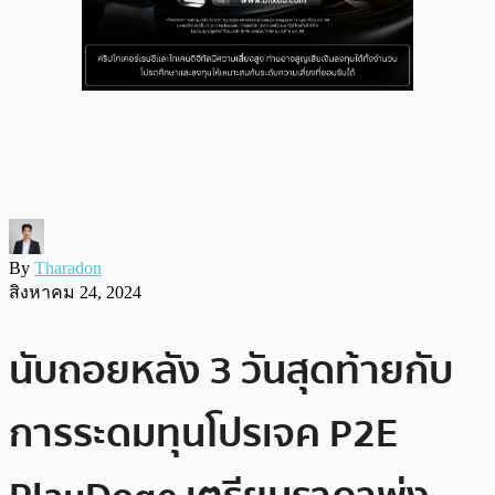
By
Tharadon
สิงหาคม 24, 2024
นับถอยหลัง 3 วันสุดท้ายกับ
การระดมทุนโปรเจค P2E