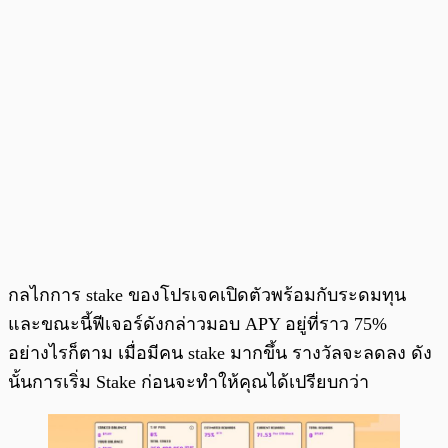
กลไกการ stake ของโปรเจคเปิดตัวพร้อมกับระดมทุน
และขณะนี้ฟีเจอร์ดังกล่าวมอบ APY อยู่ที่ราว 75%
อย่างไรก็ตาม เมื่อมีคน stake มากขึ้น รางวัลจะลดลง ดัง
นั้นการเริ่ม Stake ก่อนจะทำให้คุณได้เปรียบกว่า