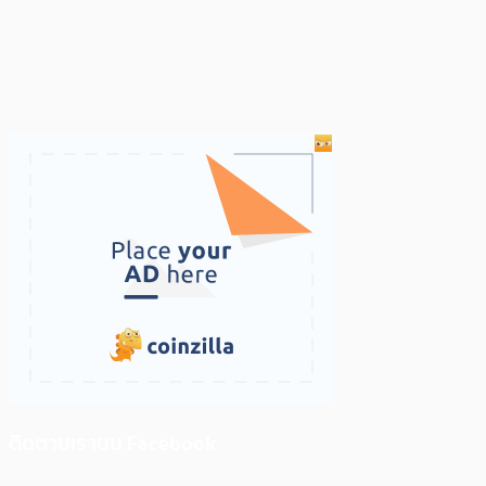
ติดตามเราบน Facebook