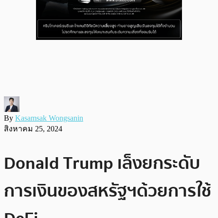
By
Kasamsak Wongsanin
สิงหาคม 25, 2024
Donald Trump เล็งยกระดับ
การเงินของสหรัฐฯด้วยการใช้