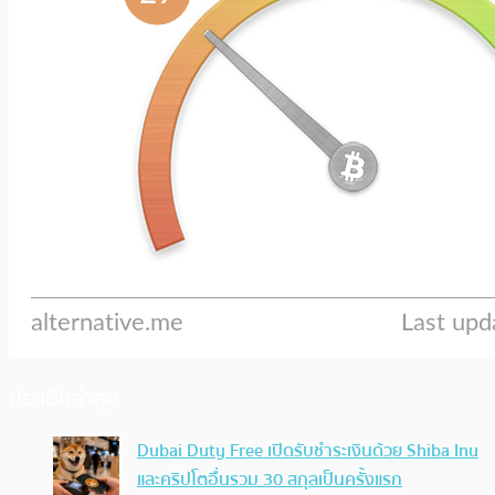
ประเด็นล่าสุด
Dubai Duty Free เปิดรับชำระเงินด้วย Shiba Inu
และคริปโตอื่นรวม 30 สกุลเป็นครั้งแรก