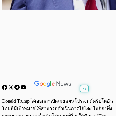
พร้อมเล่น
0:00
/
0:00
Donald Trump ได้ออกมาเปิดเผยแผนโปรเจกต์คริปโตอัน
ใหม่ที่มีเป้าหมายให้สามารถดำเนินการได้โดยไม่ต้องพึ่ง