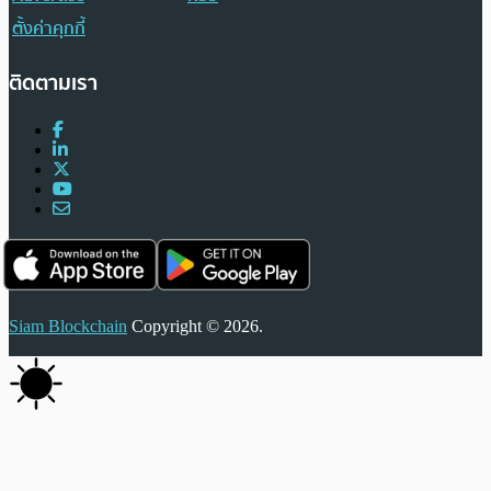
ตั้งค่าคุกกี้
ติดตามเรา
Siam Blockchain
Copyright © 2026.