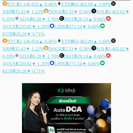
BTC
฿2,146,854
▲ 0.46%
ETH
฿63,462.00
▲ 1.69%
XRP
฿35.43
▼ 1.22%
DOGE
฿2.33
▼ 0.56%
SOL
฿2,463.62
▼
0.10%
ADA
฿6.28
▼ 1.76%
DOT
฿28.14
▲ 0.66%
AVAX
฿220.82
▼ 1.20%
LINK
฿271.54
▼ 0.66%
KUB
฿20.26
▼ 0.71%
BTC
฿2,146,854
▲ 0.46%
ETH
฿63,462.00
▲ 1.69%
XRP
฿35.43
▼ 1.22%
DOGE
฿2.33
▼ 0.56%
SOL
฿2,463.62
▼
0.10%
ADA
฿6.28
▼ 1.76%
DOT
฿28.14
▲ 0.66%
AVAX
฿220.82
▼ 1.20%
LINK
฿271.54
▼ 0.66%
KUB
฿20.26
▼ 0.71%