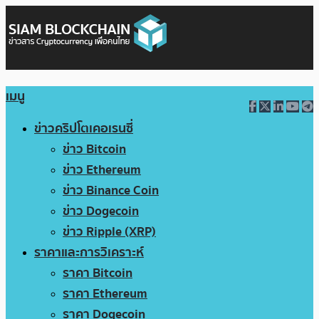
เมนู
ข่าวคริปโตเคอเรนซี่
ข่าว Bitcoin
ข่าว Ethereum
ข่าว Binance Coin
ข่าว Dogecoin
ข่าว Ripple (XRP)
ราคาและการวิเคราะห์
ราคา Bitcoin
ราคา Ethereum
ราคา Dogecoin