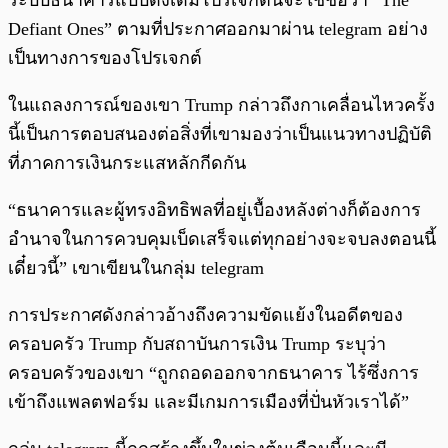
ระบบธนาคารแบบดั้งเดิมโปรเจกต์นี้จะใช้ชื่อว่า “The
Defiant Ones” ตามที่ประกาศออกมาผ่าน telegram อย่าง
เป็นทางการของโปรเจกต์
ในแถลงการณ์ของเขา Trump กล่าวถึงกาเคลื่อนไหวครั้ง
นี้เป็นการตอบสนองต่อสิ่งที่เขามองว่าเป็นแนวทางปฏิบัติ
ที่ภาคการเงินกระแสหลักกีดกัน
“ธนาคารและผู้ทรงอิทธิพลที่อยู่เบื้องหลังต่างก็ต้องการ
อำนาจในการควบคุมเบ็ดเสร็จแต่ทุกอย่างจะจบลงตอนนี้
เดี๋ยวนี้” เขาเขียนในกลุ่ม telegram
การประกาศดังกล่าวอ้างถึงความขัดแย้งในอดีตของ
ครอบครัว Trump กับสถาบันการเงิน Trump ระบุว่า
ครอบครัวของเขา “ถูกถอดออกจากธนาคาร ไร้ซึ่งการ
เข้าถึงแพลตฟอร์ม และมีเกมการเมืองที่ปั่นหัวเราได้”