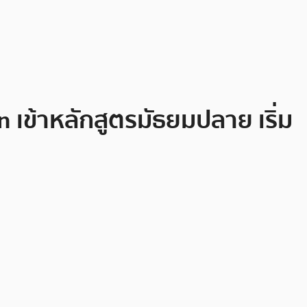
เข้าหลักสูตรมัธยมปลาย เริ่ม