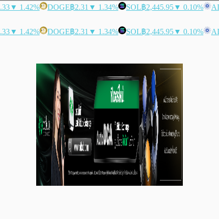
.33
▼ 1.42%
DOGE
฿2.31
▼ 1.34%
SOL
฿2,445.95
▼ 0.10%
A
.33
▼ 1.42%
DOGE
฿2.31
▼ 1.34%
SOL
฿2,445.95
▼ 0.10%
A