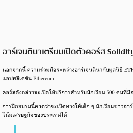
อาร์เจนตินาเตรียมเปิดตัวคอร์ส Solidit
นอกจากนี้ ความร่วมมือระหว่างอาร์เจนตินากับมูลนิธิ ET
แอปพลิเคชัน Ethereum
คอร์สดังกล่าวจะเปิดให้บริการสำหรับนักเรียน 500 คนที่ม
การฝึกอบรมนี้คาดว่าจะเปิดทางให้เด็ก ๆ นักเรียนชาวอา
โน้มเศรษฐกิจของประเทศได้