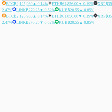
BTC
฿2,125,980
▲ 0.14%
ETH
฿61,856.00
▼ 0.19%
XRP
฿35
2.47%
LINK
฿270.25
▼ 0.52%
KUB
฿20.55
▲ 0.85%
BTC
฿2,125,980
▲ 0.14%
ETH
฿61,856.00
▼ 0.19%
XRP
฿35
2.47%
LINK
฿270.25
▼ 0.52%
KUB
฿20.55
▲ 0.85%