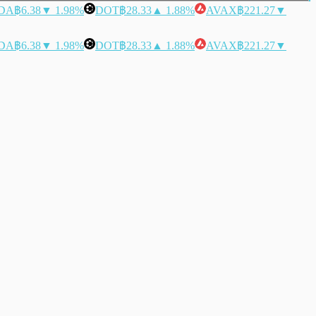
DA
฿6.38
▼ 1.98%
DOT
฿28.33
▲ 1.88%
AVAX
฿221.27
▼
DA
฿6.38
▼ 1.98%
DOT
฿28.33
▲ 1.88%
AVAX
฿221.27
▼