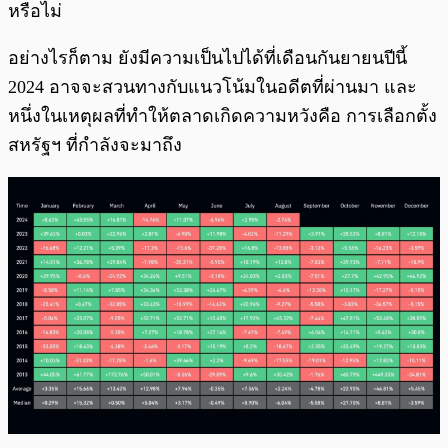
หรือไม่
อย่างไรก็ตาม ยังมีความเป็นไปได้ที่เดือนกันยายนปีนี้
2024 อาจจะสวนทางกับแนวโน้มในอดีตที่ผ่านมา และ
หนึ่งในเหตุผลที่ทำให้ตลาดเกิดความหวังคือ การเลือกตั้ง
สหรัฐฯ ที่กำลังจะมาถึง