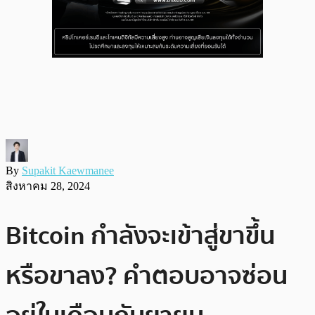
By
Supakit Kaewmanee
สิงหาคม 28, 2024
Bitcoin กำลังจะเข้าสู่ขาขึ้น
หรือขาลง? คำตอบอาจซ่อน