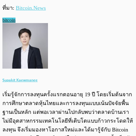
ที่มา:
Bitcoin.News
bitcoin
Supakit Kaewmanee
เริ่มรู้จักการลงทุนครั้งแรกตอนอายุ 19 ปี โดยเริ่มต้นจาก
การศึกษาตลาดหุ้นไทยและการลงทุนแบบเน้นปัจจัยพื้น
ฐานเป็นหลัก แต่พอเวลาผ่านไปกลับพบว่าตลาดบ้านเรา
ไม่มีอุตสาหกรรมเทคโนโลยีที่เติบโตแบบก้าวกระโดดให้
ลงทุน จึงเริ่มมองหาโอกาสใหม่และได้มารู้จักับ Bitcoin