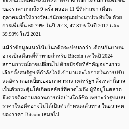
จะเป็นเดือนที่แข็งแกร่งสำหรับ Bitcoin โดยมีการเพิ่มขึ้น
ของราคามากถึง 9 ครั้ง ตลอด 11 ปีที่ผ่านมา เดือน
ตุลาคมมักให้รางวัลแก่นักลงทุนอย่างน่าประทับใจ ด้วย
การเพิ่มขึ้น 60.79% ในปี 2013, 47.81% ในปี 2017 และ
39.93% ในปี 2021
แม้ว่าข้อมูลแนวโน้มในอดีตจะบ่งบอกว่า เดือนกันยายน
อาจเป็นเดือนที่ท้าทายสำหรับ Bitcoin แต่ในปี 2024
สถานการณ์อาจเปลี่ยนไป ด้วยปัจจัยที่สำคัญอย่างการ
เลือกตั้งสหรัฐฯ ที่กำลังใกล้เข้ามาและโอกาสในการปรับ
ลดอัตราดอกเบี้ยของธนาคารกลางสหรัฐฯ สิ่งเหล่านี้อาจ
เป็นตัวกระตุ้นให้เกิดผลลัพธ์ที่คาดไม่ถึง ผู้ที่อยู่ในตลาด
จึงควรติดตามสถานการณ์อย่างใกล้ชิด เพราะว่ารูปแบบ
ราคาในอดีตอาจไม่ได้เป็นตัวกำหนดเส้นทาง ในอนาคต
ของราคา Bitcoin เสมอไป