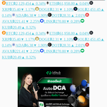
BTC
฿2,129,454
▲ 0.34%
ETH
฿61,958.00
▲ 0.04%
XRP
฿35.40
▼ 1.17%
DOGE
฿2.31
▼ 1.10%
SOL
฿2,451.45
▲
0.14%
ADA
฿6.38
▼ 1.90%
DOT
฿28.31
▲ 2.01%
AVAX
฿221.41
▼ 2.25%
LINK
฿270.80
▼ 0.28%
KUB
฿20.49
▲ 0.32%
BTC
฿2,129,454
▲ 0.34%
ETH
฿61,958.00
▲ 0.04%
XRP
฿35.40
▼ 1.17%
DOGE
฿2.31
▼ 1.10%
SOL
฿2,451.45
▲
0.14%
ADA
฿6.38
▼ 1.90%
DOT
฿28.31
▲ 2.01%
AVAX
฿221.41
▼ 2.25%
LINK
฿270.80
▼ 0.28%
KUB
฿20.49
▲ 0.32%