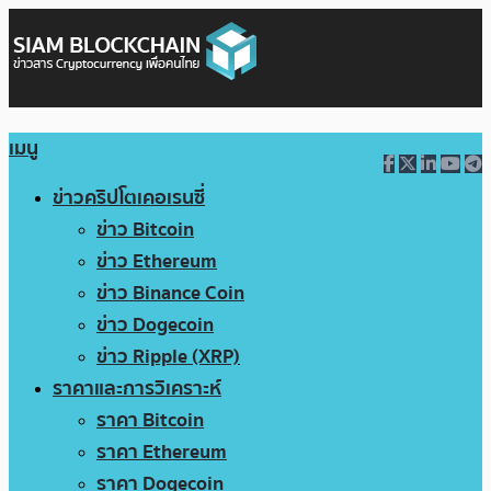
เมนู
ข่าวคริปโตเคอเรนซี่
ข่าว Bitcoin
ข่าว Ethereum
ข่าว Binance Coin
ข่าว Dogecoin
ข่าว Ripple (XRP)
ราคาและการวิเคราะห์
ราคา Bitcoin
ราคา Ethereum
ราคา Dogecoin