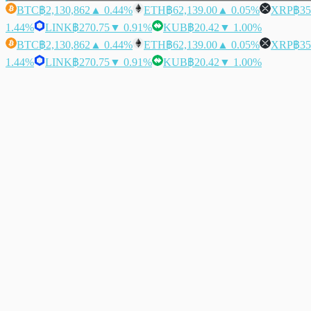
BTC
฿2,130,862
▲ 0.44%
ETH
฿62,139.00
▲ 0.05%
XRP
฿35
1.44%
LINK
฿270.75
▼ 0.91%
KUB
฿20.42
▼ 1.00%
BTC
฿2,130,862
▲ 0.44%
ETH
฿62,139.00
▲ 0.05%
XRP
฿35
1.44%
LINK
฿270.75
▼ 0.91%
KUB
฿20.42
▼ 1.00%