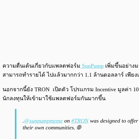
ความตื่นเต้นเกี่ยวกับแพลตฟอร์ม
SunPump
เพิ่มขึ้นอย่าง
สามารถทำรายได้ ไปแล้วมากกว่า 1.1 ล้านดอลลาร์ เพียงแค
นอกจากนี้ยัง TRON เปิดตัว โปรแกรม Incentive มูลค่า 10 
นักลงทุนให้เข้ามาใช้แพลตฟอร์มกันมากขึ้น
.
@sunpumpmeme
on
#TRON
was designed to offer
their own communities. 🌐