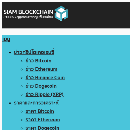
เมนู
ข่าวคริปโตเคอเรนซี่
ข่าว Bitcoin
ข่าว Ethereum
ข่าว Binance Coin
ข่าว Dogecoin
ข่าว Ripple (XRP)
ราคาและการวิเคราะห์
ราคา Bitcoin
ราคา Ethereum
ราคา Dogecoin