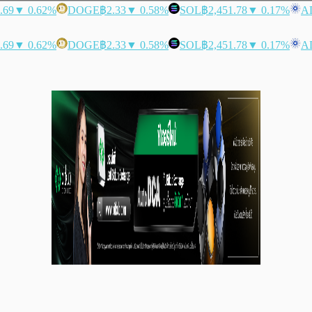
.69
▼ 0.62%
DOGE
฿2.33
▼ 0.58%
SOL
฿2,451.78
▼ 0.17%
A
.69
▼ 0.62%
DOGE
฿2.33
▼ 0.58%
SOL
฿2,451.78
▼ 0.17%
A