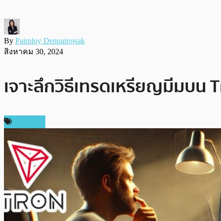
By
Pairploy Denpairojsak
สิงหาคม 30, 2024
เจาะลึกวิธีเทรดเหรียญมีมบน 
บทความ