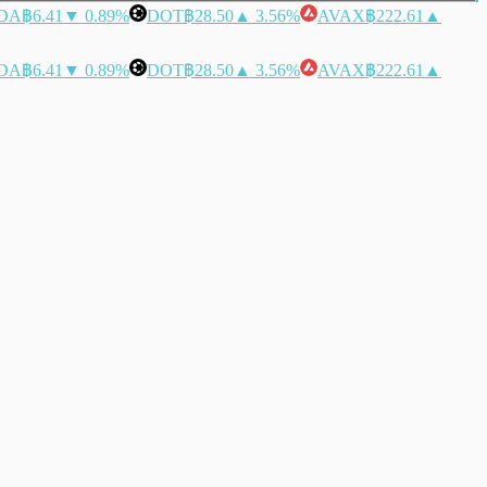
DA
฿6.41
▼ 0.89%
DOT
฿28.50
▲ 3.56%
AVAX
฿222.61
▲
DA
฿6.41
▼ 0.89%
DOT
฿28.50
▲ 3.56%
AVAX
฿222.61
▲